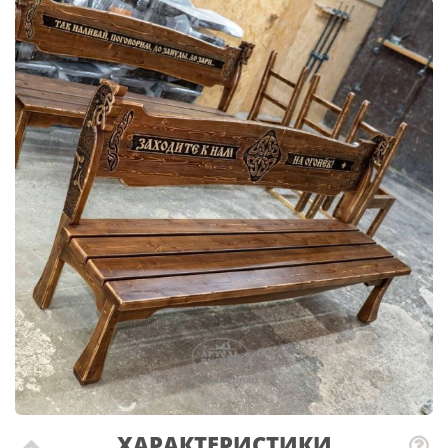
ХАРАКТЕРИСТИКИ