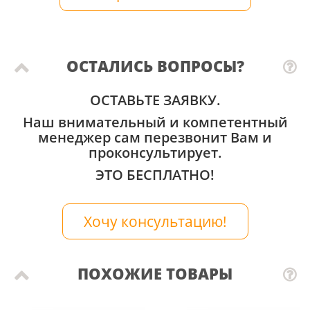
ОСТАЛИСЬ ВОПРОСЫ?
ОСТАВЬТЕ ЗАЯВКУ.
Наш внимательный и компетентный
менеджер сам перезвонит Вам и
проконсультирует.
ЭТО БЕСПЛАТНО!
Хочу консультацию!
ПОХОЖИЕ ТОВАРЫ