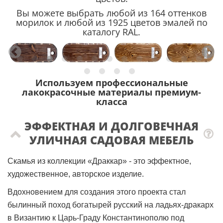
Вы можете выбрать любой из 164 оттенков
морилок и любой из 1925 цветов эмалей по
каталогу RAL.
Используем профессиональные
лакокрасочные материалы премиум-
класса
ЭФФЕКТНАЯ И ДОЛГОВЕЧНАЯ
УЛИЧНАЯ САДОВАЯ МЕБЕЛЬ
Скамья из коллекции «Драккар» - это эффектное,
художественное, авторское изделие.
Вдохновением для создания этого проекта стал
былинный поход богатырей русский на ладьях-дракарх
в Византию к Царь-Граду Константинополю под