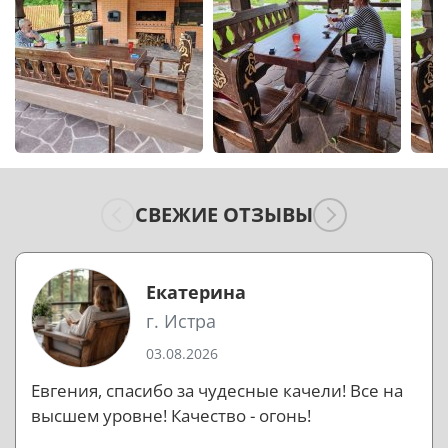
СВЕЖИЕ ОТЗЫВЫ
Екатерина
г. Истра
03.08.2026
Евгения, спасибо за чудесные качели! Все на
высшем уровне! Качество - огонь!