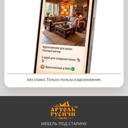
Без спама. Только польза и вдохновение.
МЕБЕЛЬ ПОД СТАРИНУ