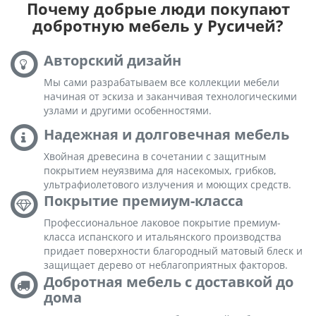
Почему добрые люди покупают
добротную мебель у Русичей?
Авторский дизайн
Мы сами разрабатываем все коллекции мебели
начиная от эскиза и заканчивая технологическими
узлами и другими особенностями.
Надежная и долговечная мебель
Хвойная древесина в сочетании с защитным
покрытием неуязвима для насекомых, грибков,
ультрафиолетового излучения и моющих средств.
Покрытие премиум-класса
Профессиональное лаковое покрытие премиум-
класса испанского и итальянского производства
придает поверхности благородный матовый блеск и
защищает дерево от неблагоприятных факторов.
Добротная мебель с доставкой до
дома