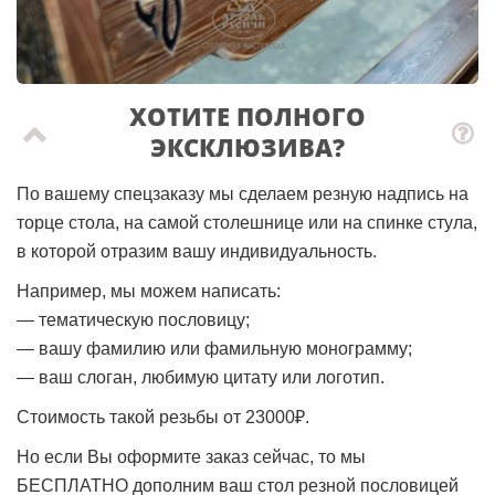
ХОТИТЕ ПОЛНОГО
ЭКСКЛЮЗИВА?
По вашему спецзаказу мы сделаем резную надпись на
торце стола, на самой столешнице или на спинке стула,
в которой отразим вашу индивидуальность.
Например, мы можем написать:
— тематическую пословицу;
— вашу фамилию или фамильную монограмму;
— ваш слоган, любимую цитату или логотип.
Стоимость такой резьбы от 23000₽.
Но если Вы оформите заказ сейчас, то мы
БЕСПЛАТНО дополним ваш стол резной пословицей