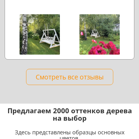
Смотреть все отзывы
Предлагаем 2000 оттенков дерева
на выбор
Здесь представлены образцы основных
цветов.