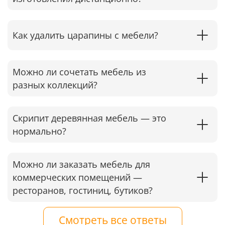
Как удалить царапины с мебели?
Можно ли сочетать мебель из
разных коллекций?
Скрипит деревянная мебель — это
нормально?
Можно ли заказать мебель для
коммерческих помещений —
ресторанов, гостиниц, бутиков?
Смотреть все ответы