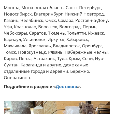
Москва, Московская область, Санкт-Петербург,
Новосибирск, Екатеринбург, Нижний Новгород,
Казань, Челябинск, Омск, Самара, Ростов-на-Дону,
Уфа, Краснодар, Воронеж, Волгоград, Пермь,
Чебоксары, Саратов, Тюмень, Тольятти, Ижевск,
Барнаул, Ульяновск, Иркутск, Хабаровск,
Махачкала, Ярославль, Владивосток, Оренбург,
Томск, Новокузнецк, Рязань, Набережные Челны,
Киров, Пенза, Астрахань, Тула, Крым, Сочи, Нур-
Султан, Караганда и другие, даже самые
отдаленные города и деревни. Бережно.
Оперативно.
Подробнее в разделе «
Доставка
».