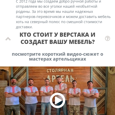
С 2012 года мы создаем добро ручной работы и
отправляем во все уголки нашей необъятной
родины. За это время мы нашли надежных
партнеров-перевозчиков и можем доставить мебель
хоть на северный полюс по смешной стоимости
доставки.
КТО СТОИТ У ВЕРСТАКА И
СОЗДАЕТ ВАШУ МЕБЕЛЬ?
посмотрите короткий видео-сюжет о
мастерах артельщиках