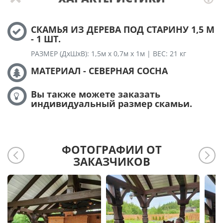
СКАМЬЯ ИЗ ДЕРЕВА ПОД СТАРИНУ 1,5 М
- 1 ШТ.
РАЗМЕР (ДхШхВ): 1,5м х 0,7м х 1м | ВЕС: 21 кг
МАТЕРИАЛ - СЕВЕРНАЯ СОСНА
Вы также можете заказать
индивидуальный размер скамьи.
ФОТОГРАФИИ ОТ
ЗАКАЗЧИКОВ