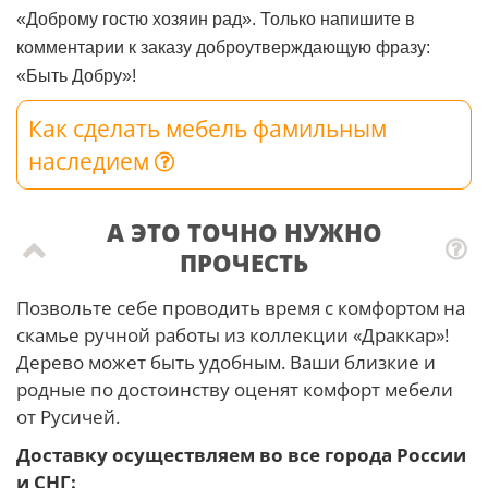
«Доброму гостю хозяин рад». Только напишите в
комментарии к заказу доброутверждающую фразу:
«Быть Добру»!
Как сделать мебель фамильным
наследием
А ЭТО ТОЧНО НУЖНО
ПРОЧЕСТЬ
Позвольте себе проводить время с комфортом на
скамье ручной работы из коллекции «Драккар»!
Дерево может быть удобным. Ваши близкие и
родные по достоинству оценят комфорт мебели
от Русичей.
Доставку осуществляем во все города России
и СНГ: