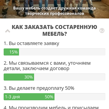
Вашу мебель создает дружная команда
творческих профессионалов
КАК ЗАКАЗАТЬ СОСТАРЕННУЮ
МЕБЕЛЬ?
1. Вы оставляете заявку
15%
2. Мы связываемся с вами, уточняем
детали, заключаем договор
30%
3. Вы делаете предоплату 50%
1-3 дня
50%
4. Мы производим мебель и присылаем