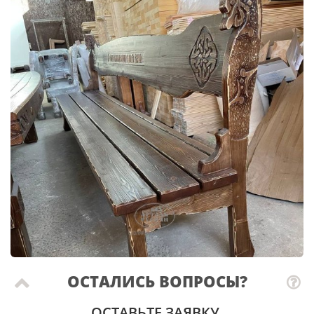
ОСТАЛИСЬ ВОПРОСЫ?
ОСТАВЬТЕ ЗАЯВКУ.