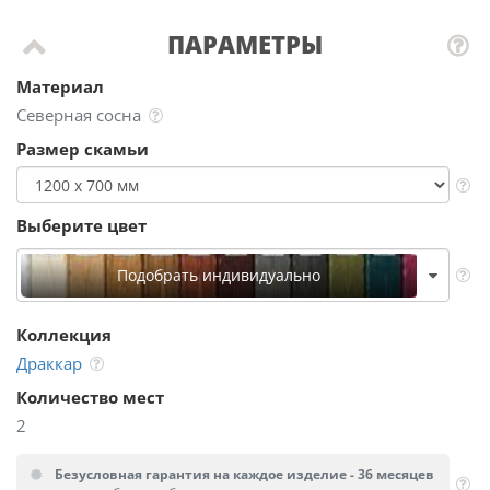
ПАРАМЕТРЫ
Материал
Северная сосна
Размер скамьи
Выберите цвет
Подобрать индивидуально
Коллекция
Драккар
Количество мест
2
Безусловная гарантия на каждое изделие - 36 месяцев