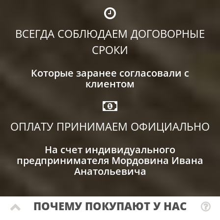
ВСЕГДА СОБЛЮДАЕМ ДОГОВОРНЫЕ
СРОКИ
Которые заранее согласовали с
клиентом
ОПЛАТУ ПРИНИМАЕМ ОФИЦИАЛЬНО
На счет индивидуального
предпринимателя Мордовина Ивана
Анатольевича
ПОЧЕМУ ПОКУПАЮТ У НАС