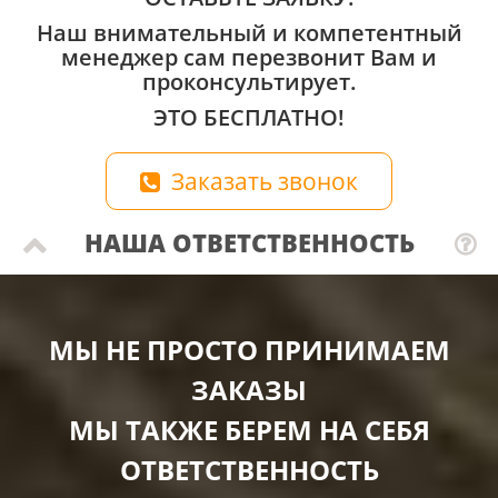
Наш внимательный и компетентный
менеджер сам перезвонит Вам и
проконсультирует.
ЭТО БЕСПЛАТНО!
Заказать звонок
НАША ОТВЕТСТВЕННОСТЬ
МЫ НЕ ПРОСТО ПРИНИМАЕМ
ЗАКАЗЫ
МЫ ТАКЖЕ БЕРЕМ НА СЕБЯ
ОТВЕТСТВЕННОСТЬ