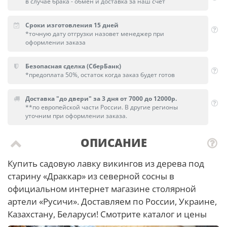
в случае брака - обмен и доставка за наш счет
Сроки изготовления 15 дней
*точную дату отгрузки назовет менеджер при
оформлении заказа
Безопасная сделка (СберБанк)
*предоплата 50%, остаток когда заказ будет готов
Доставка "до двери" за 3 дня от 7000 до 12000р.
**по европейской части России. В другие регионы
уточним при оформлении заказа.
ОПИСАНИЕ
Купить садовую лавку викингов из дерева под
старину «Драккар» из северной сосны в
официальном интернет магазине столярной
артели «Русичи». Доставляем по России, Украине,
Казахстану, Беларуси! Смотрите каталог и цены