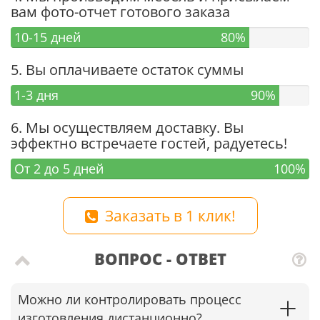
вам фото-отчет готового заказа
10-15 дней
80%
5. Вы оплачиваете остаток суммы
1-3 дня
90%
6. Мы осуществляем доставку. Вы
эффектно встречаете гостей, радуетесь!
От 2 до 5 дней
100%
Заказать в 1 клик!
ВОПРОС - ОТВЕТ
Можно ли контролировать процесс
изготовления дистанционно?