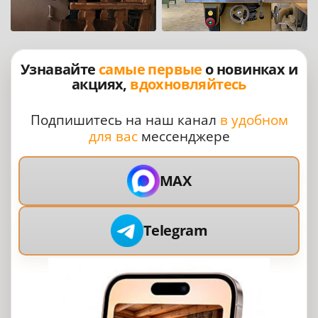
Узнавайте
самые первые
о новинках и
акциях,
вдохновляйтесь
Подпишитесь на наш канал
в удобном
для вас
мессенджере
MAX
Telegram