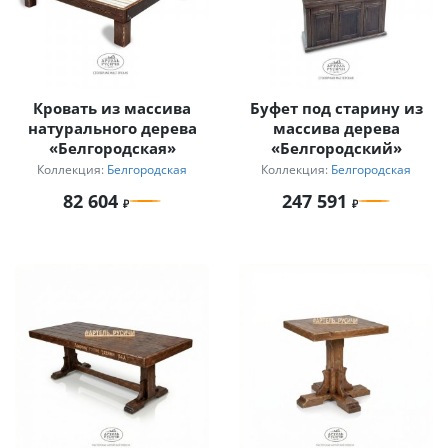
Кровать из массива
Буфет под старину из
натурального дерева
массива дерева
«Белгородская»
«Белгородский»
Коллекция:
Белгородская
Коллекция:
Белгородская
82 604
247 591