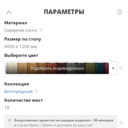
ПАРАМЕТРЫ
Материал
Северная сосна
Размер по столу
4000 х 1200 мм
Выберите цвет
Подобрать индивидуально
Коллекция
Белгородская
Количество мест
18
Безусловная гарантия на каждое изделие - 36 месяцев
в случае брака - обмен и доставка за наш счет