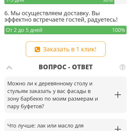
6. Мы осуществляем доставку. Вы
эффектно встречаете гостей, радуетесь!
От 2 до 5 дней
100%
Заказать в 1 клик!
ВОПРОС - ОТВЕТ
Можно ли к деревянному столу и
стульям заказать у вас фасады в
зону барбекю по моим размерам и
пару буфетов?
Что лучше: лак или масло для