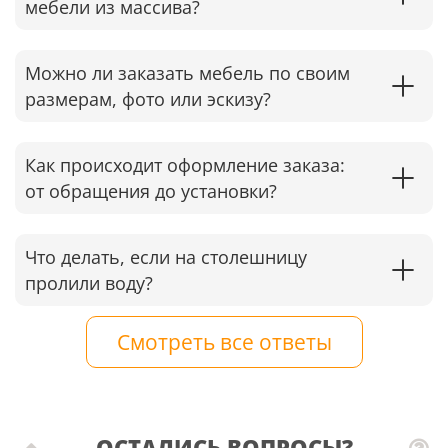
мебели из массива?
Можно ли заказать мебель по своим
размерам, фото или эскизу?
Как происходит оформление заказа:
от обращения до установки?
Что делать, если на столешницу
пролили воду?
Смотреть все ответы
ОСТАЛИСЬ ВОПРОСЫ?