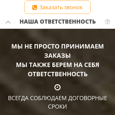
Заказать звонок
НАША ОТВЕТСТВЕННОСТЬ
МЫ НЕ ПРОСТО ПРИНИМАЕМ
ЗАКАЗЫ
МЫ ТАКЖЕ БЕРЕМ НА СЕБЯ
ОТВЕТСТВЕННОСТЬ
ВСЕГДА СОБЛЮДАЕМ ДОГОВОРНЫЕ
СРОКИ