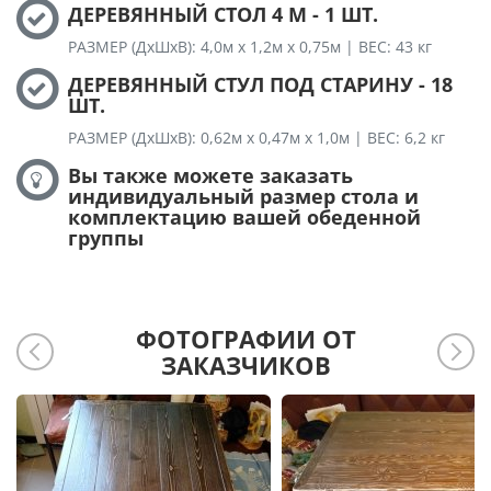
ДЕРЕВЯННЫЙ СТОЛ 4 М - 1 ШТ.
РАЗМЕР (ДхШхВ): 4,0м х 1,2м х 0,75м | ВЕС: 43 кг
ДЕРЕВЯННЫЙ СТУЛ ПОД СТАРИНУ - 18
ШТ.
РАЗМЕР (ДхШхВ): 0,62м х 0,47м х 1,0м | ВЕС: 6,2 кг
Вы также можете заказать
индивидуальный размер стола и
комплектацию вашей обеденной
группы
ФОТОГРАФИИ ОТ
ЗАКАЗЧИКОВ