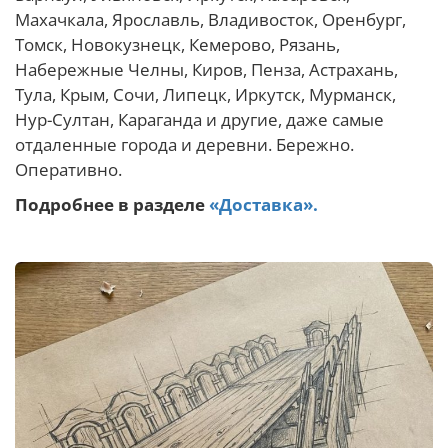
Махачкала, Ярославль, Владивосток, Оренбург,
Томск, Новокузнецк, Кемерово, Рязань,
Набережные Челны, Киров, Пенза, Астрахань,
Тула, Крым, Сочи, Липецк, Иркутск, Мурманск,
Нур-Султан, Караганда и другие, даже самые
отдаленные города и деревни. Бережно.
Оперативно.
Подробнее в разделе
«Доставка».