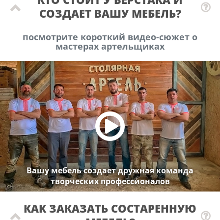
СОЗДАЕТ ВАШУ МЕБЕЛЬ?
посмотрите короткий видео-сюжет о
мастерах артельщиках
Вашу мебель создает дружная команда
творческих профессионалов
КАК ЗАКАЗАТЬ СОСТАРЕННУЮ