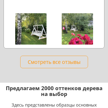
Смотреть все отзывы
Предлагаем 2000 оттенков дерева
на выбор
Здесь представлены образцы основных