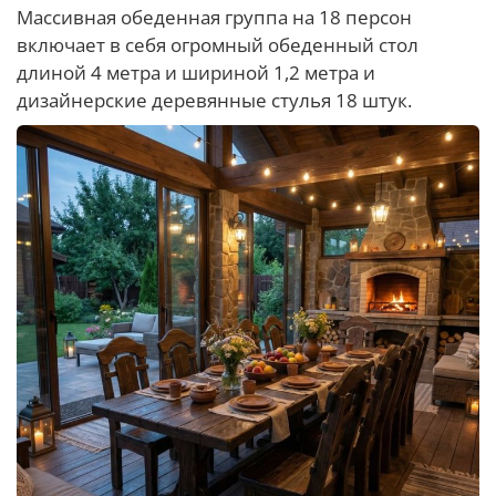
Массивная обеденная группа на 18 персон
включает в себя огромный обеденный стол
длиной 4 метра и шириной 1,2 метра и
дизайнерские деревянные стулья 18 штук.