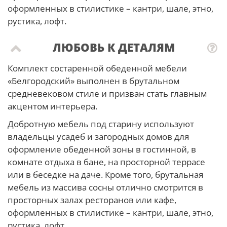
оформленных в стилистике – кантри, шале, этно,
рустика, лофт.
ЛЮБОВЬ К ДЕТАЛЯМ
Комплект состаренной обеденной мебели
«Белгородский» выполнен в брутальном
средневековом стиле и призван стать главным
акцентом интерьера.
Добротную мебель под старину используют
владельцы усадеб и загородных домов для
оформление обеденной зоны в гостинной, в
комнате отдыха в бане, на просторной террасе
или в беседке на даче. Кроме того, брутальная
мебель из массива сосны отлично смотрится в
просторных залах ресторанов или кафе,
оформленных в стилистике – кантри, шале, этно,
рустика, лофт.