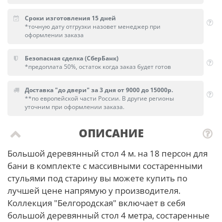
Сроки изготовления 15 дней
*точную дату отгрузки назовет менеджер при
оформлении заказа
Безопасная сделка (СберБанк)
*предоплата 50%, остаток когда заказ будет готов
Доставка "до двери" за 3 дня от 9000 до 15000р.
**по европейской части России. В другие регионы
уточним при оформлении заказа.
ОПИСАНИЕ
Большой деревянный стол 4 м. на 18 персон для
бани в комплекте с массивными состаренными
стульями под старину вы можете купить по
лучшей цене напрямую у производителя.
Коллекция "Белгородская" включает в себя
большой деревянный стол 4 метра, состаренные