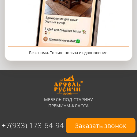
Без спама. Только польза и вдохновение.
МЕБЕЛЬ ПОД СТАРИНУ
ПРЕМИУМ-КЛАССА
+7(933) 173-64-94
Заказать звонок