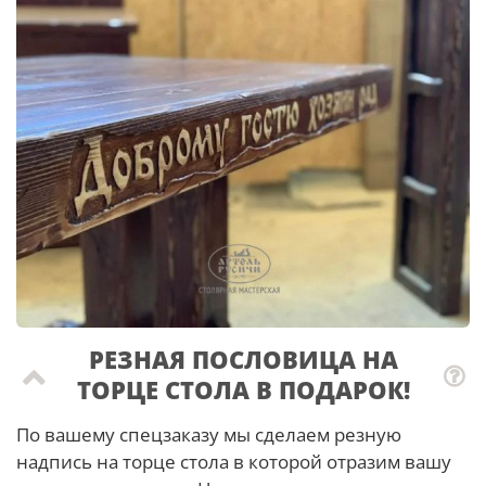
РЕЗНАЯ ПОСЛОВИЦА НА
ТОРЦЕ СТОЛА В ПОДАРОК!
По вашему спецзаказу мы сделаем резную
надпись на торце стола в которой отразим вашу