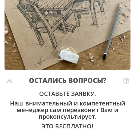
ОСТАЛИСЬ ВОПРОСЫ?
ОСТАВЬТЕ ЗАЯВКУ.
Наш внимательный и компетентный
менеджер сам перезвонит Вам и
проконсультирует.
ЭТО БЕСПЛАТНО!