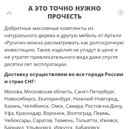
А ЭТО ТОЧНО НУЖНО
ПРОЧЕСТЬ
Добротные массивные комплекты из
натурального дерева и другую мебель от Артели
«Русичи» можно рассматривать как долгосрочную
инвестицию. Такие изделия не упадут в цене и
не утратят привлекательного вида даже спустя
десятки лет эксплуатации.
Доставку осуществляем во все города России
и стран СНГ:
Москва, Московская область, Санкт-Петербург,
Новосибирск, Екатеринбург, Нижний Новгород,
Казань, Челябинск, Омск, Самара, Ростов-на-Дону,
Уфа, Краснодар, Воронеж, Волгоград, Пермь,
Чебоксары, Саратов, Тюмень, Тольятти, Ижевск,
Барнаул, Ульяновск, Иркутск, Хабаровск,