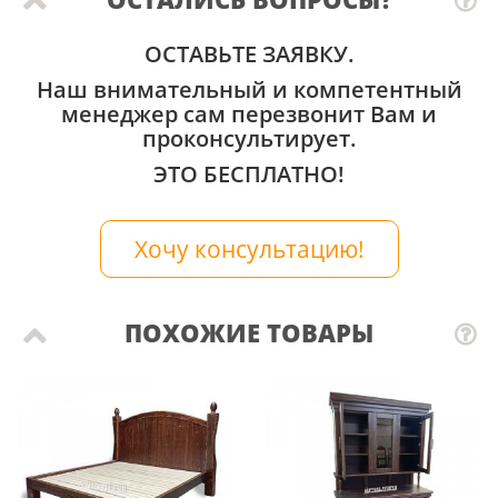
ОСТАВЬТЕ ЗАЯВКУ.
Наш внимательный и компетентный
менеджер сам перезвонит Вам и
проконсультирует.
ЭТО БЕСПЛАТНО!
Хочу консультацию!
ПОХОЖИЕ ТОВАРЫ