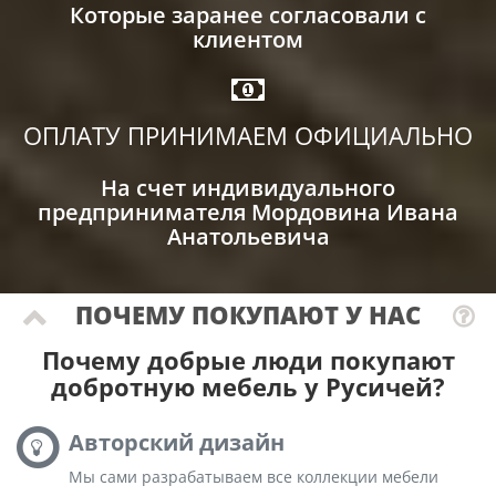
Которые заранее согласовали с
клиентом
ОПЛАТУ ПРИНИМАЕМ ОФИЦИАЛЬНО
На счет индивидуального
предпринимателя Мордовина Ивана
Анатольевича
ПОЧЕМУ ПОКУПАЮТ У НАС
Почему добрые люди покупают
добротную мебель у Русичей?
Авторский дизайн
Мы сами разрабатываем все коллекции мебели