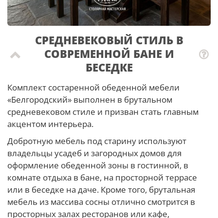
СРЕДНЕВЕКОВЫЙ СТИЛЬ В
СОВРЕМЕННОЙ БАНЕ И
БЕСЕДКЕ
Комплект состаренной обеденной мебели
«Белгородский» выполнен в брутальном
средневековом стиле и призван стать главным
акцентом интерьера.
Добротную мебель под старину используют
владельцы усадеб и загородных домов для
оформление обеденной зоны в гостинной, в
комнате отдыха в бане, на просторной террасе
или в беседке на даче. Кроме того, брутальная
мебель из массива сосны отлично смотрится в
просторных залах ресторанов или кафе,