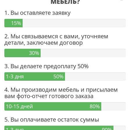
МЕБЕЛЬ?
1. Вы оставляете заявку
15%
2. Мы связываемся с вами, уточняем
детали, заключаем договор
30%
3. Вы делаете предоплату 50%
1-3 дня
50%
4. Мы производим мебель и присылаем
вам фото-отчет готового заказа
10-15 дней
80%
5. Вы оплачиваете остаток суммы
1-3 дня
90%