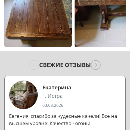
СВЕЖИЕ ОТЗЫВЫ
Екатерина
г. Истра
03.08.2026
Евгения, спасибо за чудесные качели! Все на
высшем уровне! Качество - огонь!