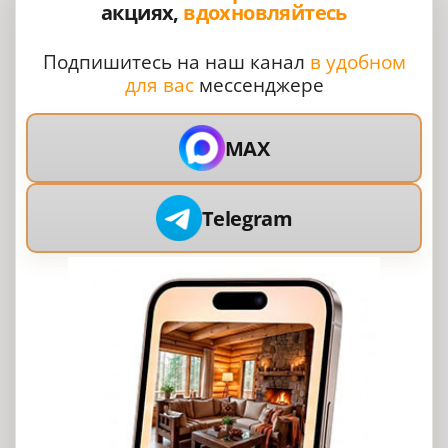
акциях,
вдохновляйтесь
Подпишитесь на наш канал
в удобном
для вас
мессенджере
MAX
Telegram