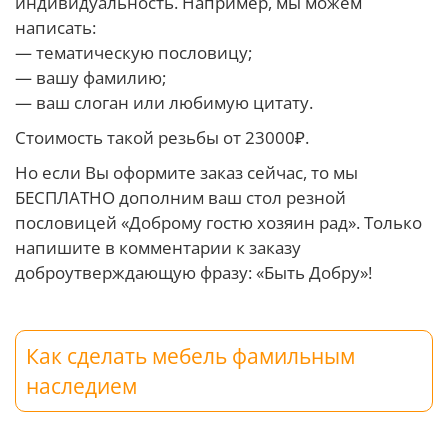
индивидуальность. Например, мы можем
написать:
— тематическую пословицу;
— вашу фамилию;
— ваш слоган или любимую цитату.
Стоимость такой резьбы от 23000₽.
Но если Вы оформите заказ сейчас, то мы
БЕСПЛАТНО дополним ваш стол резной
пословицей «Доброму гостю хозяин рад». Только
напишите в комментарии к заказу
доброутверждающую фразу: «Быть Добру»!
Как сделать мебель фамильным
наследием