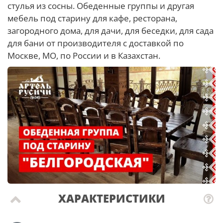
стулья из сосны. Обеденные группы и другая
мебель под старину для кафе, ресторана,
загородного дома, для дачи, для беседки, для сада
для бани от производителя с доставкой по
Москве, МО, по России и в Казахстан.
ХАРАКТЕРИСТИКИ