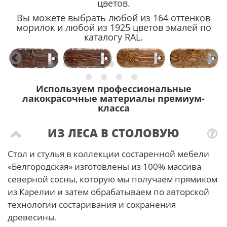
цветов.
Вы можете выбрать любой из 164 оттенков
морилок и любой из 1925 цветов эмалей по
каталогу RAL.
Используем профессиональные
лакокрасочные материалы премиум-
класса
ИЗ ЛЕСА В СТОЛОВУЮ
Стол и стулья в коллекции состаренной мебели
«Белгородская» изготовлены из 100% массива
северной сосны, которую мы получаем прямиком
из Карелии и затем обрабатываем по авторской
технологии состаривания и сохранения
древесины.