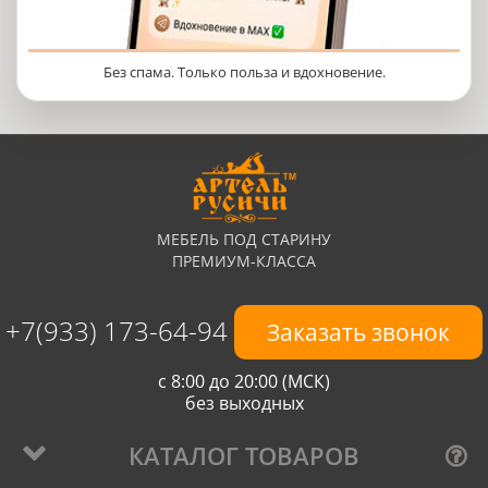
Без спама. Только польза и вдохновение.
МЕБЕЛЬ ПОД СТАРИНУ
ПРЕМИУМ-КЛАССА
+7(933) 173-64-94
Заказать звонок
с 8:00 до 20:00 (МСК)
без выходных
КАТАЛОГ ТОВАРОВ