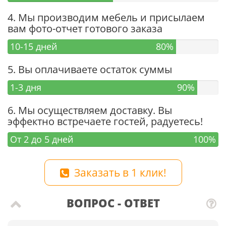
4. Мы производим мебель и присылаем
вам фото-отчет готового заказа
10-15 дней
80%
5. Вы оплачиваете остаток суммы
1-3 дня
90%
6. Мы осуществляем доставку. Вы
эффектно встречаете гостей, радуетесь!
От 2 до 5 дней
100%
Заказать в 1 клик!
ВОПРОС - ОТВЕТ