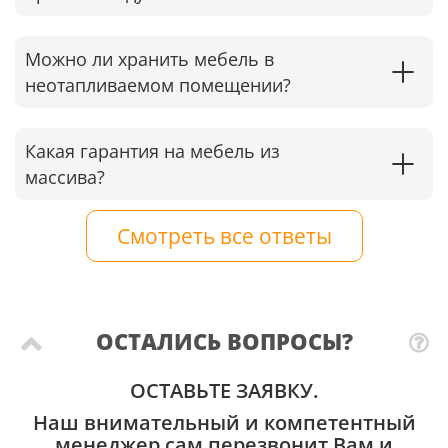
Можно ли хранить мебель в
неотапливаемом помещении?
Какая гарантия на мебель из
массива?
Смотреть все ответы
ОСТАЛИСЬ ВОПРОСЫ?
ОСТАВЬТЕ ЗАЯВКУ.
Наш внимательный и компетентный
менеджер сам перезвонит Вам и