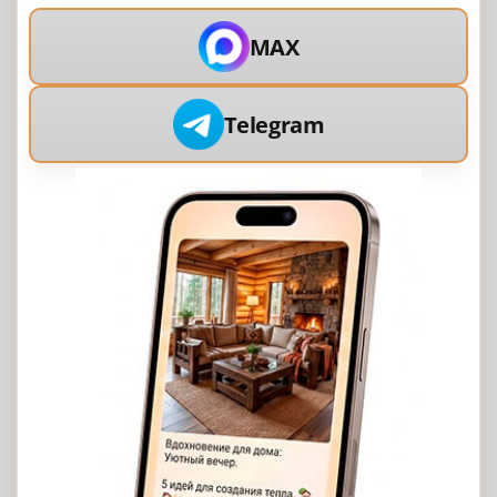
MAX
Telegram