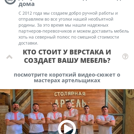
дома
С 2012 года мы создаем добро ручной работы и
отправляем во все уголки нашей необъятной
родины. За это время мы нашли надежных
партнеров-перевозчиков и можем доставить мебель
хоть на северный полюс по смешной стоимости
доставки.
КТО СТОИТ У ВЕРСТАКА И
СОЗДАЕТ ВАШУ МЕБЕЛЬ?
посмотрите короткий видео-сюжет о
мастерах артельщиках