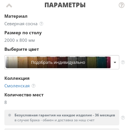
ПАРАМЕТРЫ
Материал
Северная сосна
Размер по столу
2000 х 800 мм
Выберите цвет
Подобрать индивидуально
Коллекция
Смоленская
Количество мест
8
Безусловная гарантия на каждое изделие - 36 месяцев
в случае брака - обмен и доставка за наш счет