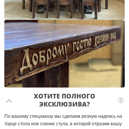
ХОТИТЕ ПОЛНОГО
ЭКСКЛЮЗИВА?
По вашему спецзаказу мы сделаем резную надпись на
торце стола или спинке стула, в которой отразим вашу