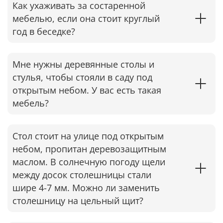
Как ухаживать за состаренной
мебелью, если она стоит круглый
год в беседке?​
Мне нужны деревянные столы и
стулья, чтобы стояли в саду под
открытым небом. У вас есть такая
мебель?
Стол стоит на улице под открытым
небом, пропитан деревозащитным
маслом. В солнечную погоду щели
между досок столешницы стали
шире 4-7 мм. Можно ли заменить
столешницу на цельный щит?