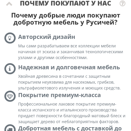
ПОЧЕМУ ПОКУПАЮТ У НАС
Почему добрые люди покупают
добротную мебель у Русичей?
Авторский дизайн
Мы сами разрабатываем все коллекции мебели
начиная от эскиза и заканчивая технологическими
узлами и другими особенностями.
Надежная и долговечная мебель
Хвойная древесина в сочетании с защитным
покрытием неуязвима для насекомых, грибков,
ультрафиолетового излучения и моющих средств.
Покрытие премиум-класса
Профессиональное лаковое покрытие премиум-
класса испанского и итальянского производства
придает поверхности благородный матовый блеск и
защищает дерево от неблагоприятных факторов.
Добротная мебель с доставкой до