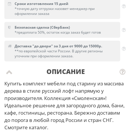
Сроки изготовления 15 дней
*точную дату отгрузки назовет менеджер при
оформлении заказа
Безопасная сделка (СберБанк)
*предоплата 50%, остаток когда заказ будет готов
Доставка "до двери" за 3 дня от 9000 до 15000р.
**по европейской части России. В другие регионы
уточним при оформлении заказа.
ОПИСАНИЕ
Купить комплект мебели под старину из массива
дерева в стиле русский лофт напрямую у
производителя. Коллекция «Смоленская»!
Идеальное решение для загородного дома, бани,
кафе, гостиницы, ресторана. Бережно доставим
до порога в любой город России и стран СНГ.
Смотрите каталог.