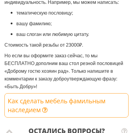
индивидуальность. Например, мы можем написать:
тематическую пословицу;
вашу фамилию;
ваш слоган или любимую цитату.
Стоимость такой резьбы от 23000₽.
Но если вы оформите заказ сейчас, то мы
БЕСПЛАТНО дополним ваш стол резной пословицей
«Доброму гостю хозяин рад». Только напишите в
комментарии к заказу доброутверждающую фразу:
«Быть Добру»!
Как сделать мебель фамильным
наследием
ОСТАЛИСЬ ВОПРОСЫ?