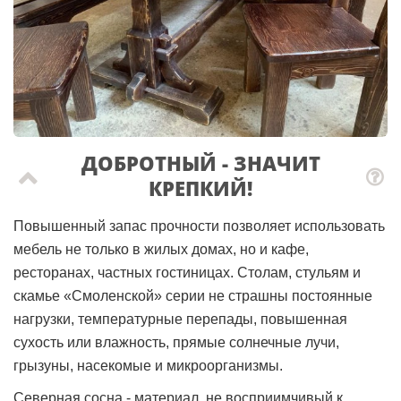
ДОБРОТНЫЙ - ЗНАЧИТ
КРЕПКИЙ!
Повышенный запас прочности позволяет использовать
мебель не только в жилых домах, но и кафе,
ресторанах, частных гостиницах. Столам, стульям и
скамье «Смоленской» серии не страшны постоянные
нагрузки, температурные перепады, повышенная
сухость или влажность, прямые солнечные лучи,
грызуны, насекомые и микроорганизмы.
Северная сосна - материал, не восприимчивый к