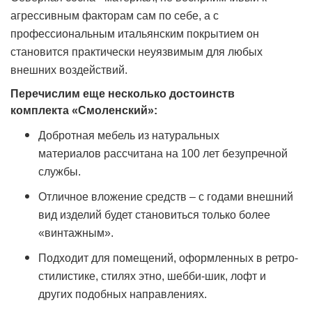
агрессивным факторам сам по себе, а с
профессиональным итальянским покрытием он
становится практически неуязвимым для любых
внешних воздействий.
Перечислим еще несколько достоинств
комплекта «Смоленский»:
Добротная мебель из натуральных
материалов рассчитана на 100 лет безупречной
службы.
Отличное вложение средств – с годами внешний
вид изделий будет становиться только более
«винтажным».
Подходит для помещений, оформленных в ретро-
стилистике, стилях этно, шебби-шик, лофт и
других подобных направлениях.