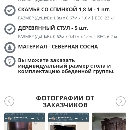
СКАМЬЯ СО СПИНКОЙ 1,8 М - 1 шт.
РАЗМЕР (ДхШхВ): 1,8м х 0,67м х 1,0м | ВЕС: 23 кг
ДЕРЕВЯННЫЙ СТУЛ - 5 шт.
РАЗМЕР (ДхШхВ): 0,62м х 0,47м х 1,0м | ВЕС: 6,2 кг
МАТЕРИАЛ - СЕВЕРНАЯ СОСНА
Вы можете заказать
индивидуальный размер стола и
комплектацию обеденной группы.
ФОТОГРАФИИ ОТ
ЗАКАЗЧИКОВ