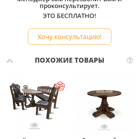
проконсультирует.
ЭТО БЕСПЛАТНО!
Хочу консультацию!
ПОХОЖИЕ ТОВАРЫ