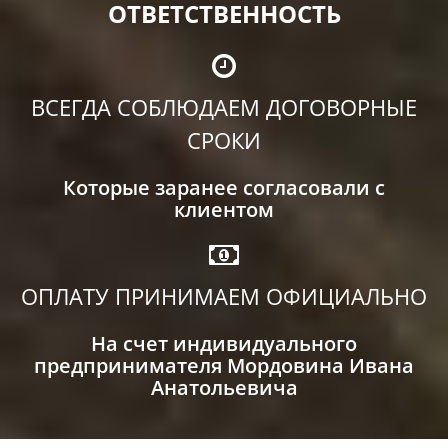
ОТВЕТСТВЕННОСТЬ
ВСЕГДА СОБЛЮДАЕМ ДОГОВОРНЫЕ
СРОКИ
Которые заранее согласовали с
клиентом
ОПЛАТУ ПРИНИМАЕМ ОФИЦИАЛЬНО
На счет индивидуального
предпринимателя Мордовина Ивана
Анатольевича