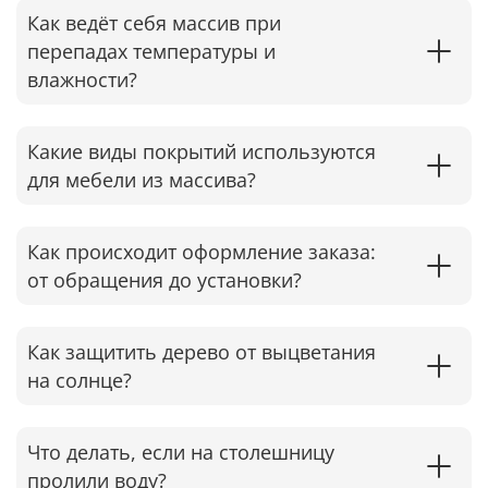
Как ведёт себя массив при
перепадах температуры и
влажности?
Какие виды покрытий используются
для мебели из массива?
Как происходит оформление заказа:
от обращения до установки?
Как защитить дерево от выцветания
на солнце?
Что делать, если на столешницу
пролили воду?