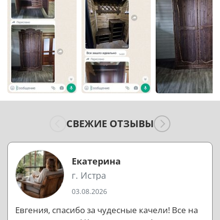
СВЕЖИЕ ОТЗЫВЫ
Екатерина
г. Истра
03.08.2026
Евгения, спасибо за чудесные качели! Все на