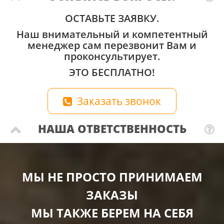
ОСТАВЬТЕ ЗАЯВКУ.
Наш внимательный и компетентный
менеджер сам перезвонит Вам и
проконсультирует.
ЭТО БЕСПЛАТНО!
Заказать звонок
НАША ОТВЕТСТВЕННОСТЬ
МЫ НЕ ПРОСТО ПРИНИМАЕМ
ЗАКАЗЫ
МЫ ТАКЖЕ БЕРЕМ НА СЕБЯ