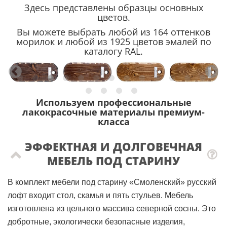
Здесь представлены образцы основных
цветов.
Вы можете выбрать любой из 164 оттенков
морилок и любой из 1925 цветов эмалей по
каталогу RAL.
Используем профессиональные
лакокрасочные материалы премиум-
класса
ЭФФЕКТНАЯ И ДОЛГОВЕЧНАЯ
МЕБЕЛЬ ПОД СТАРИНУ
В комплект мебели под старину «Смоленский» русский
лофт входит стол, скамья и пять стульев. Мебель
изготовлена из цельного массива северной сосны. Это
добротные, экологически безопасные изделия,