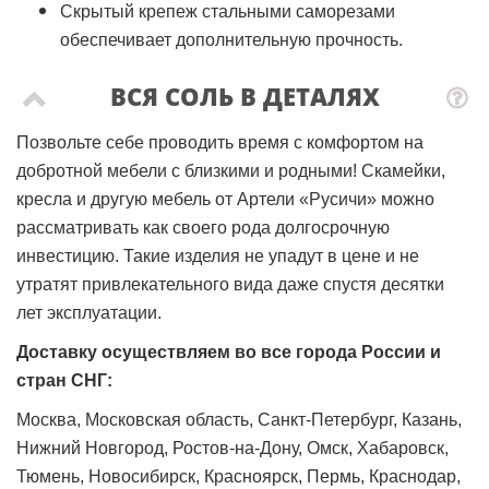
Скрытый крепеж стальными саморезами
обеспечивает дополнительную прочность.
ВСЯ СОЛЬ В ДЕТАЛЯХ
Позвольте себе проводить время с комфортом на
добротной мебели с близкими и родными! Скамейки,
кресла и другую мебель от Артели «Русичи» можно
рассматривать как своего рода долгосрочную
инвестицию. Такие изделия не упадут в цене и не
утратят привлекательного вида даже спустя десятки
лет эксплуатации.
Доставку осуществляем во все города России и
стран СНГ:
Москва, Московская область, Санкт-Петербург, Казань,
Нижний Новгород, Ростов-на-Дону, Омск, Хабаровск,
Тюмень, Новосибирск, Красноярск, Пермь, Краснодар,