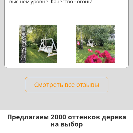
высшем уровне! Качество - огонь!
Смотреть все отзывы
Предлагаем 2000 оттенков дерева
на выбор