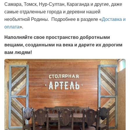
Самара, Томск, Нур-Султан, Караганда и другие, даже
самые отдаленные города и деревни нашей
необъятной Родины. Подробнее в разделе «
Доставка и
оплата
».
Наполняйте свое пространство добротными
вещами, созданными на века и дарите их дорогим
вам людям!