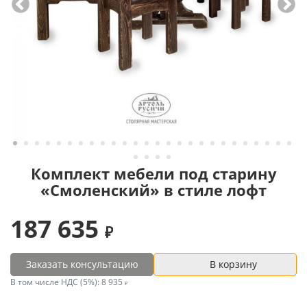
Комплект мебели под старину
«Смоленский» в стиле лофт
187 635
Заказать консультацию
В корзину
В том числе НДС (5%):
8 935