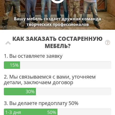
Вашу мебель создает дружная команда
творческих профессионалов
КАК ЗАКАЗАТЬ СОСТАРЕННУЮ
МЕБЕЛЬ?
1. Вы оставляете заявку
15%
2. Мы связываемся с вами, уточняем
детали, заключаем договор
30%
3. Вы делаете предоплату 50%
1-3 дня
50%