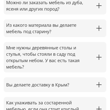
Можно ли заказать мебель из дуба,
ясеня или других пород?
Из какого материала вы делаете
мебель под старину?
Мне нужны деревянные столы и
стулья, чтобы стояли в саду под
открытым небом. У вас есть такая
мебель?
Вы делаете доставку в Крым?
Как ухаживать за состаренной
мебелью, если она стоит круглый