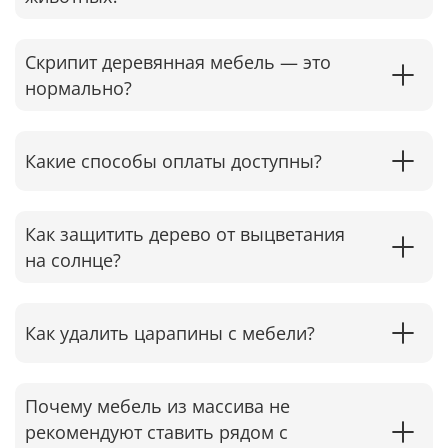
Скрипит деревянная мебель — это
нормально?
Какие способы оплаты доступны?
Как защитить дерево от выцветания
на солнце?
Как удалить царапины с мебели?
Почему мебель из массива не
рекомендуют ставить рядом с