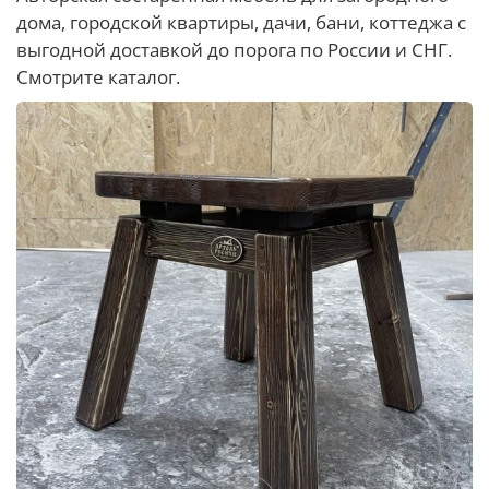
дома, городской квартиры, дачи, бани, коттеджа с
выгодной доставкой до порога по России и СНГ.
Смотрите каталог.