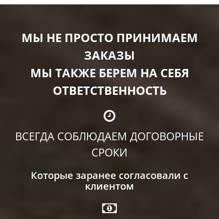
МЫ НЕ ПРОСТО ПРИНИМАЕМ
ЗАКАЗЫ
МЫ ТАКЖЕ БЕРЕМ НА СЕБЯ
ОТВЕТСТВЕННОСТЬ
ВСЕГДА СОБЛЮДАЕМ ДОГОВОРНЫЕ
СРОКИ
Которые заранее согласовали с
клиентом