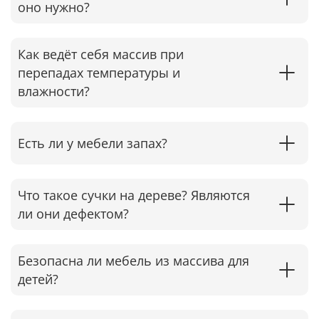
оно нужно?
Как ведёт себя массив при
перепадах температуры и
влажности?
Есть ли у мебели запах?
Что такое сучки на дереве? Являются
ли они дефектом?
Безопасна ли мебель из массива для
детей?