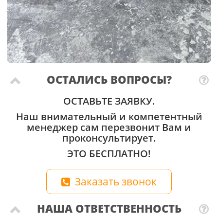
ОСТАЛИСЬ ВОПРОСЫ?
ОСТАВЬТЕ ЗАЯВКУ.
Наш внимательный и компетентный
менеджер сам перезвонит Вам и
проконсультирует.
ЭТО БЕСПЛАТНО!
Заказать звонок
НАША ОТВЕТСТВЕННОСТЬ