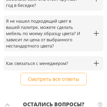
год в беседке?​
Я не нашел подходящий цвет в
вашей палитре, можете сделать
мебель по моему образцу цвета? И
зависит ли цена от выбранного
нестандартного цвета?
Как связаться с менеджером?
Смотреть все ответы
ОСТАЛИСЬ ВОПРОСЫ?