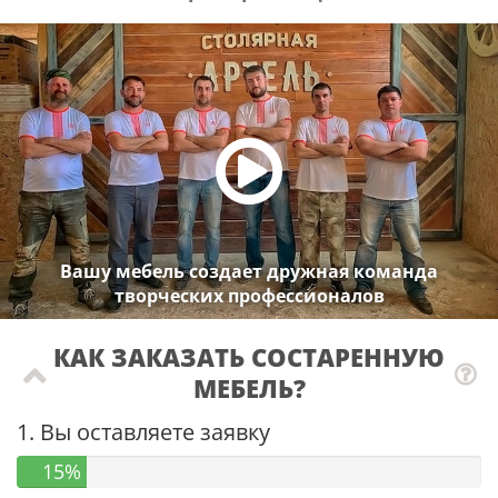
Вашу мебель создает дружная команда
творческих профессионалов
КАК ЗАКАЗАТЬ СОСТАРЕННУЮ
МЕБЕЛЬ?
1. Вы оставляете заявку
15%