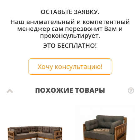
ОСТАВЬТЕ ЗАЯВКУ.
Наш внимательный и компетентный
менеджер сам перезвонит Вам и
проконсультирует.
ЭТО БЕСПЛАТНО!
Хочу консультацию!
ПОХОЖИЕ ТОВАРЫ