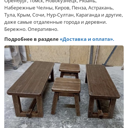
Оренбург, Томск, Новокузнецк, Рязань,
Набережные Челны, Киров, Пенза, Астрахань,
Тула, Крым, Сочи, Нур-Султан, Караганда и другие,
даже самые отдаленные города и деревни.
Бережно. Оперативно.
Подробнее в разделе
«Доставка и оплата».