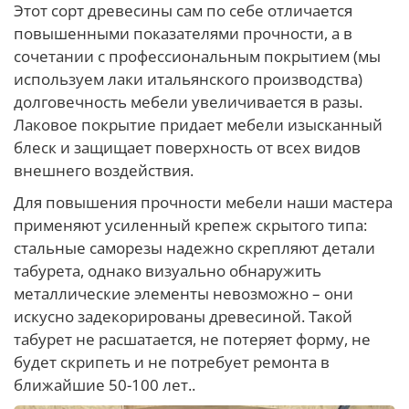
Этот сорт древесины сам по себе отличается
повышенными показателями прочности, а в
сочетании с профессиональным покрытием (мы
используем лаки итальянского производства)
долговечность мебели увеличивается в разы.
Лаковое покрытие придает мебели изысканный
блеск и защищает поверхность от всех видов
внешнего воздействия.
Для повышения прочности мебели наши мастера
применяют усиленный крепеж скрытого типа:
стальные саморезы надежно скрепляют детали
табурета, однако визуально обнаружить
металлические элементы невозможно – они
искусно задекорированы древесиной. Такой
табурет не расшатается, не потеряет форму, не
будет скрипеть и не потребует ремонта в
ближайшие 50-100 лет..