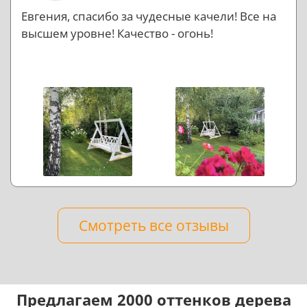
Евгения, спасибо за чудесные качели! Все на
высшем уровне! Качество - огонь!
Смотреть все отзывы
Предлагаем 2000 оттенков дерева