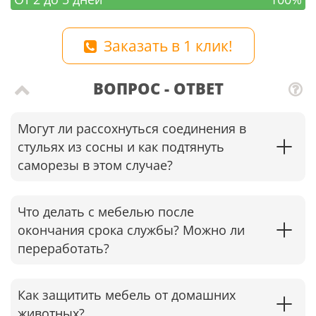
Заказать в 1 клик!
ВОПРОС - ОТВЕТ
Могут ли рассохнуться соединения в
стульях из сосны и как подтянуть
саморезы в этом случае?​
Что делать с мебелью после
окончания срока службы? Можно ли
переработать?
Как защитить мебель от домашних
животных?