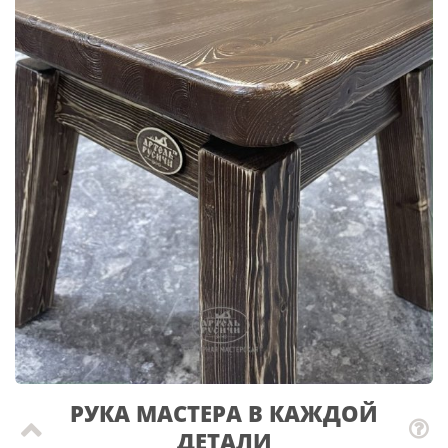
РУКА МАСТЕРА В КАЖДОЙ
ДЕТАЛИ