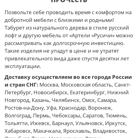
Позвольте себе проводить время с комфортом на
добротной мебели с близкими и родными!
Табурет из натурального дерева в стиле русский
лофт и другую мебель от «Артели «Русичи» можно
рассматривать как долгосрочную инвестицию.
Такие изделия не упадут в цене и не утратят
привлекательного вида даже спустя десятки лет
эксплуатации.
Доставку осуществляем во все города России
и стран СНГ:
Москва, Московская область, Санкт-
Петербург, Новосибирск, Екатеринбург, Нижний
Новгород, Казань, Челябинск, Омск, Самара,
Ростов-на-Дону, Уфа, Краснодар, Воронеж,
Волгоград, Пермь, Чебоксары, Саратов, Тюмень,
Тольятти, Ижевск, Барнаул, Ульяновск, Иркутск,
Хабаровск, Махачкала, Ярославль, Владивосток,