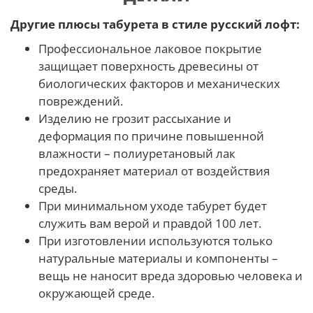
Другие плюсы табурета в стиле русский лофт:
Профессиональное лаковое покрытие
защищает поверхность древесины от
биологических факторов и механических
повреждений.
Изделию не грозит рассыхание и
деформация по причине повышенной
влажности – полиуретановый лак
предохраняет материал от воздействия
среды.
При минимальном уходе табурет будет
служить вам верой и правдой 100 лет.
При изготовлении используются только
натуральные материалы и компоненты –
вещь не наносит вреда здоровью человека и
окружающей среде.