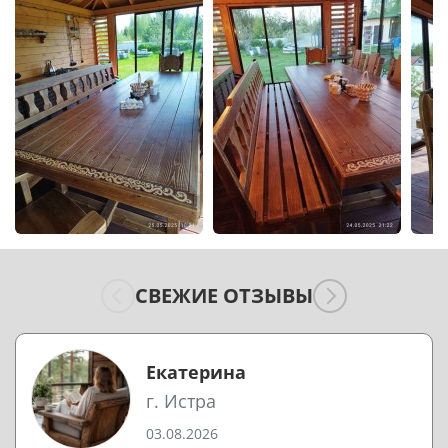
СВЕЖИЕ ОТЗЫВЫ
Екатерина
г. Истра
03.08.2026