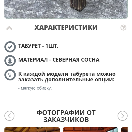
ХАРАКТЕРИСТИКИ
ТАБУРЕТ - 1ШТ.
МАТЕРИАЛ - СЕВЕРНАЯ СОСНА
К каждой модели табурета можно
заказать дополнительные опции:
- мягкую обивку.
ФОТОГРАФИИ ОТ
ЗАКАЗЧИКОВ