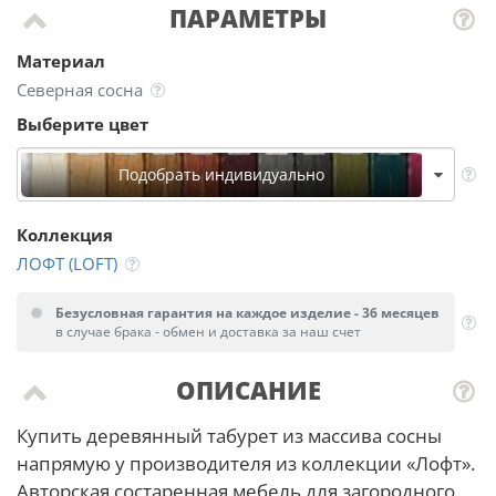
ПАРАМЕТРЫ
Материал
Северная сосна
Выберите цвет
Подобрать индивидуально
Коллекция
ЛОФТ (LOFT)
Безусловная гарантия на каждое изделие - 36 месяцев
в случае брака - обмен и доставка за наш счет
ОПИСАНИЕ
Купить деревянный табурет из массива сосны
напрямую у производителя из коллекции «Лофт».
Авторская состаренная мебель для загородного