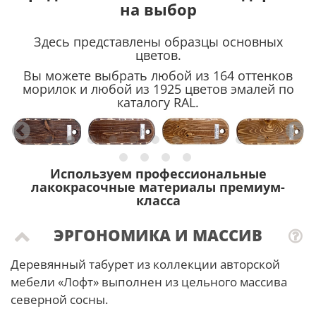
на выбор
Здесь представлены образцы основных
цветов.
Вы можете выбрать любой из 164 оттенков
морилок и любой из 1925 цветов эмалей по
каталогу RAL.
Используем профессиональные
лакокрасочные материалы премиум-
класса
ЭРГОНОМИКА И МАССИВ
Деревянный табурет из коллекции авторской
мебели «Лофт» выполнен из цельного массива
северной сосны.