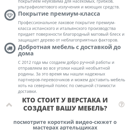
покрытием неуязвима для насекомых, грибков,
ультрафиолетового излучения и моющих средств.
Покрытие премиум-класса
Профессиональное лаковое покрытие премиум-
класса испанского и итальянского производства
придает поверхности благородный матовый блеск и
защищает дерево от неблагоприятных факторов.
Добротная мебель с доставкой до
дома
С 2012 года мы создаем добро ручной работы и
отправляем во все уголки нашей необъятной
родины. За это время мы нашли надежных
партнеров-перевозчиков и можем доставить мебель
хоть на северный полюс по смешной стоимости
доставки.
КТО СТОИТ У ВЕРСТАКА И
СОЗДАЕТ ВАШУ МЕБЕЛЬ?
посмотрите короткий видео-сюжет о
мастерах артельщиках