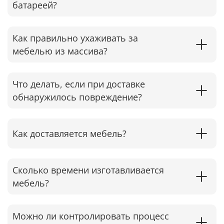
батареей?
Как правильно ухаживать за
мебелью из массива?
Что делать, если при доставке
обнаружилось повреждение?
Как доставляется мебель?
Сколько времени изготавливается
мебель?
Можно ли контролировать процесс