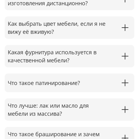
изготовления дистанционно?
Как выбрать цвет мебели, если я не
вижу её вживую?
Какая фурнитура используется в
качественной мебели?
Что такое патинирование?
Что лучше: лак или масло для
мебели из массива?
Что такое браширование и зачем