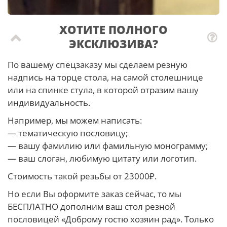
ХОТИТЕ ПОЛНОГО
ЭКСКЛЮЗИВА?
По вашему спецзаказу мы сделаем резную
надпись на торце стола, на самой столешнице
или на спинке стула, в которой отразим вашу
индивидуальность.
Например, мы можем написать:
— тематическую пословицу;
— вашу фамилию или фамильную монограмму;
— ваш слоган, любимую цитату или логотип.
Стоимость такой резьбы от 23000₽.
Но если Вы оформите заказ сейчас, то мы
БЕСПЛАТНО дополним ваш стол резной
пословицей «Доброму гостю хозяин рад». Только