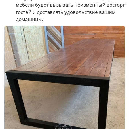
мебели будет вызывать неизменный восторг
гостей и доставлять удовольствие вашим
домашним.