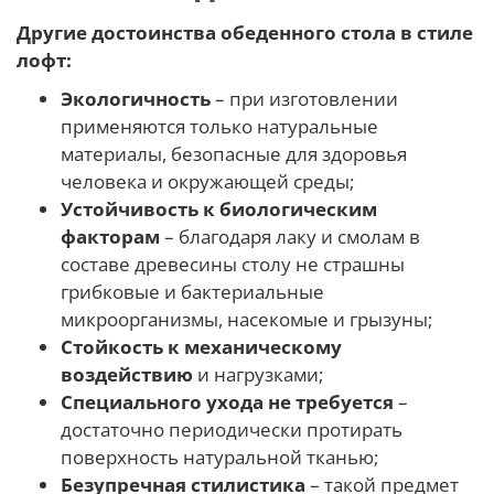
Другие достоинства обеденного стола в стиле
лофт:
Экологичность
– при изготовлении
применяются только натуральные
материалы, безопасные для здоровья
человека и окружающей среды;
Устойчивость к биологическим
факторам
– благодаря лаку и смолам в
составе древесины столу не страшны
грибковые и бактериальные
микроорганизмы, насекомые и грызуны;
Стойкость к механическому
воздействию
и нагрузками;
Специального ухода не требуется
–
достаточно периодически протирать
поверхность натуральной тканью;
Безупречная стилистика
– такой предмет