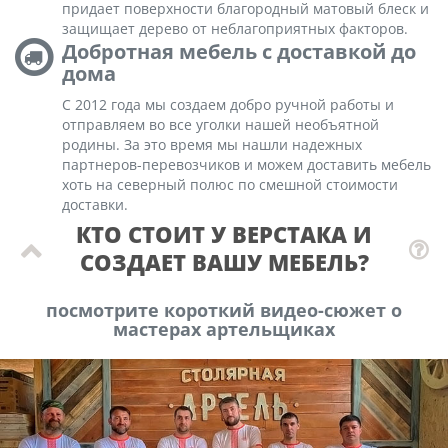
придает поверхности благородный матовый блеск и
защищает дерево от неблагоприятных факторов.
Добротная мебель с доставкой до
дома
С 2012 года мы создаем добро ручной работы и
отправляем во все уголки нашей необъятной
родины. За это время мы нашли надежных
партнеров-перевозчиков и можем доставить мебель
хоть на северный полюс по смешной стоимости
доставки.
КТО СТОИТ У ВЕРСТАКА И
СОЗДАЕТ ВАШУ МЕБЕЛЬ?
посмотрите короткий видео-сюжет о
мастерах артельщиках