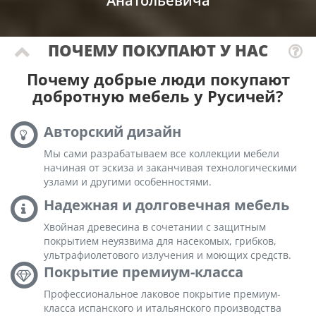
Анатольевича
ПОЧЕМУ ПОКУПАЮТ У НАС
Почему добрые люди покупают
добротную мебель у Русичей?
Авторский дизайн
Мы сами разрабатываем все коллекции мебели
начиная от эскиза и заканчивая технологическими
узлами и другими особенностями.
Надежная и долговечная мебель
Хвойная древесина в сочетании с защитным
покрытием неуязвима для насекомых, грибков,
ультрафиолетового излучения и моющих средств.
Покрытие премиум-класса
Профессиональное лаковое покрытие премиум-
класса испанского и итальянского производства