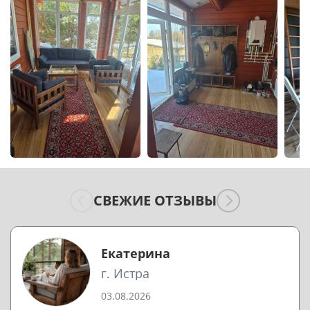
СВЕЖИЕ ОТЗЫВЫ
Екатерина
г. Истра
03.08.2026