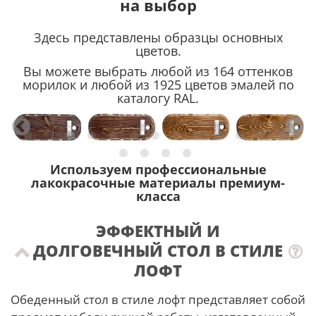
на выбор
Здесь представлены образцы основных
цветов.
Вы можете выбрать любой из 164 оттенков
морилок и любой из 1925 цветов эмалей по
каталогу RAL.
Используем профессиональные
лакокрасочные материалы премиум-
класса
ЭФФЕКТНЫЙ И
ДОЛГОВЕЧНЫЙ СТОЛ В СТИЛЕ
ЛОФТ
Обеденный стол в стиле лофт представляет собой