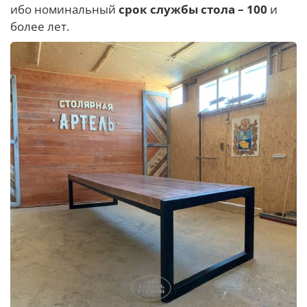
ибо номинальный
срок службы стола – 100
и
более лет.