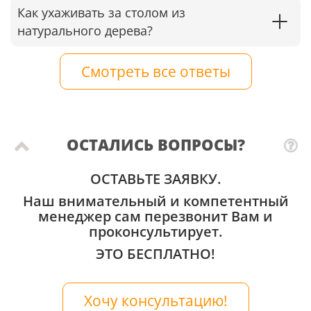
Как ухаживать за столом из
натурального дерева?
Смотреть все ответы
ОСТАЛИСЬ ВОПРОСЫ?
ОСТАВЬТЕ ЗАЯВКУ.
Наш внимательный и компетентный
менеджер сам перезвонит Вам и
проконсультирует.
ЭТО БЕСПЛАТНО!
Хочу консультацию!