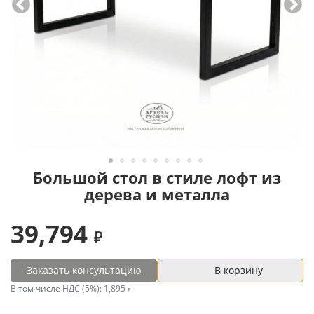
Большой стол в стиле лофт из
дерева и металла
39,794
Заказать консультацию
В корзину
В том числе НДС (5%):
1,895