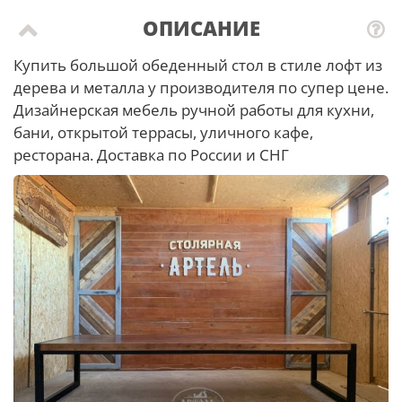
ОПИСАНИЕ
Купить большой обеденный стол в стиле лофт из
дерева и металла у производителя по супер цене.
Дизайнерская мебель ручной работы для кухни,
бани, открытой террасы, уличного кафе,
ресторана. Доставка по России и СНГ