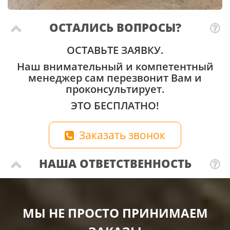
ОСТАЛИСЬ ВОПРОСЫ?
ОСТАВЬТЕ ЗАЯВКУ.
Наш внимательный и компетентный
менеджер сам перезвонит Вам и
проконсультирует.
ЭТО БЕСПЛАТНО!
Заказать звонок
НАША ОТВЕТСТВЕННОСТЬ
МЫ НЕ ПРОСТО ПРИНИМАЕМ