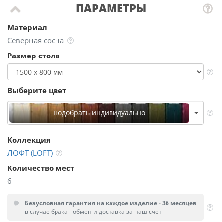
ПАРАМЕТРЫ
Материал
Северная сосна
Размер стола
Выберите цвет
Подобрать индивидуально
Коллекция
ЛОФТ (LOFT)
Количество мест
6
Безусловная гарантия на каждое изделие - 36 месяцев
в случае брака - обмен и доставка за наш счет