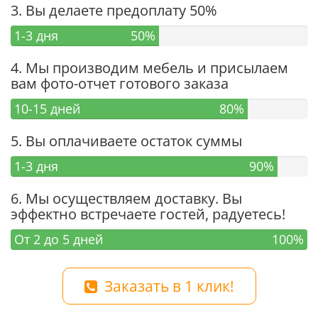
3. Вы делаете предоплату 50%
1-3 дня
50%
4. Мы производим мебель и присылаем
вам фото-отчет готового заказа
10-15 дней
80%
5. Вы оплачиваете остаток суммы
1-3 дня
90%
6. Мы осуществляем доставку. Вы
эффектно встречаете гостей, радуетесь!
От 2 до 5 дней
100%
Заказать в 1 клик!