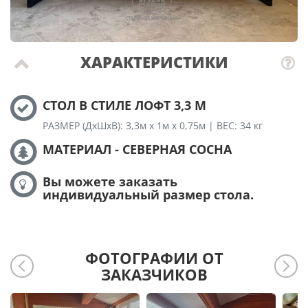
ХАРАКТЕРИСТИКИ
СТОЛ В СТИЛЕ ЛОФТ 3,3 М
РАЗМЕР (ДхШхВ): 3,3м х 1м х 0,75м | ВЕС: 34 кг
МАТЕРИАЛ - СЕВЕРНАЯ СОСНА
Вы можете заказать
индивидуальный размер стола.
ФОТОГРАФИИ ОТ
ЗАКАЗЧИКОВ