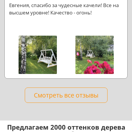
Евгения, спасибо за чудесные качели! Все на
высшем уровне! Качество - огонь!
Смотреть все отзывы
Предлагаем 2000 оттенков дерева