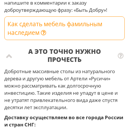
напишите в комментарии к заказу
доброутверждающую фразу: «Быть Добру»!
Как сделать мебель фамильным
наследием
А ЭТО ТОЧНО НУЖНО
ПРОЧЕСТЬ
Добротные массивные столы из натурального
дерева и другую мебель от Артели «Русичи»
можно рассматривать как долгосрочную
инвестицию. Такие изделия не упадут в цене и
не утратят привлекательного вида даже спустя
десятки лет эксплуатации.
Доставку осуществляем во все города России
и стран СНГ: