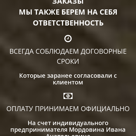
ЗАКАЗЫ
МЫ ТАКЖЕ БЕРЕМ НА СЕБЯ
ОТВЕТСТВЕННОСТЬ
ВСЕГДА СОБЛЮДАЕМ ДОГОВОРНЫЕ
СРОКИ
Которые заранее согласовали с
клиентом
ОПЛАТУ ПРИНИМАЕМ ОФИЦИАЛЬНО
На счет индивидуального
предпринимателя Мордовина Ивана