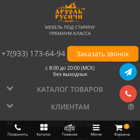
МЕБЕЛЬ ПОД СТАРИНУ
ПРЕМИУМ-КЛАССА
+7(933) 173-64-94
Заказать звонок
с 8:00 до 20:00 (МСК)
без выходных
КАТАЛОГ ТОВАРОВ
КЛИЕНТАМ
БЛОГ АРТЕЛИ
0
Позвонить
Каталог
Главная
Меню
Корзина