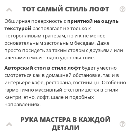
ТОТ САМЫЙ СТИЛЬ ЛОФТ
Обширная поверхность с
приятной на ощупь
текстурой
располагает не только к
неторопливым трапезам, но и к не менее
основательным застольным беседам. Даже
просто посидеть за таким столом с друзьями или
членами семьи – одно удовольствие.
Авторский стол в стиле лофт
будет уместно
смотреться как в домашней обстановке, так и в
интерьере кафе, ресторана, гостиницы. Особенно
гармонично массивный стол впишется в стили
кантри, этно, лофт, шале и подобных
направлениях.
РУКА МАСТЕРА В КАЖДОЙ
ДЕТАЛИ