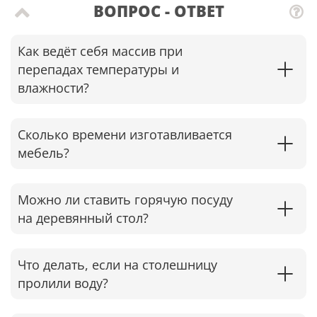
ВОПРОС - ОТВЕТ
Как ведёт себя массив при
перепадах температуры и
влажности?
Сколько времени изготавливается
мебель?
Можно ли ставить горячую посуду
на деревянный стол?
Что делать, если на столешницу
пролили воду?