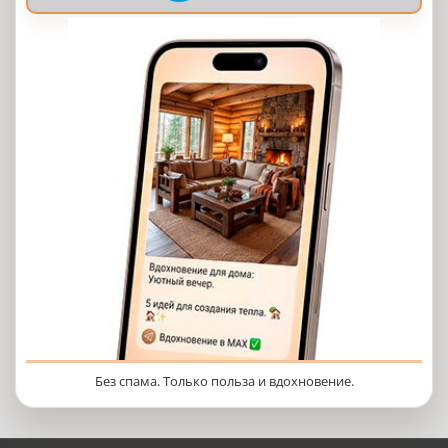
Без спама. Только польза и вдохновение.