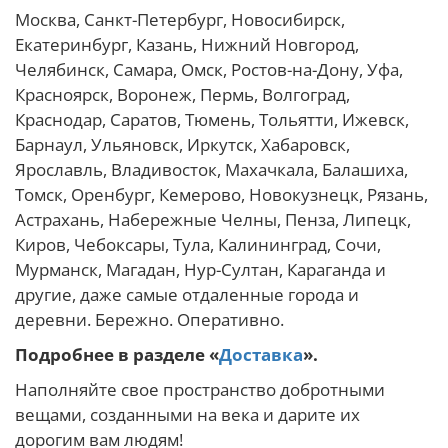
Москва, Санкт-Петербург, Новосибирск,
Екатеринбург, Казань, Нижний Новгород,
Челябинск, Самара, Омск, Ростов-на-Дону, Уфа,
Красноярск, Воронеж, Пермь, Волгоград,
Краснодар, Саратов, Тюмень, Тольятти, Ижевск,
Барнаул, Ульяновск, Иркутск, Хабаровск,
Ярославль, Владивосток, Махачкала, Балашиха,
Томск, Оренбург, Кемерово, Новокузнецк, Рязань,
Астрахань, Набережные Челны, Пенза, Липецк,
Киров, Чебоксары, Тула, Калининград, Сочи,
Мурманск, Магадан, Нур-Султан, Караганда и
другие, даже самые отдаленные города и
деревни. Бережно. Оперативно.
Подробнее в разделе «
Доставка
».
Наполняйте свое пространство добротными
вещами, созданными на века и дарите их
дорогим вам людям!