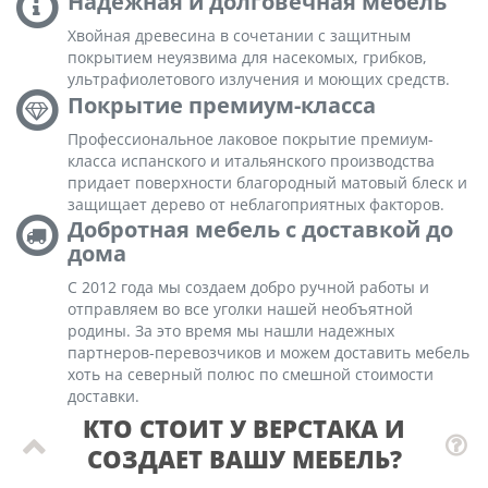
Надежная и долговечная мебель
Хвойная древесина в сочетании с защитным
покрытием неуязвима для насекомых, грибков,
ультрафиолетового излучения и моющих средств.
Покрытие премиум-класса
Профессиональное лаковое покрытие премиум-
класса испанского и итальянского производства
придает поверхности благородный матовый блеск и
защищает дерево от неблагоприятных факторов.
Добротная мебель с доставкой до
дома
С 2012 года мы создаем добро ручной работы и
отправляем во все уголки нашей необъятной
родины. За это время мы нашли надежных
партнеров-перевозчиков и можем доставить мебель
хоть на северный полюс по смешной стоимости
доставки.
КТО СТОИТ У ВЕРСТАКА И
СОЗДАЕТ ВАШУ МЕБЕЛЬ?