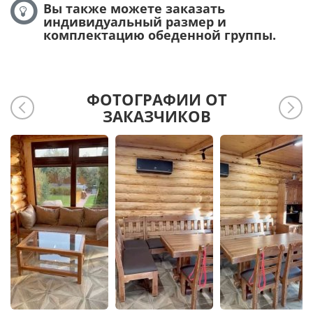
Вы также можете заказать
индивидуальный размер и
комплектацию обеденной группы.
ФОТОГРАФИИ ОТ
ЗАКАЗЧИКОВ