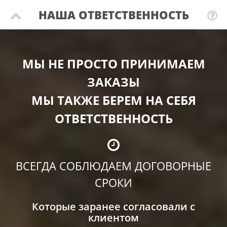
НАША ОТВЕТСТВЕННОСТЬ
МЫ НЕ ПРОСТО ПРИНИМАЕМ
ЗАКАЗЫ
МЫ ТАКЖЕ БЕРЕМ НА СЕБЯ
ОТВЕТСТВЕННОСТЬ
ВСЕГДА СОБЛЮДАЕМ ДОГОВОРНЫЕ
СРОКИ
Которые заранее согласовали с
клиентом