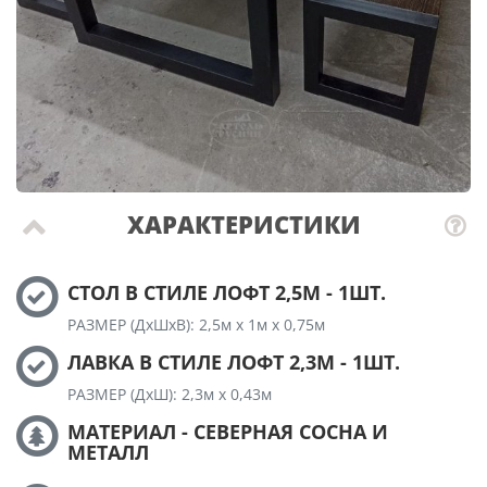
ХАРАКТЕРИСТИКИ
СТОЛ В СТИЛЕ ЛОФТ 2,5М - 1ШТ.
РАЗМЕР (ДхШхВ): 2,5м х 1м х 0,75м
ЛАВКА В СТИЛЕ ЛОФТ 2,3М - 1ШТ.
РАЗМЕР (ДхШ): 2,3м х 0,43м
МАТЕРИАЛ - СЕВЕРНАЯ СОСНА И
МЕТАЛЛ