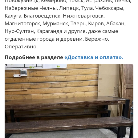
Новокузнецк, Кемерово, Томск, Астрахань, Пенза,
Набережные Челны, Липецк, Тула, Чебоксары,
Калуга, Благовещенск, Нижневартовск,
Магнитогорск, Мурманск, Тверь, Киров, Абакан,
Нур-Султан, Караганда и другие, даже самые
отдаленные города и деревни. Бережно.
Оперативно.
Подробнее в разделе
«Доставка и оплата».