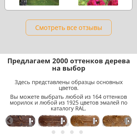
Смотреть все отзывы
Предлагаем 2000 оттенков дерева
на выбор
Здесь представлены образцы основных
цветов.
Вы можете выбрать любой из 164 оттенков
морилок и любой из 1925 цветов эмалей по
каталогу RAL.