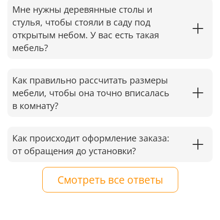
Мне нужны деревянные столы и
стулья, чтобы стояли в саду под
открытым небом. У вас есть такая
мебель?
Как правильно рассчитать размеры
мебели, чтобы она точно вписалась
в комнату?
Как происходит оформление заказа:
от обращения до установки?
Смотреть все ответы