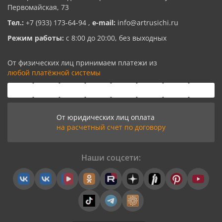
Первомайская, 73
Тел.:
+7 (933) 173-64-94
,
e-mail:
info@artrusichi.ru
Режим работы:
с 8:00 до 20:00, без выходных
От физических лиц принимаем платежи из
любой платёжной системы
От юридических лиц оплата
на расчетный счет по договору
Наши соцсети: