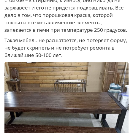
стойкое – к стиранию, к износу, оно никогда не
заржавеет и его не придется подкрашивать. Все
дело в том, что порошковая краска, которой
покрыты все металлические элементы,
запекается в печи при температуре 250 градусов.
Такая мебель не расшатается, не потеряет форму,
не будет скрипеть и не потребует ремонта в
ближайшие 50-100 лет.