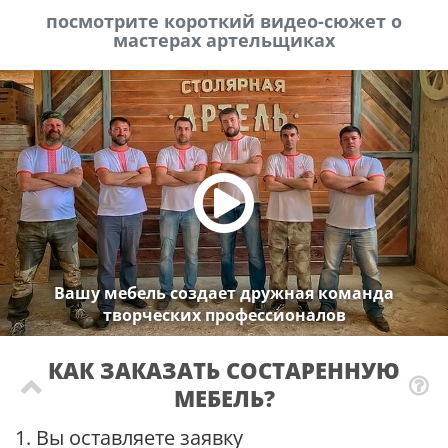
посмотрите короткий видео-сюжет о
мастерах артельщиках
Вашу мебель создает дружная команда
творческих профессионалов
КАК ЗАКАЗАТЬ СОСТАРЕННУЮ
МЕБЕЛЬ?
1. Вы оставляете заявку