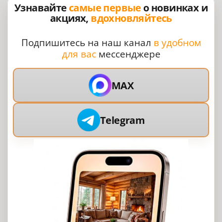
Узнавайте
самые первые
о новинках и
акциях,
вдохновляйтесь
Подпишитесь на наш канал
в удобном
для вас
мессенджере
MAX
Telegram