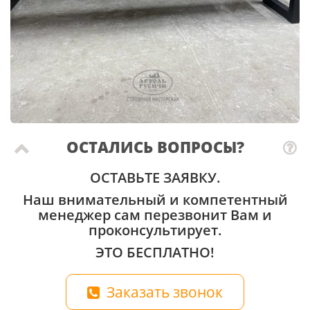
ОСТАЛИСЬ ВОПРОСЫ?
ОСТАВЬТЕ ЗАЯВКУ.
Наш внимательный и компетентный
менеджер сам перезвонит Вам и
проконсультирует.
ЭТО БЕСПЛАТНО!
Заказать звонок