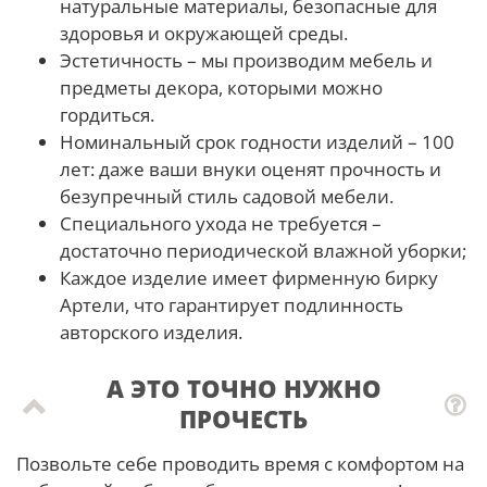
натуральные материалы, безопасные для
здоровья и окружающей среды.
Эстетичность – мы производим мебель и
предметы декора, которыми можно
гордиться.
Номинальный срок годности изделий – 100
лет: даже ваши внуки оценят прочность и
безупречный стиль садовой мебели.
Специального ухода не требуется –
достаточно периодической влажной уборки;
Каждое изделие имеет фирменную бирку
Артели, что гарантирует подлинность
авторского изделия.
А ЭТО ТОЧНО НУЖНО
ПРОЧЕСТЬ
Позвольте себе проводить время с комфортом на