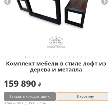
Комплект мебели в стиле лофт из
дерева и металла
159 890
Заказать консультацию
В корзину
В том числе НДС (5%):
7 614