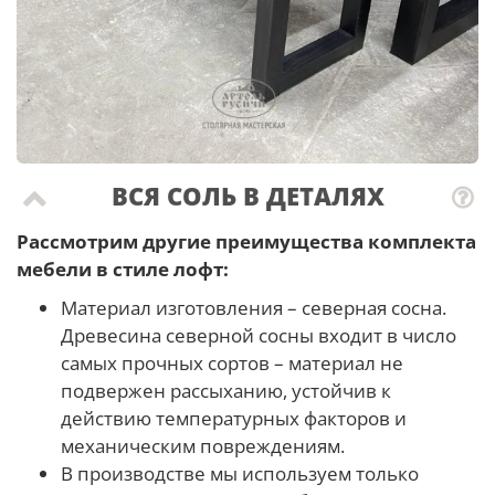
ВСЯ СОЛЬ В ДЕТАЛЯХ
Рассмотрим другие преимущества комплекта
мебели в стиле лофт:
Материал изготовления – северная сосна.
Древесина северной сосны входит в число
самых прочных сортов – материал не
подвержен рассыханию, устойчив к
действию температурных факторов и
механическим повреждениям.
В производстве мы используем только