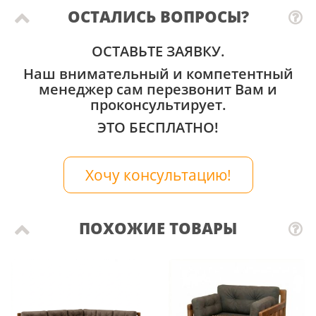
ОСТАЛИСЬ ВОПРОСЫ?
ОСТАВЬТЕ ЗАЯВКУ.
Наш внимательный и компетентный
менеджер сам перезвонит Вам и
проконсультирует.
ЭТО БЕСПЛАТНО!
Хочу консультацию!
ПОХОЖИЕ ТОВАРЫ