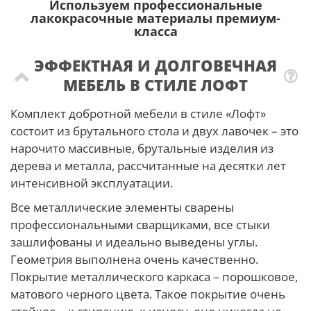
Используем профессиональные
лакокрасочные материалы премиум-
класса
ЭФФЕКТНАЯ И ДОЛГОВЕЧНАЯ
МЕБЕЛЬ В СТИЛЕ ЛОФТ
Комплект добротной мебели в стиле «Лофт»
состоит из брутального стола и двух лавочек – это
нарочито массивные, брутальные изделия из
дерева и металла, рассчитанные на десятки лет
интенсивной эксплуатации.
Все металлические элементы сварены
профессиональными сварщиками, все стыки
зашлифованы и идеально выведены углы.
Геометрия выполнена очень качественно.
Покрытие металлического каркаса – порошковое,
матового черного цвета. Такое покрытие очень