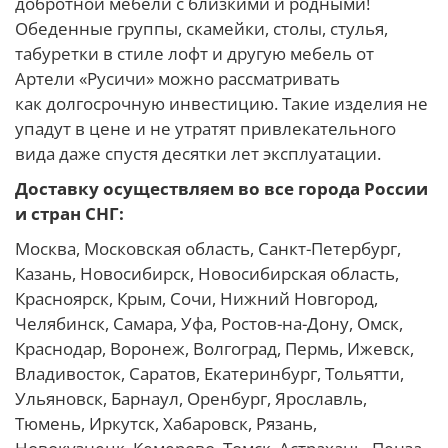
добротной мебели с близкими и родными!
Обеденные группы, скамейки, столы, стулья,
табуретки в стиле лофт и другую мебель от
Артели «Русичи» можно рассматривать
как долгосрочную инвестицию. Такие изделия не
упадут в цене и не утратят привлекательного
вида даже спустя десятки лет эксплуатации.
Доставку осуществляем во все города России
и стран СНГ:
Москва, Московская область, Санкт-Петербург,
Казань, Новосибирск, Новосибирская область,
Красноярск, Крым, Сочи, Нижний Новгород,
Челябинск, Самара, Уфа, Ростов-на-Дону, Омск,
Краснодар, Воронеж, Волгоград, Пермь, Ижевск,
Владивосток, Саратов, Екатеринбург, Тольятти,
Ульяновск, Барнаул, Оренбург, Ярославль,
Тюмень, Иркутск, Хабаровск, Рязань,