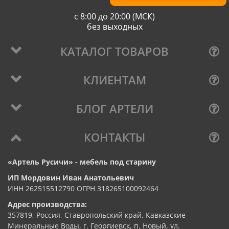
с 8:00 до 20:00 (МСК)
без выходных
КАТАЛОГ ТОВАРОВ
КЛИЕНТАМ
БЛОГ АРТЕЛИ
КОНТАКТЫ
«Артель Русичи» - мебель под старину
ИП Мордовин Иван Анатольевич
ИНН 262515512790 ОГРН 318265100092464
Адрес производства:
357819, Россия, Ставропольский край, Кавказские
Минеральные Воды, г. Георгиевск, п. Новый, ул.