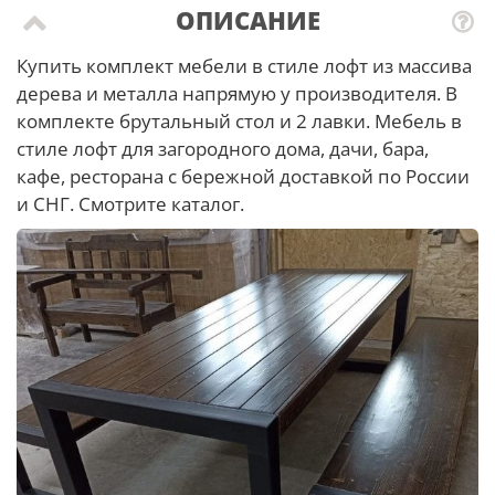
ОПИСАНИЕ
Купить комплект мебели в стиле лофт из массива
дерева и металла напрямую у производителя. В
комплекте брутальный стол и 2 лавки. Мебель в
стиле лофт для загородного дома, дачи, бара,
кафе, ресторана с бережной доставкой по России
и СНГ. Смотрите каталог.