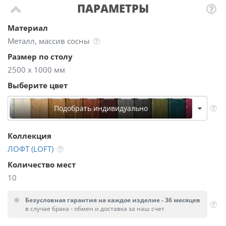
ПАРАМЕТРЫ
Материал
Металл, массив сосны
Размер по столу
2500 х 1000 мм
Выберите цвет
Подобрать индивидуально
Коллекция
ЛОФТ (LOFT)
Количество мест
10
Безусловная гарантия на каждое изделие - 36 месяцев
в случае брака - обмен и доставка за наш счет