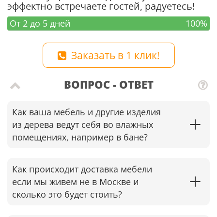
эффектно встречаете гостей, радуетесь!
От 2 до 5 дней
100%
Заказать в 1 клик!
ВОПРОС - ОТВЕТ
Как ваша мебель и другие изделия
из дерева ведут себя во влажных
помещениях, например в бане?
Как происходит доставка мебели
если мы живем не в Москве и
сколько это будет стоить?