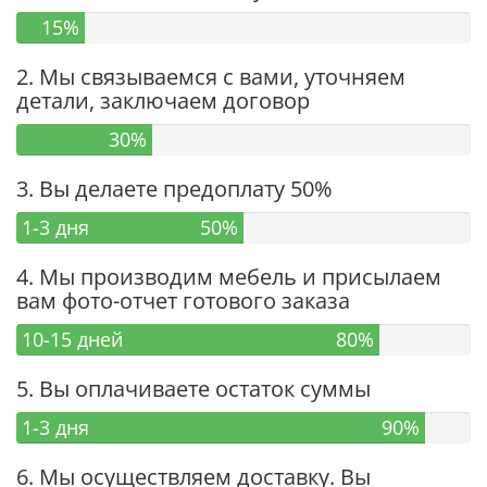
15%
2. Мы связываемся с вами, уточняем
детали, заключаем договор
30%
3. Вы делаете предоплату 50%
1-3 дня
50%
4. Мы производим мебель и присылаем
вам фото-отчет готового заказа
10-15 дней
80%
5. Вы оплачиваете остаток суммы
1-3 дня
90%
6. Мы осуществляем доставку. Вы