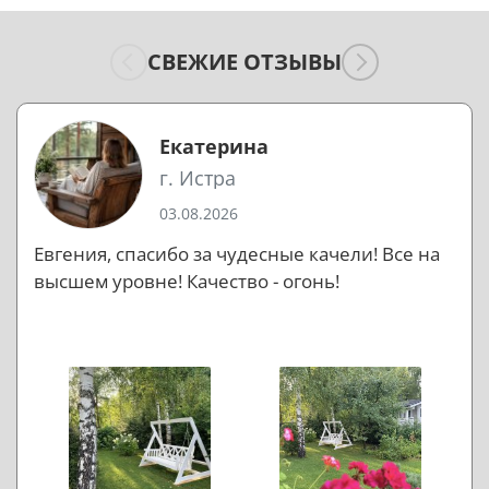
СВЕЖИЕ ОТЗЫВЫ
Екатерина
г. Истра
03.08.2026
Евгения, спасибо за чудесные качели! Все на
высшем уровне! Качество - огонь!