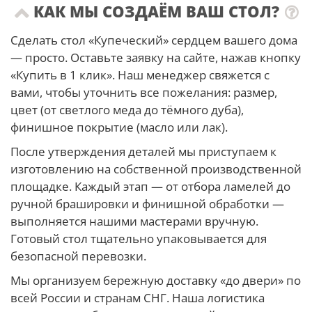
КАК МЫ СОЗДАЁМ ВАШ СТОЛ?
Сделать стол «Купеческий» сердцем вашего дома
— просто. Оставьте заявку на сайте, нажав кнопку
«Купить в 1 клик». Наш менеджер свяжется с
вами, чтобы уточнить все пожелания: размер,
цвет (от светлого меда до тёмного дуба),
финишное покрытие (масло или лак).
После утверждения деталей мы приступаем к
изготовлению на собственной производственной
площадке. Каждый этап — от отбора ламелей до
ручной брашировки и финишной обработки —
выполняется нашими мастерами вручную.
Готовый стол тщательно упаковывается для
безопасной перевозки.
Мы организуем бережную доставку «до двери» по
всей России и странам СНГ. Наша логистика