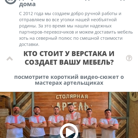
дома
С 2012 года мы создаем добро ручной работы и
отправляем во все уголки нашей необъятной
родины. За это время мы нашли надежных
партнеров-перевозчиков и можем доставить мебель
хоть на северный полюс по смешной стоимости
доставки.
КТО СТОИТ У ВЕРСТАКА И
СОЗДАЕТ ВАШУ МЕБЕЛЬ?
посмотрите короткий видео-сюжет о
мастерах артельщиках