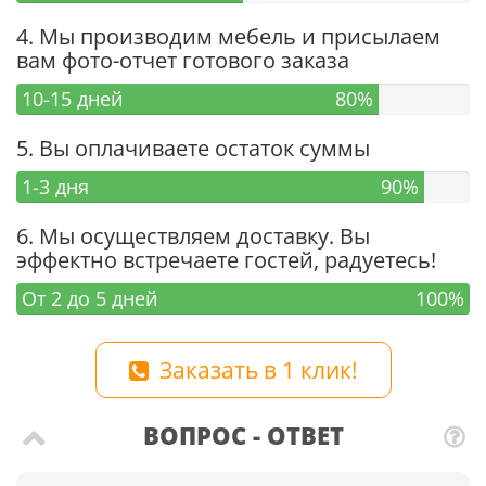
4. Мы производим мебель и присылаем
вам фото-отчет готового заказа
10-15 дней
80%
5. Вы оплачиваете остаток суммы
1-3 дня
90%
6. Мы осуществляем доставку. Вы
эффектно встречаете гостей, радуетесь!
От 2 до 5 дней
100%
Заказать в 1 клик!
ВОПРОС - ОТВЕТ