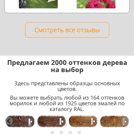
Смотреть все отзывы
Предлагаем 2000 оттенков дерева
на выбор
Здесь представлены образцы основных
цветов.
Вы можете выбрать любой из 164 оттенков
морилок и любой из 1925 цветов эмалей по
каталогу RAL.