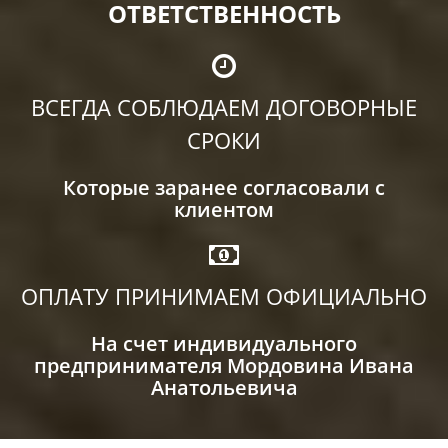
ОТВЕТСТВЕННОСТЬ
ВСЕГДА СОБЛЮДАЕМ ДОГОВОРНЫЕ
СРОКИ
Которые заранее согласовали с
клиентом
ОПЛАТУ ПРИНИМАЕМ ОФИЦИАЛЬНО
На счет индивидуального
предпринимателя Мордовина Ивана
Анатольевича