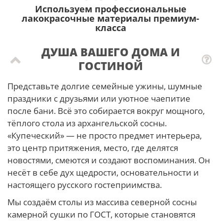
Используем профессиональные
лакокрасочные материалы премиум-
класса
ДУША ВАШЕГО ДОМА И
ГОСТИНОЙ
Представьте долгие семейные ужины, шумные
праздники с друзьями или уютное чаепитие
после бани. Всё это собирается вокруг мощного,
тёплого стола из архангельской сосны.
«Купеческий» — не просто предмет интерьера,
это центр притяжения, место, где делятся
новостями, смеются и создают воспоминания. Он
несёт в себе дух щедрости, основательности и
настоящего русского гостеприимства.
Мы создаём столы из массива северной сосны
камерной сушки по ГОСТ, которые становятся