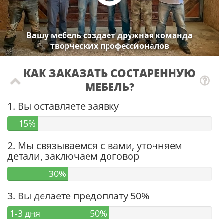
Вашу мебель создает дружная команда
творческих профессионалов
КАК ЗАКАЗАТЬ СОСТАРЕННУЮ
МЕБЕЛЬ?
1. Вы оставляете заявку
15%
2. Мы связываемся с вами, уточняем
детали, заключаем договор
30%
3. Вы делаете предоплату 50%
1-3 дня
50%