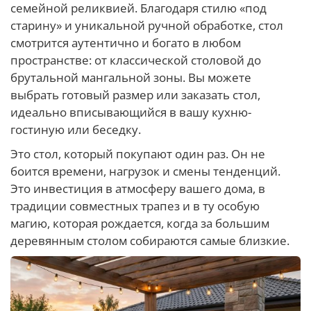
семейной реликвией. Благодаря стилю «под
старину» и уникальной ручной обработке, стол
смотрится аутентично и богато в любом
пространстве: от классической столовой до
брутальной мангальной зоны. Вы можете
выбрать готовый размер или заказать стол,
идеально вписывающийся в вашу кухню-
гостиную или беседку.
Это стол, который покупают один раз. Он не
боится времени, нагрузок и смены тенденций.
Это инвестиция в атмосферу вашего дома, в
традиции совместных трапез и в ту особую
магию, которая рождается, когда за большим
деревянным столом собираются самые близкие.