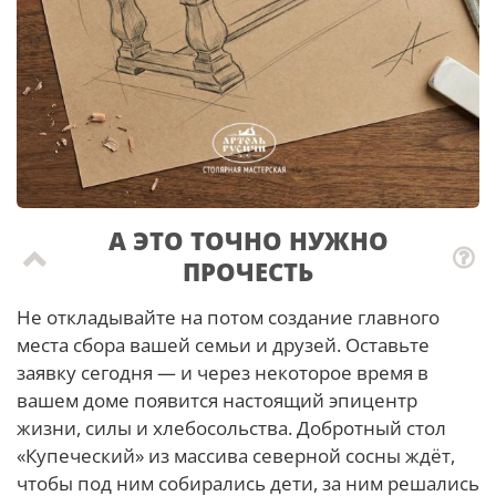
А ЭТО ТОЧНО НУЖНО
ПРОЧЕСТЬ
Не откладывайте на потом создание главного
места сбора вашей семьи и друзей. Оставьте
заявку сегодня — и через некоторое время в
вашем доме появится настоящий эпицентр
жизни, силы и хлебосольства. Добротный стол
«Купеческий» из массива северной сосны ждёт,
чтобы под ним собирались дети, за ним решались