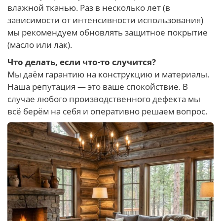
влажной тканью. Раз в несколько лет (в
зависимости от интенсивности использования)
мы рекомендуем обновлять защитное покрытие
(масло или лак).
Что делать, если что-то случится?
Мы даём гарантию на конструкцию и материалы.
Наша репутация — это ваше спокойствие. В
случае любого производственного дефекта мы
всё берём на себя и оперативно решаем вопрос.