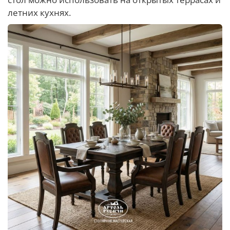
летних кухнях.