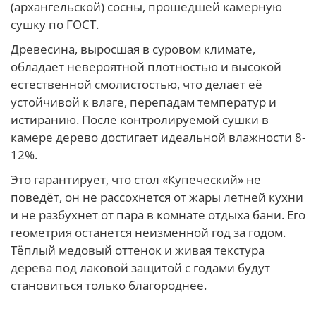
(архангельской) сосны, прошедшей камерную
сушку по ГОСТ.
Древесина, выросшая в суровом климате,
обладает невероятной плотностью и высокой
естественной смолистостью, что делает её
устойчивой к влаге, перепадам температур и
истиранию. После контролируемой сушки в
камере дерево достигает идеальной влажности 8-
12%.
Это гарантирует, что стол «Купеческий» не
поведёт, он не рассохнется от жары летней кухни
и не разбухнет от пара в комнате отдыха бани. Его
геометрия останется неизменной год за годом.
Тёплый медовый оттенок и живая текстура
дерева под лаковой защитой с годами будут
становиться только благороднее.