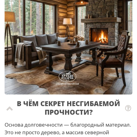
В ЧЁМ СЕКРЕТ НЕСГИБАЕМОЙ
ПРОЧНОСТИ?
Основа долговечности — благородный материал.
Это не просто дерево, а массив северной