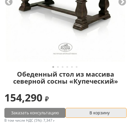
Обеденный стол из массива
северной сосны «Купеческий»
154,290
Заказать консультацию
В корзину
В том числе НДС (5%):
7,347