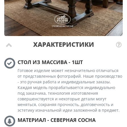
ХАРАКТЕРИСТИКИ
СТОЛ ИЗ МАССИВА - 1ШТ
Готовое изделие может незначительно отличаться
от представленных фотографий. Наше производство
- это ручная работа и индивидуальные заказы.
Каждая модель прорабатывается индивидуально
под заказчика, технология изготовления
совершенствуется и некоторые детали могут
меняться, сохраняя прочность, долговечность и
эстетику изначальной идеи заложенной в предмет.
МАТЕРИАЛ - СЕВЕРНАЯ СОСНА