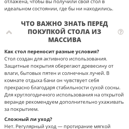
отлажена, чтобы вы получили свой стол в
идеальном состоянии, где бы ни находились.
ЧТО ВАЖНО ЗНАТЬ ПЕРЕД
ПОКУПКОЙ СТОЛА ИЗ
МАССИВА
Как стол переносит разные условия?
Стол создан для активного использования.
Защитные покрытия оберегают древесину от
влаги, бытовых пятен и солнечных лучей. В
комнате отдыха бани он чувствует себя
прекрасно благодаря стабильности сухой сосны.
Для круглогодичного использования на открытой
веранде рекомендуем дополнительно ухаживать
за покрытием.
Сложный ли уход?
Нет. Регулярный уход — протирание мягкой