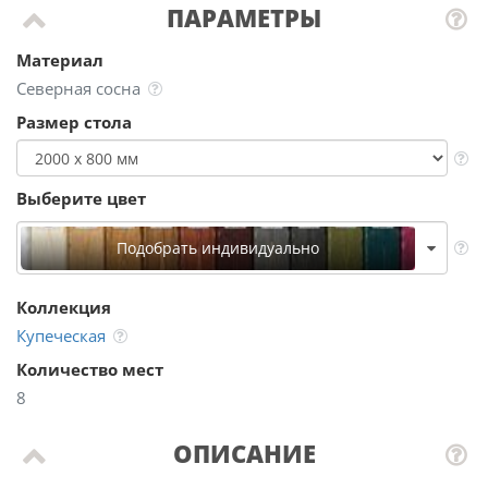
ПАРАМЕТРЫ
Материал
Северная сосна
Размер стола
Выберите цвет
Подобрать индивидуально
Коллекция
Купеческая
Количество мест
8
ОПИСАНИЕ