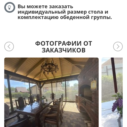
Вы можете заказать
индивидуальный размер стола и
комплектацию обеденной группы.
ФОТОГРАФИИ ОТ
ЗАКАЗЧИКОВ