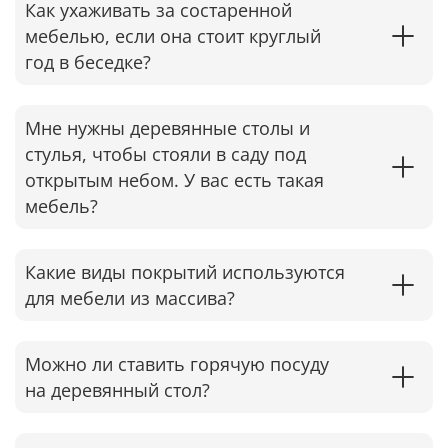
Как ухаживать за состаренной
мебелью, если она стоит круглый
год в беседке?​
Мне нужны деревянные столы и
стулья, чтобы стояли в саду под
открытым небом. У вас есть такая
мебель?
Какие виды покрытий используются
для мебели из массива?
Можно ли ставить горячую посуду
на деревянный стол?