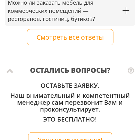
Можно ли заказать мебель для
коммерческих помещений —
ресторанов, гостиниц, бутиков?
Смотреть все ответы
ОСТАЛИСЬ ВОПРОСЫ?
ОСТАВЬТЕ ЗАЯВКУ.
Наш внимательный и компетентный
менеджер сам перезвонит Вам и
проконсультирует.
ЭТО БЕСПЛАТНО!