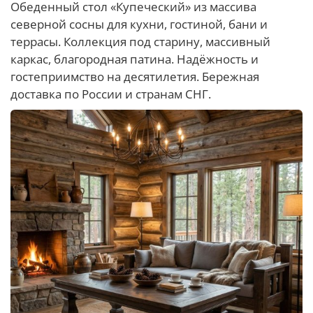
Обеденный стол «Купеческий» из массива
северной сосны для кухни, гостиной, бани и
террасы. Коллекция под старину, массивный
каркас, благородная патина. Надёжность и
гостеприимство на десятилетия. Бережная
доставка по России и странам СНГ.