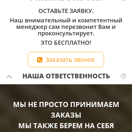
ОСТАВЬТЕ ЗАЯВКУ.
Наш внимательный и компетентный
менеджер сам перезвонит Вам и
проконсультирует.
ЭТО БЕСПЛАТНО!
Заказать звонок
НАША ОТВЕТСТВЕННОСТЬ
МЫ НЕ ПРОСТО ПРИНИМАЕМ
ЗАКАЗЫ
МЫ ТАКЖЕ БЕРЕМ НА СЕБЯ