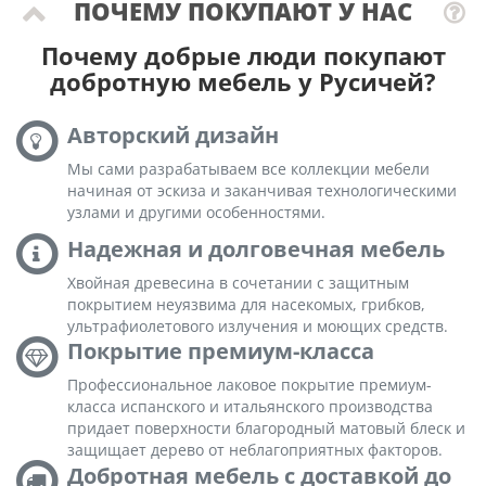
ПОЧЕМУ ПОКУПАЮТ У НАС
Почему добрые люди покупают
добротную мебель у Русичей?
Авторский дизайн
Мы сами разрабатываем все коллекции мебели
начиная от эскиза и заканчивая технологическими
узлами и другими особенностями.
Надежная и долговечная мебель
Хвойная древесина в сочетании с защитным
покрытием неуязвима для насекомых, грибков,
ультрафиолетового излучения и моющих средств.
Покрытие премиум-класса
Профессиональное лаковое покрытие премиум-
класса испанского и итальянского производства
придает поверхности благородный матовый блеск и
защищает дерево от неблагоприятных факторов.
Добротная мебель с доставкой до