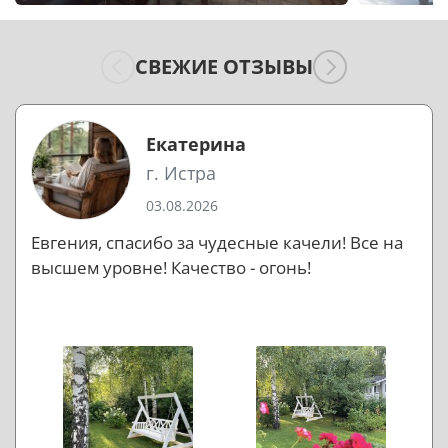
СВЕЖИЕ ОТЗЫВЫ
Екатерина
г. Истра
03.08.2026
Евгения, спасибо за чудесные качели! Все на
высшем уровне! Качество - огонь!