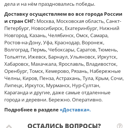
дела и на нём праздновались победы.
Доставку осуществляем во все города России
и стран СНГ:
Москва, Московская область, Санкт-
Петербург, Новосибирск, Екатеринбург, Нижний
Новгород, Казань, Челябинск, Омск, Самара,
Ростов-на-Дону, Уфа, Краснодар, Воронеж,
Волгоград, Пермь, Чебоксары, Саратов, Тюмень,
Тольятти, Ижевск, Барнаул, Ульяновск, Иркутск,
Хабаровск, Махачкала, Ярославль, Владивосток,
Оренбург, Томск, Кемерово, Рязань, Набережные
Челны, Киров, Пенза, Астрахань, Тула, Крым, Сочи,
Липецк, Иркутск, Мурманск, Нур-Султан,
Караганда и другие, даже самые отдаленные
города и деревни. Бережно. Оперативно.
Подробнее в разделе
«Доставка».
ОСТАЛИСЬ ВОПРОСЫ?