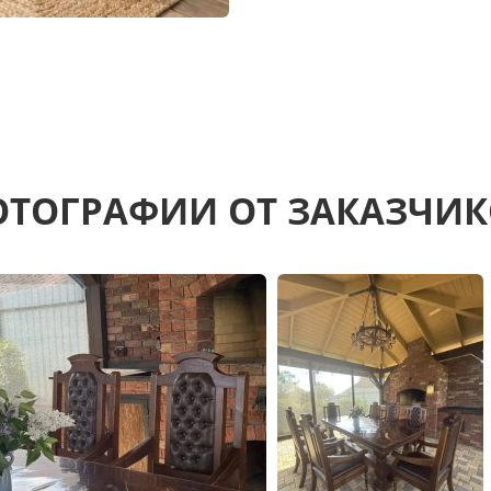
ТОГРАФИИ ОТ ЗАКАЗЧИ