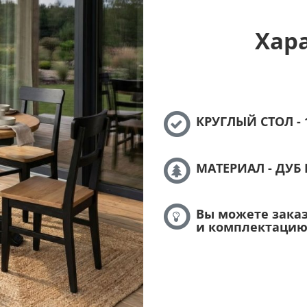
Хар
КРУГЛЫЙ СТОЛ - 
МАТЕРИАЛ - ДУБ
Вы можете зака
и комплектацию