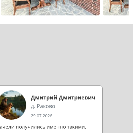
Дмитрий Дмитриевич
д. Раково
29.07.2026
ачели получились именно такими,