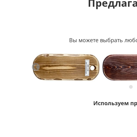
Предлага
Вы можете выбрать любой
Используем п