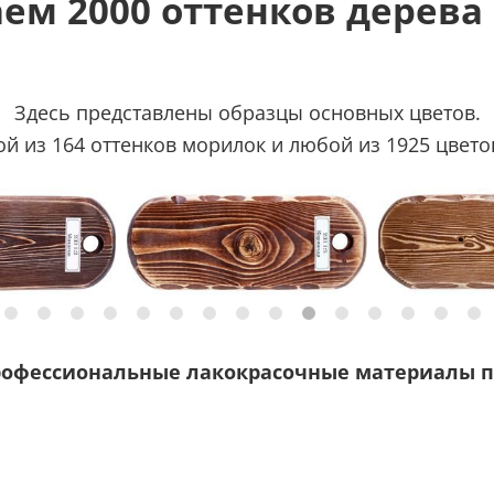
ем 2000 оттенков дерева
Здесь представлены образцы основных цветов.
 из 164 оттенков морилок и любой из 1925 цветов
рофессиональные лакокрасочные материалы п