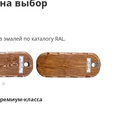
 на выбор
 эмалей по каталогу RAL.
ремиум-класса