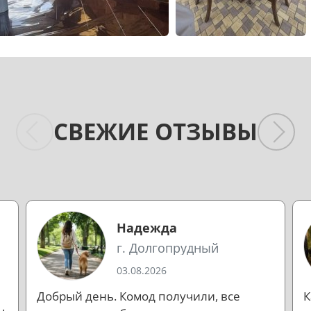
СВЕЖИЕ ОТЗЫВЫ
Надежда
г. Долгопрудный
03.08.2026
Добрый день. Комод получили, все
К