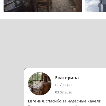
Екатерина
г. Истра
03.08.2026
Евгения, спасибо за чудесные качели!