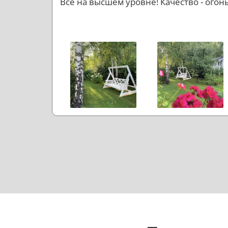
Все на высшем уровне! Качество - огонь