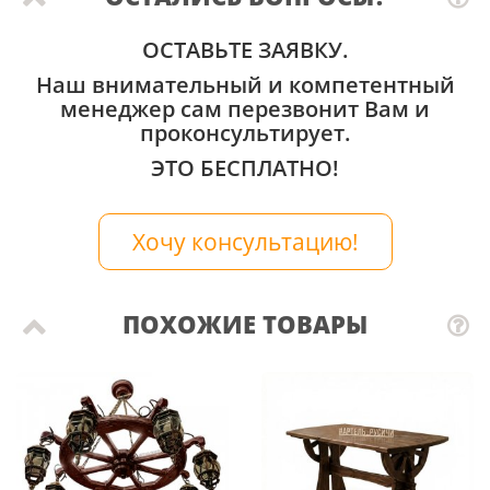
ОСТАВЬТЕ ЗАЯВКУ.
Наш внимательный и компетентный
менеджер сам перезвонит Вам и
проконсультирует.
ЭТО БЕСПЛАТНО!
Хочу консультацию!
ПОХОЖИЕ ТОВАРЫ