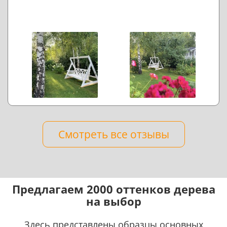
Смотреть все отзывы
Предлагаем 2000 оттенков дерева
на выбор
Здесь представлены образцы основных