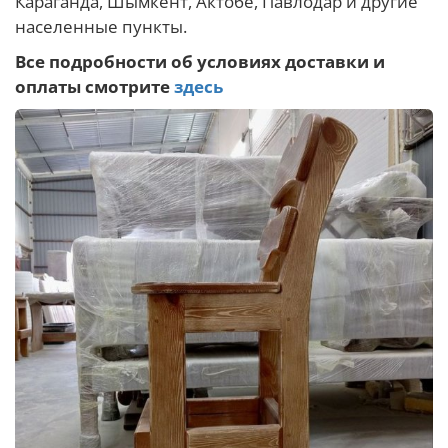
Караганда, Шымкент, Актобе, Павлодар и другие
населенные пункты.
Все подробности об условиях доставки и
оплаты смотрите
здесь