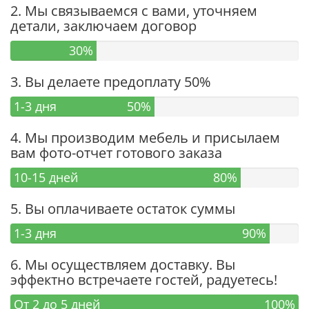
2. Мы связываемся с вами, уточняем
детали, заключаем договор
30%
3. Вы делаете предоплату 50%
1-3 дня
50%
4. Мы производим мебель и присылаем
вам фото-отчет готового заказа
10-15 дней
80%
5. Вы оплачиваете остаток суммы
1-3 дня
90%
6. Мы осуществляем доставку. Вы
эффектно встречаете гостей, радуетесь!
От 2 до 5 дней
100%