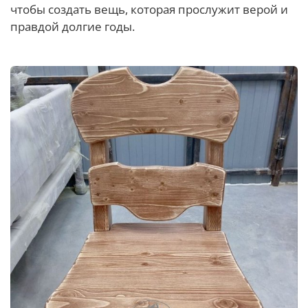
чтобы создать вещь, которая прослужит верой и
правдой долгие годы.