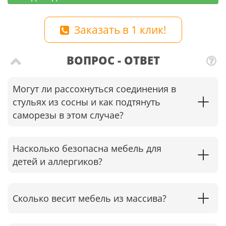
Заказать в 1 клик!
ВОПРОС - ОТВЕТ
Могут ли рассохнуться соединения в
стульях из сосны и как подтянуть
саморезы в этом случае?​
Насколько безопасна мебель для
детей и аллергиков?
Сколько весит мебель из массива?