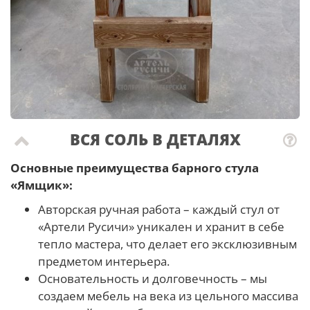
ВСЯ СОЛЬ В ДЕТАЛЯХ
Основные преимущества барного стула
«Ямщик»:
Авторская ручная работа – каждый стул от
«Артели Русичи» уникален и хранит в себе
тепло мастера, что делает его эксклюзивным
предметом интерьера.
Основательность и долговечность – мы
создаем мебель на века из цельного массива