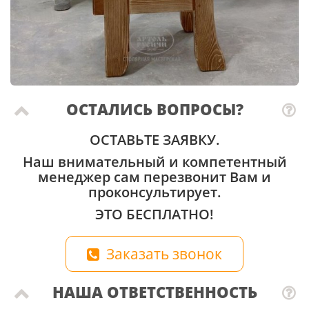
ОСТАЛИСЬ ВОПРОСЫ?
ОСТАВЬТЕ ЗАЯВКУ.
Наш внимательный и компетентный
менеджер сам перезвонит Вам и
проконсультирует.
ЭТО БЕСПЛАТНО!
Заказать звонок
НАША ОТВЕТСТВЕННОСТЬ