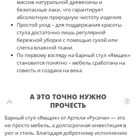
массив натуральной древесины и
безопасные лаки, что гарантирует
абсолютную природную чистоту изделия.
Простой уход – для поддержания красоты
стула достаточно лишь регулярной
бережной уборки с помощью сухой или
слегка влажной ткани.
По первому взгляду на барный стул «Ямщик»
становится понятно – мебель сработана на
совесть и создана на века.
А ЭТО ТОЧНО НУЖНО
ПРОЧЕСТЬ
Барный стул «Ямщик» от Артели «Русичи» — это
не просто мебель, а долгосрочная инвестиция в
уют и стиль. Благодаря добротному исполнению