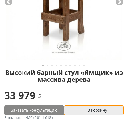
Высокий барный стул «Ямщик» из
массива дерева
33 979
Заказать консультацию
В корзину
В том числе НДС (5%):
1 618