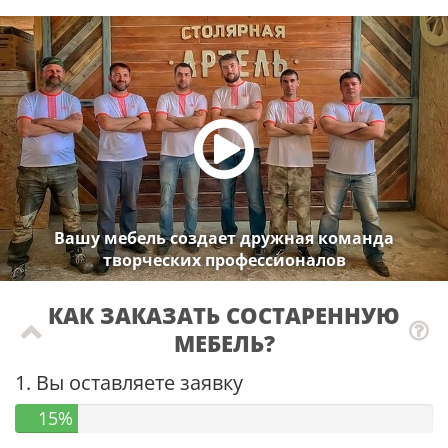
Вашу мебель создает дружная команда
творческих профессионалов
КАК ЗАКАЗАТЬ СОСТАРЕННУЮ
МЕБЕЛЬ?
1. Вы оставляете заявку
15%