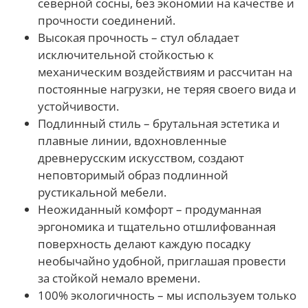
северной сосны, без экономии на качестве и
прочности соединений.
Высокая прочность – стул обладает
исключительной стойкостью к
механическим воздействиям и рассчитан на
постоянные нагрузки, не теряя своего вида и
устойчивости.
Подлинный стиль – брутальная эстетика и
плавные линии, вдохновленные
древнерусским искусством, создают
неповторимый образ подлинной
рустикальной мебели.
Неожиданный комфорт – продуманная
эргономика и тщательно отшлифованная
поверхность делают каждую посадку
необычайно удобной, приглашая провести
за стойкой немало времени.
100% экологичность – мы используем только