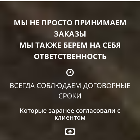
МЫ НЕ ПРОСТО ПРИНИМАЕМ
ЗАКАЗЫ
МЫ ТАКЖЕ БЕРЕМ НА СЕБЯ
ОТВЕТСТВЕННОСТЬ
ВСЕГДА СОБЛЮДАЕМ ДОГОВОРНЫЕ
СРОКИ
Которые заранее согласовали с
клиентом