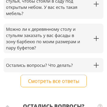
стулья, чтобы стояли в саду под
открытым небом. У вас есть такая
мебель?
Можно ли к деревянному столу и
стульям заказать у вас фасады в
зону барбекю по моим размерам и
пару буфетов?
Остались вопросы? Что делать?
Смотреть все ответы
ОСТАЛИСЬ ВОПРОСЫ?