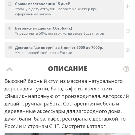
Сроки изготовления 15 дней
*точную дату отгрузки назовет менеджер при
оформлении заказа
Безопасная сделка (СберБанк)
*предоплата 50%, остаток когда заказ будет готов
Доставка "до двери" за 3 дня от 5000 до 7000р.
**по европейской части России
ОПИСАНИЕ
Высокий барный стул из массива натурального
дерева для кухни, бара, кафе из коллекции
«Ямщик» напрямую от производителя. Авторский
дизайн, ручная работа. Состаренная мебель и
деревянные аксессуары для загородного дома,
дачи, бани, бара, кафе, ресторана с доставкой по
России и странам СНГ. Смотрите каталог.