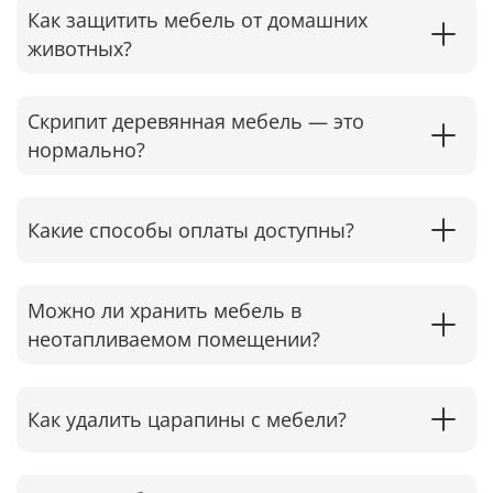
Как защитить мебель от домашних
животных?
Скрипит деревянная мебель — это
нормально?
Какие способы оплаты доступны?
Можно ли хранить мебель в
неотапливаемом помещении?
Как удалить царапины с мебели?