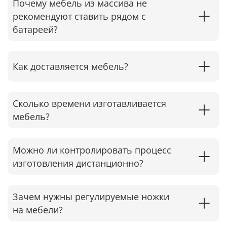
Почему мебель из массива не
рекомендуют ставить рядом с
батареей?
Как доставляется мебель?
Сколько времени изготавливается
мебель?
Можно ли контролировать процесс
изготовления дистанционно?
Зачем нужны регулируемые ножки
на мебели?