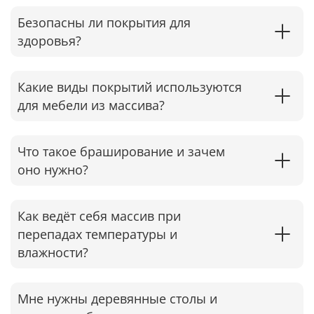
Безопасны ли покрытия для
здоровья?
Какие виды покрытий используются
для мебели из массива?
Что такое браширование и зачем
оно нужно?
Как ведёт себя массив при
перепадах температуры и
влажности?
Мне нужны деревянные столы и