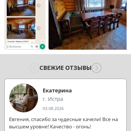
СВЕЖИЕ ОТЗЫВЫ
Екатерина
г. Истра
03.08.2026
Евгения, спасибо за чудесные качели! Все на
высшем уровне! Качество - огонь!