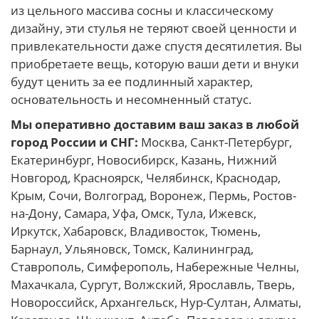
из цельного массива сосны и классическому
дизайну, эти стулья не теряют своей ценности и
привлекательности даже спустя десятилетия. Вы
приобретаете вещь, которую ваши дети и внуки
будут ценить за ее подлинный характер,
основательность и несомненный статус.
Мы оперативно доставим ваш заказ в любой
город России и СНГ:
Москва, Санкт-Петербург,
Екатеринбург, Новосибирск, Казань, Нижний
Новгород, Красноярск, Челябинск, Краснодар,
Крым, Сочи, Волгоград, Воронеж, Пермь, Ростов-
на-Дону, Самара, Уфа, Омск, Тула, Ижевск,
Иркутск, Хабаровск, Владивосток, Тюмень,
Барнаул, Ульяновск, Томск, Калининград,
Ставрополь, Симферополь, Набережные Челны,
Махачкала, Сургут, Волжский, Ярославль, Тверь,
Новороссийск, Архангельск, Нур-Султан, Алматы,