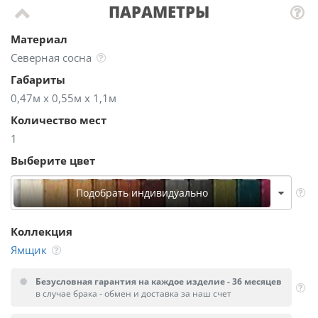
ПАРАМЕТРЫ
Материал
Северная сосна
Габариты
0,47м х 0,55м х 1,1м
Количество мест
1
Выберите цвет
Подобрать индивидуально
Коллекция
Ямщик
Безусловная гарантия на каждое изделие - 36 месяцев
в случае брака - обмен и доставка за наш счет