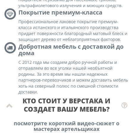
ультрафиолетового излучения и моющих средств.
Покрытие премиум-класса
Профессиональное лаковое покрытие премиум-
класса испанского и итальянского производства
придает поверхности благородный матовый блеск и
защищает дерево от неблагоприятных факторов.
Добротная мебель с доставкой до
дома
С 2012 года мы создаем добро ручной работы и
отправляем во все уголки нашей необъятной
родины. За это время мы нашли надежных
партнеров-перевозчиков и можем доставить мебель
хоть на северный полюс по смешной стоимости
доставки.
КТО СТОИТ У ВЕРСТАКА И
СОЗДАЕТ ВАШУ МЕБЕЛЬ?
посмотрите короткий видео-сюжет о
мастерах артельщиках