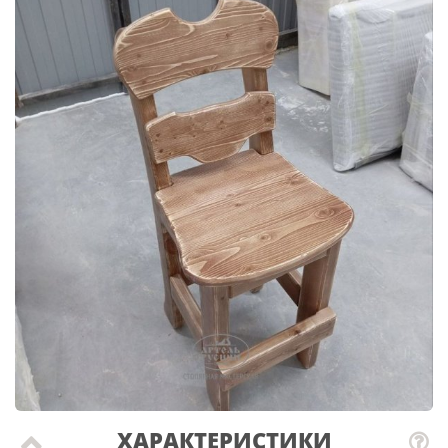
ХАРАКТЕРИСТИКИ