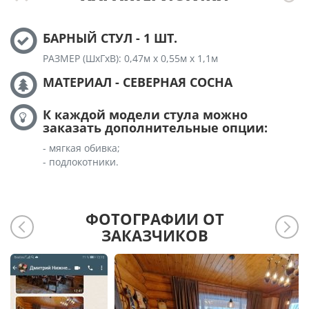
БАРНЫЙ СТУЛ - 1 ШТ.
РАЗМЕР (ШхГхВ): 0,47м х 0,55м х 1,1м
МАТЕРИАЛ - СЕВЕРНАЯ СОСНА
К каждой модели стула можно
заказать дополнительные опции:
- мягкая обивка;
- подлокотники.
ФОТОГРАФИИ ОТ
ЗАКАЗЧИКОВ