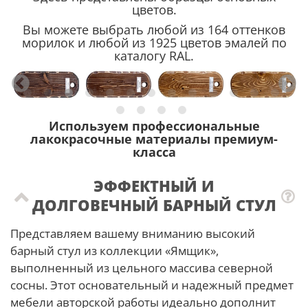
цветов.
Вы можете выбрать любой из 164 оттенков
морилок и любой из 1925 цветов эмалей по
каталогу RAL.
Используем профессиональные
лакокрасочные материалы премиум-
класса
ЭФФЕКТНЫЙ И
ДОЛГОВЕЧНЫЙ БАРНЫЙ СТУЛ
Представляем вашему вниманию высокий
барный стул из коллекции «Ямщик»,
выполненный из цельного массива северной
сосны. Этот основательный и надежный предмет
мебели авторской работы идеально дополнит