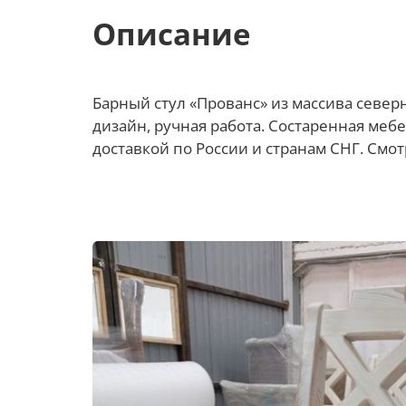
Описание
Барный стул «Прованс» из массива север
дизайн, ручная работа. Состаренная мебе
доставкой по России и странам СНГ. Смот