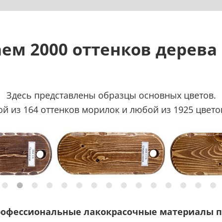
ем 2000 оттенков дерева
Здесь представлены образцы основных цветов.
 из 164 оттенков морилок и любой из 1925 цветов
рофессиональные лакокрасочные материалы п