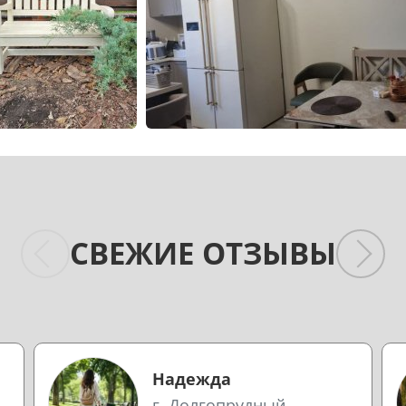
СВЕЖИЕ ОТЗЫВЫ
Надежда
г. Долгопрудный