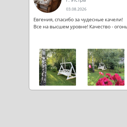
03.08.2026
Евгения, спасибо за чудесные качели!
Все на высшем уровне! Качество - огонь