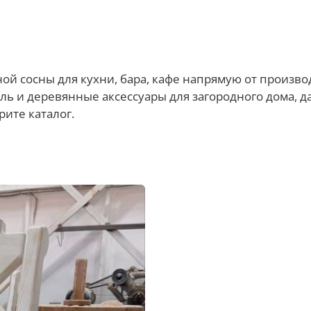
ной сосны для кухни, бара, кафе напрямую от произв
ль и деревянные аксессуары для загородного дома, дач
рите каталог.