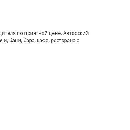
одителя по приятной цене. Авторский
и, бани, бара, кафе, ресторана с