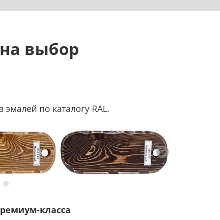
 на выбор
 эмалей по каталогу RAL.
ремиум-класса