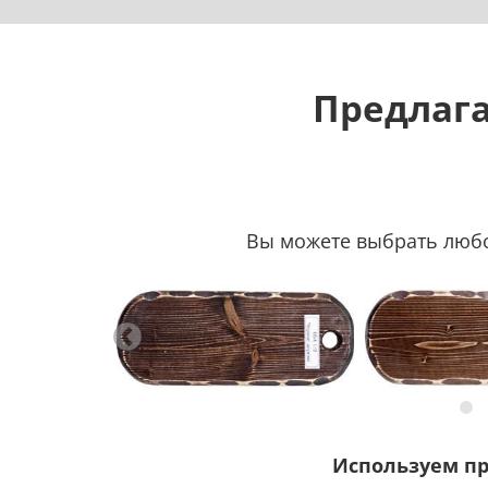
Предлага
Вы можете выбрать любой
Используем п