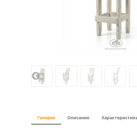
Галерея
Описание
Характеристик