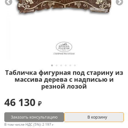
Табличка фигурная под старину из
массива дерева с надписью и
резной лозой
46 130
Заказать консультацию
В корзину
В том числе НДС (5%):
2 197