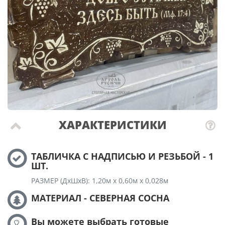
ХАРАКТЕРИСТИКИ
ТАБЛИЧКА С НАДПИСЬЮ И РЕЗЬБОЙ - 1
ШТ.
РАЗМЕР (ДхШхВ): 1,20м х 0,60м х 0,028м
МАТЕРИАЛ - СЕВЕРНАЯ СОСНА
Вы можете выбрать готовые