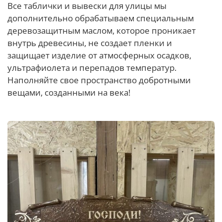
Все таблички и вывески для улицы мы
дополнительно обрабатываем специальным
деревозащитным маслом, которое проникает
внутрь древесины, не создает пленки и
защищает изделие от атмосферных осадков,
ультрафиолета и перепадов температур.
Наполняйте свое пространство добротными
вещами, созданными на века!