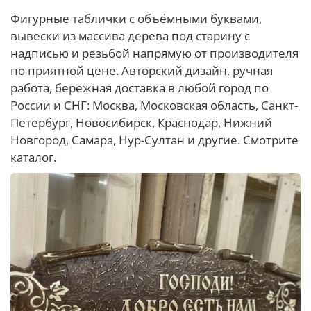
Фигурные таблички с объёмными буквами,
вывески из массива дерева под старину с
надписью и резьбой напрямую от производителя
по приятной цене. Авторский дизайн, ручная
работа, бережная доставка в любой город по
России и СНГ: Москва, Московская область, Санкт-
Петербург, Новосибирск, Краснодар, Нижний
Новгород, Самара, Нур-Султан и другие. Смотрите
каталог.