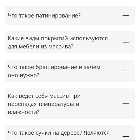
Что такое патинирование?
Какие виды покрытий используются
для мебели из массива?
Что такое браширование и зачем
оно нужно?
Как ведёт себя массив при
перепадах температуры и
влажности?
Что такое сучки на дереве? Являются