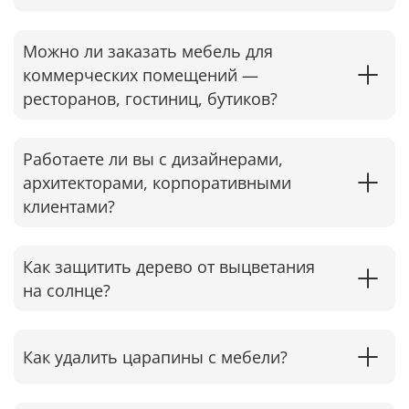
Можно ли заказать мебель для
коммерческих помещений —
ресторанов, гостиниц, бутиков?
Работаете ли вы с дизайнерами,
архитекторами, корпоративными
клиентами?
Как защитить дерево от выцветания
на солнце?
Как удалить царапины с мебели?