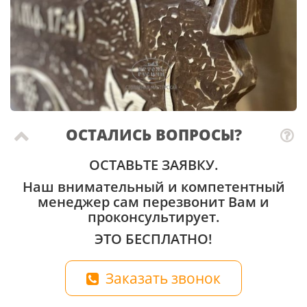
ОСТАЛИСЬ ВОПРОСЫ?
ОСТАВЬТЕ ЗАЯВКУ.
Наш внимательный и компетентный
менеджер сам перезвонит Вам и
проконсультирует.
ЭТО БЕСПЛАТНО!
Заказать звонок