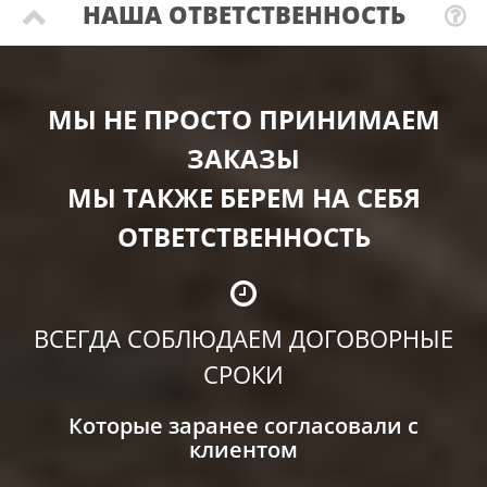
НАША ОТВЕТСТВЕННОСТЬ
МЫ НЕ ПРОСТО ПРИНИМАЕМ
ЗАКАЗЫ
МЫ ТАКЖЕ БЕРЕМ НА СЕБЯ
ОТВЕТСТВЕННОСТЬ
ВСЕГДА СОБЛЮДАЕМ ДОГОВОРНЫЕ
СРОКИ
Которые заранее согласовали с
клиентом