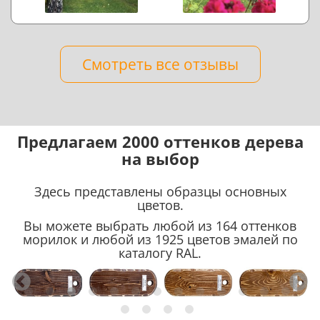
Смотреть все отзывы
Предлагаем 2000 оттенков дерева
на выбор
Здесь представлены образцы основных
цветов.
Вы можете выбрать любой из 164 оттенков
морилок и любой из 1925 цветов эмалей по
каталогу RAL.