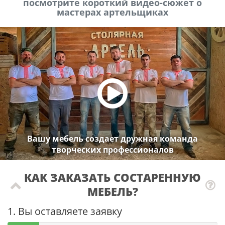
посмотрите короткий видео-сюжет о
мастерах артельщиках
Вашу мебель создает дружная команда
творческих профессионалов
КАК ЗАКАЗАТЬ СОСТАРЕННУЮ
МЕБЕЛЬ?
1. Вы оставляете заявку