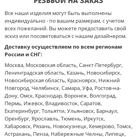
РЕЗЬБОЙ НА ЗАКАЗ
Все наши изделия могут быть выполнены
индивидуально - по вашим размерам, с учетом
всех пожеланий. Вы можете предоставить свой
эскиз или посоветоваться с нашим дизайнером.
Доставку осуществляем по всем регионам
России и СНГ:
Москва, Московская область, Санкт-Петербург,
Ленинградская область, Казань, Новосибирск,
Новосибирская область, Красноярск, Нижний
Новгород, Челябинск, Самара, Уфа, Ростов-на-
Дону, Омск, Краснодар, Воронеж, Волгоград,
Пермь, Ижевск, Владивосток, Саратов,
Екатеринбург, Тольятти, Ульяновск, Барнаул,
Оренбург, Ярославль, Тюмень, Иркутск,
Хабаровск, Рязань, Новокузнецк, Кемерово, Томск,
Астрахань, Пенза, Набережные Челны, Липецк,