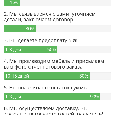
15%
2. Мы связываемся с вами, уточняем
детали, заключаем договор
30%
3. Вы делаете предоплату 50%
1-3 дня
50%
4. Мы производим мебель и присылаем
вам фото-отчет готового заказа
10-15 дней
80%
5. Вы оплачиваете остаток суммы
1-3 дня
90%
6. Мы осуществляем доставку. Вы
эффектно встречаете гостей, радуетесь!