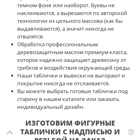
темном фоне или наоборот. Буквы не
наклеиваются, а вырезаются по авторской
технологии из цельного массива (как бы
выдавливаются), а значит никогда не
отвалятся.
Обработка профессиональным
деревозащитным маслом премиум-класса,
которое надежно защищает древесину от
грибков и воздействия окружающей среды.
Наши таблички и вывески не выгорают и
покрытие никогда не отслаивается.
Вы можете выбрать готовые таблички под
старину в нашем каталоге или заказать
индивидуальный дизайн.
ИЗГОТОВИМ ФИГУРНЫЕ
ТАБЛИЧКИ С НАДПИСЬЮ И