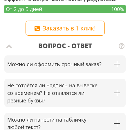
От 2 до 5 дней
100%
Заказать в 1 клик!
ВОПРОС - ОТВЕТ
Можно ли оформить срочный заказ?
Не сотрётся ли надпись на вывеске
со временем? Не отвалятся ли
резные буквы?
Можно ли нанести на табличку
любой текст?