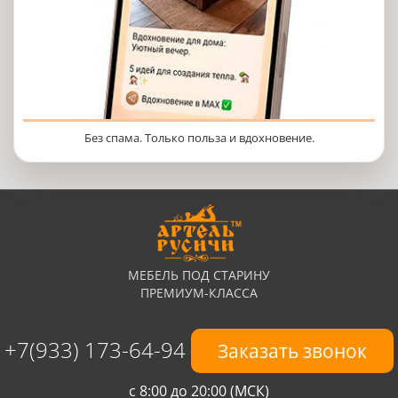
Без спама. Только польза и вдохновение.
МЕБЕЛЬ ПОД СТАРИНУ
ПРЕМИУМ-КЛАССА
+7(933) 173-64-94
Заказать звонок
с 8:00 до 20:00 (МСК)