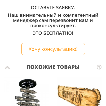
ОСТАВЬТЕ ЗАЯВКУ.
Наш внимательный и компетентный
менеджер сам перезвонит Вам и
проконсультирует.
ЭТО БЕСПЛАТНО!
Хочу консультацию!
ПОХОЖИЕ ТОВАРЫ