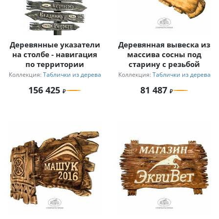
Деревянные указатели
Деревянная вывеска из
на столбе - навигация
массива сосны под
по территории
старину с резьбой
Коллекция:
Таблички из дерева
Коллекция:
Таблички из дерева
156 425
81 487