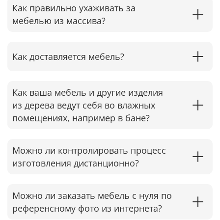
Как правильно ухаживать за
мебелью из массива?
Как доставляется мебель?
Как ваша мебель и другие изделия
из дерева ведут себя во влажных
помещениях, например в бане?
Можно ли контролировать процесс
изготовления дистанционно?
Можно ли заказать мебель с нуля по
референсному фото из интернета?