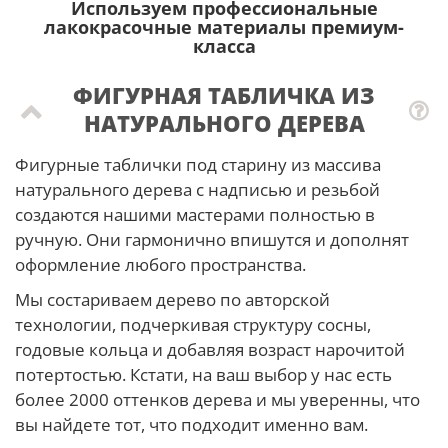
Используем профессиональные
лакокрасочные материалы премиум-
класса
ФИГУРНАЯ ТАБЛИЧКА ИЗ
НАТУРАЛЬНОГО ДЕРЕВА
Фигурные таблички под старину из массива
натурального дерева с надписью и резьбой
создаются нашими мастерами полностью в
ручную. Они гармонично впишутся и дополнят
оформление любого пространства.
Мы состариваем дерево по авторской
технологии, подчеркивая структуру сосны,
годовые кольца и добавляя возраст нарочитой
потертостью. Кстати, на ваш выбор у нас есть
более 2000 оттенков дерева и мы уверенны, что
вы найдете тот, что подходит именно вам.