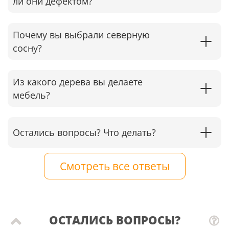
ли они дефектом?
Почему вы выбрали северную
сосну?
Из какого дерева вы делаете
мебель?
Остались вопросы? Что делать?
Смотреть все ответы
ОСТАЛИСЬ ВОПРОСЫ?