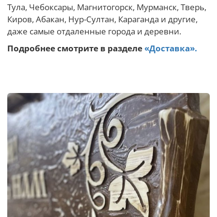
Тула, Чебоксары, Магнитогорск, Мурманск, Тверь,
Киров, Абакан, Нур-Султан, Караганда и другие,
даже самые отдаленные города и деревни.
Подробнее смотрите в разделе
«Доставка».