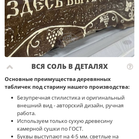
ВСЯ СОЛЬ В ДЕТАЛЯХ
Основные преимущества деревянных
табличек под старину нашего производства:
Безупречная стилистика и оригинальный
внешний вид - авторский дизайн, ручная
работа.
Используем только сухую древесину
камерной сушки по ГОСТ.
Буквы выступают на 4-5 мм. светлые на