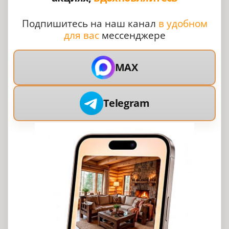
Подпишитесь на наш канал
в удобном
для вас
мессенджере
MAX
Telegram