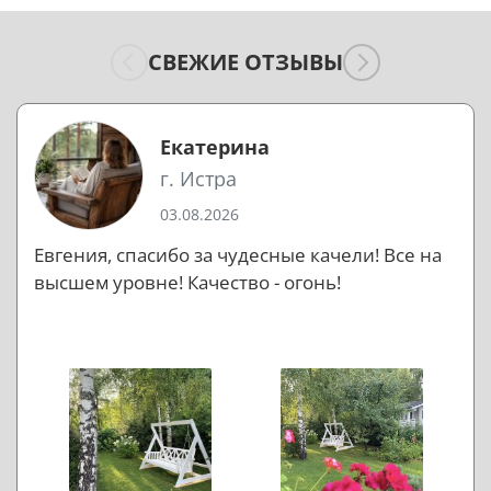
СВЕЖИЕ ОТЗЫВЫ
Екатерина
г. Истра
03.08.2026
Евгения, спасибо за чудесные качели! Все на
высшем уровне! Качество - огонь!