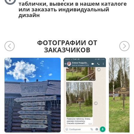
таблички, вывески в нашем каталоге
или заказать индивидуальный
дизайн
ФОТОГРАФИИ ОТ
ЗАКАЗЧИКОВ