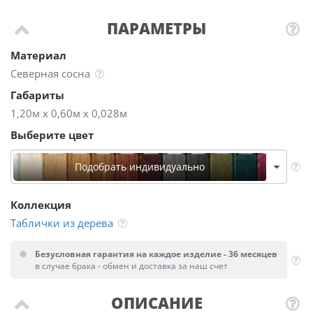
ПАРАМЕТРЫ
Материал
Северная сосна
Габариты
1,20м х 0,60м х 0,028м
Выберите цвет
Подобрать индивидуально
Коллекция
Таблички из дерева
Безусловная гарантия на каждое изделие - 36 месяцев
в случае брака - обмен и доставка за наш счет
ОПИСАНИЕ