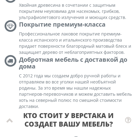
Хвойная древесина в сочетании с защитным
покрытием неуязвима для насекомых, грибков,
ультрафиолетового излучения и моющих средств.
Покрытие премиум-класса
Профессиональное лаковое покрытие премиум-
класса испанского и итальянского производства
придает поверхности благородный матовый блеск и
защищает дерево от неблагоприятных факторов.
Добротная мебель с доставкой до
дома
С 2012 года мы создаем добро ручной работы и
отправляем во все уголки нашей необъятной
родины. За это время мы нашли надежных
партнеров-перевозчиков и можем доставить мебель
хоть на северный полюс по смешной стоимости
доставки.
КТО СТОИТ У ВЕРСТАКА И
СОЗДАЕТ ВАШУ МЕБЕЛЬ?