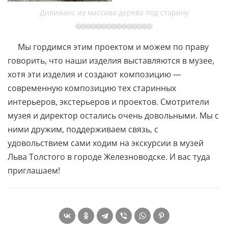
Дилижанс из массива дерева под старину
Мы гордимся этим проектом и можем по праву
говорить, что наши изделия выставляются в музее,
хотя эти изделия и создают композицию —
современную композицию тех старинных
интерьеров, экстерьеров и проектов. Смотрители
музея и директор остались очень довольными. Мы с
ними дружим, поддерживаем связь, с
удовольствием сами ходим на экскурсии в музей
Льва Толстого в городе Железноводске. И вас туда
приглашаем!