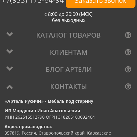
Заказать звонок
с 8:00 до 20:00 (МСК)
без выходных
КАТАЛОГ ТОВАРОВ
КЛИЕНТАМ
БЛОГ АРТЕЛИ
КОНТАКТЫ
«Артель Русичи» - мебель под старину
ИП Мордовин Иван Анатольевич
ИНН 262515512790 ОГРН 318265100092464
Адрес производства:
357819, Россия, Ставропольский край, Кавказские