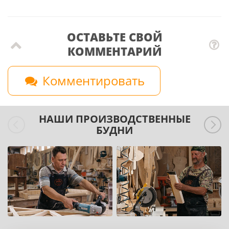
ОСТАВЬТЕ СВОЙ
КОММЕНТАРИЙ
Комментировать
НАШИ ПРОИЗВОДСТВЕННЫЕ
БУДНИ