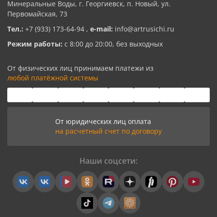
Минеральные Воды, г. Георгиевск, п. Новый, ул.
Первомайская, 73
Тел.:
+7 (933) 173-64-94
,
e-mail:
info@artrusichi.ru
Режим работы:
с 8:00 до 20:00, без выходных
От физических лиц принимаем платежи из
любой платёжной системы
От юридических лиц оплата
на расчетный счет по договору
Наши соцсети: