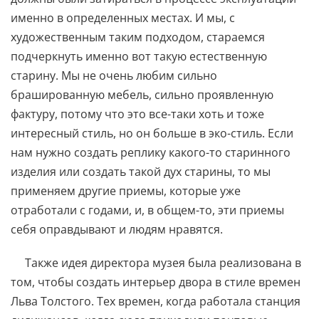
именно в определенных местах. И мы, с
художественным таким подходом, стараемся
подчеркнуть именно вот такую естественную
старину. Мы не очень любим сильно
брашированную мебель, сильно проявленную
фактуру, потому что это все-таки хоть и тоже
интересный стиль, но он больше в эко-стиль. Если
нам нужно создать реплику какого-то старинного
изделия или создать такой дух старины, то мы
применяем другие приемы, которые уже
отработали с годами, и, в общем-то, эти приемы
себя оправдывают и людям нравятся.
Также идея директора музея была реализована в
том, чтобы создать интерьер двора в стиле времен
Льва Толстого. Тех времен, когда работала станция