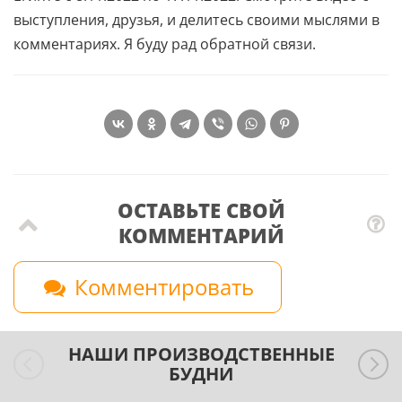
выступления, друзья, и делитесь своими мыслями в
комментариях. Я буду рад обратной связи.
ОСТАВЬТЕ СВОЙ
КОММЕНТАРИЙ
Комментировать
НАШИ ПРОИЗВОДСТВЕННЫЕ
БУДНИ