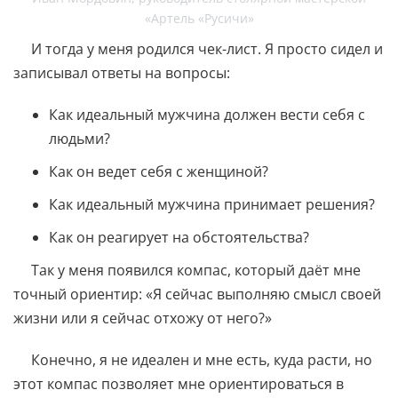
«Артель «Русичи»
И тогда у меня родился чек-лист. Я просто сидел и
записывал ответы на вопросы:
Как идеальный мужчина должен вести себя с
людьми?
Как он ведет себя с женщиной?
Как идеальный мужчина принимает решения?
Как он реагирует на обстоятельства?
Так у меня появился компас, который даёт мне
точный ориентир: «Я сейчас выполняю смысл своей
жизни или я сейчас отхожу от него?»
Конечно, я не идеален и мне есть, куда расти, но
этот компас позволяет мне ориентироваться в