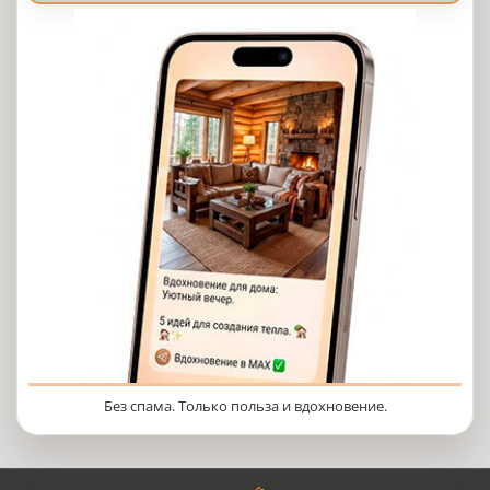
Без спама. Только польза и вдохновение.