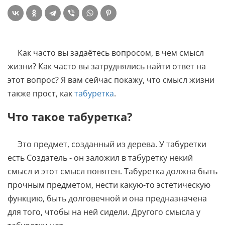
Как часто вы задаётесь вопросом, в чем смысл
жизни? Как часто вы затруднялись найти ответ на
этот вопрос? Я вам сейчас покажу, что смысл жизни
также прост, как
табуретка
.
Что такое табуретка?
Это предмет, созданный из дерева. У табуретки
есть Создатель - он заложил в табуретку некий
смысл и этот смысл понятен. Табуретка должна быть
прочным предметом, нести какую-то эстетическую
функцию, быть долговечной и она предназначена
для того, чтобы на ней сидели. Другого смысла у