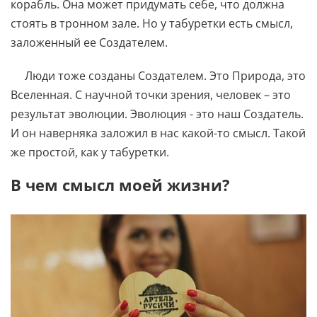
корабль. Она может придумать себе, что должна
стоять в тронном зале. Но у табуретки есть смысл,
заложенный ее Создателем.
Люди тоже созданы Создателем. Это Природа, это
Вселенная. С научной точки зрения, человек – это
результат эволюции. Эволюция - это наш Создатель.
И он наверняка заложил в нас какой-то смысл. Такой
же простой, как у табуретки.
В чем смысл моей жизни?