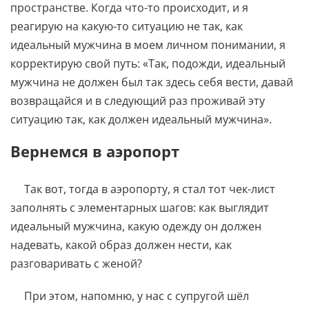
пространстве. Когда что-то происходит, и я
реагирую на какую-то ситуацию не так, как
идеальный мужчина в моем личном понимании, я
корректирую свой путь: «Так, подожди, идеальный
мужчина не должен был так здесь себя вести, давай
возвращайся и в следующий раз проживай эту
ситуацию так, как должен идеальный мужчина».
Вернемся в аэропорт
Так вот, тогда в аэропорту, я стал тот чек-лист
заполнять с элементарных шагов: как выглядит
идеальный мужчина, какую одежду он должен
надевать, какой образ должен нести, как
разговаривать с женой?
При этом, напомню, у нас с супругой шёл