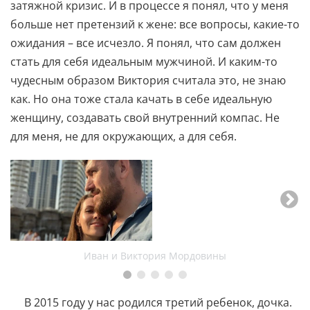
затяжной кризис. И в процессе я понял, что у меня
больше нет претензий к жене: все вопросы, какие-то
ожидания – все исчезло. Я понял, что сам должен
стать для себя идеальным мужчиной. И каким-то
чудесным образом Виктория считала это, не знаю
как. Но она тоже стала качать в себе идеальную
женщину, создавать свой внутренний компас. Не
для меня, не для окружающих, а для себя.
Иван и Виктория Мордовины
В 2015 году у нас родился третий ребенок, дочка.