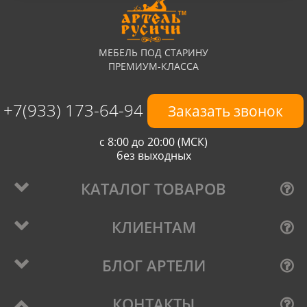
МЕБЕЛЬ ПОД СТАРИНУ
ПРЕМИУМ-КЛАССА
+7(933) 173-64-94
Заказать звонок
с 8:00 до 20:00 (МСК)
без выходных
КАТАЛОГ ТОВАРОВ
КЛИЕНТАМ
БЛОГ АРТЕЛИ
КОНТАКТЫ