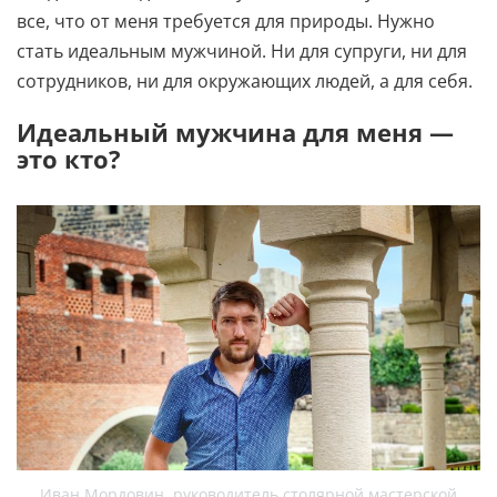
все, что от меня требуется для природы. Нужно
стать идеальным мужчиной. Ни для супруги, ни для
сотрудников, ни для окружающих людей, а для себя.
Идеальный мужчина для меня —
это кто?
Иван Мордовин, руководитель столярной мастерской