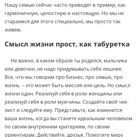
Нашу семью сейчас часто приводят в пример, как
гармоничную, целостную и настоящую. Но мы не
стараемся для этого специально, мы просто так
живем.
Смысл жизни прост, как табуретка
Не важно, в каком образе ты родился, мальчика
или девочки, не надо придумывать себе лишнее.
Все, что мы говорим про бизнес, про семью, про
жизнь – это может быть миссия или цель. Но смысл
жизни один. Реализуй себя в роли женщины или
реализуй себя в роли мужчины. Создайте свой чек-
лист и следуйте ему. Представьте, как изменится
ваша жизнь, когда вы станете идеальным человеком
по своим внутренним критериям, по своим
ориентирам. Действуйте, друзья. Помогите миру