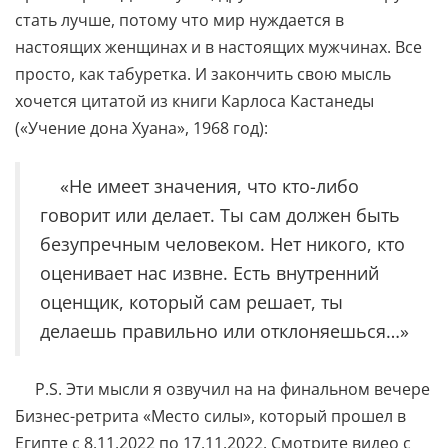
стать лучше, потому что мир нуждается в
настоящих женщинах и в настоящих мужчинах. Все
просто, как табуретка. И закончить свою мысль
хочется цитатой из книги Карлоса Кастанеды
(«Учение дона Хуана», 1968 год):
«Не имеет значения, что кто-либо
говорит или делает. Ты сам должен быть
безупречным человеком. Нет никого, кто
оценивает нас извне. Есть внутренний
оценщик, который сам решает, ты
делаешь правильно или отклоняешься…»
Р.S. Эти мысли я озвучил на на финальном вечере
Бизнес-ретрита «Место силы», который прошел в
Египте с 8.11.2022 по 17.11.2022. Смотрите видео с