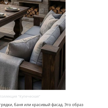
Коллекция "Купеческая"
рядки, баня или красивый фасад. Это образ