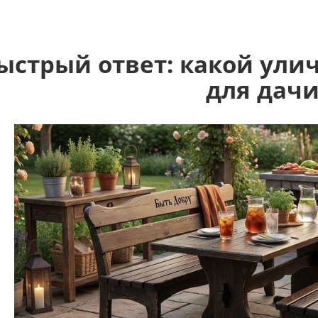
ыстрый ответ: какой ули
для дач