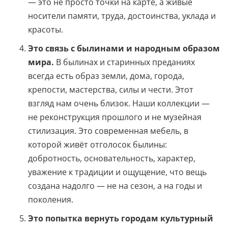
— это не просто точки на карте, а живые
носители памяти, труда, достоинства, уклада и
красоты.
Это связь с былинами и народным образом
мира.
В былинах и старинных преданиях
всегда есть образ земли, дома, города,
крепости, мастерства, силы и чести. Этот
взгляд нам очень близок. Наши коллекции —
не реконструкция прошлого и не музейная
стилизация. Это современная мебель, в
которой живёт отголосок былины:
добротность, основательность, характер,
уважение к традиции и ощущение, что вещь
создана надолго — не на сезон, а на годы и
поколения.
Это попытка вернуть городам культурный