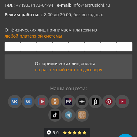
Тел.:
+7 (933) 173-64-94
,
e-mail:
info@artrusichi.ru
Режим работы:
с 8:00 до 20:00, без выходных
От физических лиц принимаем платежи из
любой платёжной системы
От юридических лиц оплата
на расчетный счет по договору
Наши соцсети: