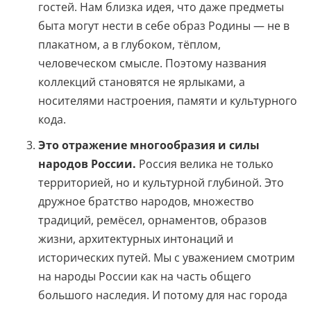
гостей. Нам близка идея, что даже предметы
быта могут нести в себе образ Родины — не в
плакатном, а в глубоком, тёплом,
человеческом смысле. Поэтому названия
коллекций становятся не ярлыками, а
носителями настроения, памяти и культурного
кода.
Это отражение многообразия и силы
народов России.
Россия велика не только
территорией, но и культурной глубиной. Это
дружное братство народов, множество
традиций, ремёсел, орнаментов, образов
жизни, архитектурных интонаций и
исторических путей. Мы с уважением смотрим
на народы России как на часть общего
большого наследия. И потому для нас города