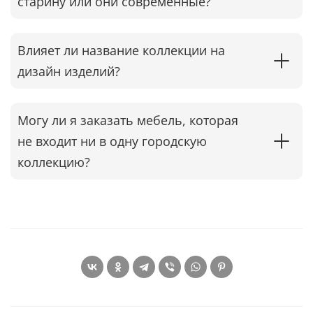
старину или они современные?
Влияет ли название коллекции на
дизайн изделий?
Могу ли я заказать мебель, которая
не входит ни в одну городскую
коллекцию?