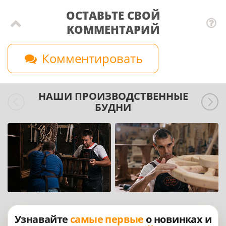
ОСТАВЬТЕ СВОЙ
КОММЕНТАРИЙ
Комментировать
НАШИ ПРОИЗВОДСТВЕННЫЕ
БУДНИ
Узнавайте
самые первые
о новинках и