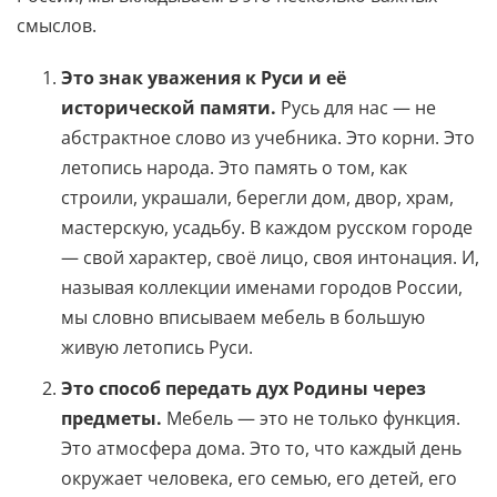
смыслов.
Это знак уважения к Руси и её
исторической памяти.
Русь для нас — не
абстрактное слово из учебника. Это корни. Это
летопись народа. Это память о том, как
строили, украшали, берегли дом, двор, храм,
мастерскую, усадьбу. В каждом русском городе
— свой характер, своё лицо, своя интонация. И,
называя коллекции именами городов России,
мы словно вписываем мебель в большую
живую летопись Руси.
Это способ передать дух Родины через
предметы.
Мебель — это не только функция.
Это атмосфера дома. Это то, что каждый день
окружает человека, его семью, его детей, его