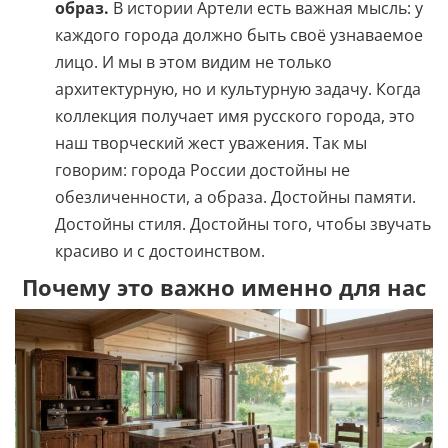
образ.
В истории Артели есть важная мысль: у
каждого города должно быть своё узнаваемое
лицо. И мы в этом видим не только
архитектурную, но и культурную задачу. Когда
коллекция получает имя русского города, это
наш творческий жест уважения. Так мы
говорим: города России достойны не
обезличенности, а образа. Достойны памяти.
Достойны стиля. Достойны того, чтобы звучать
красиво и с достоинством.
Почему это важно именно для нас