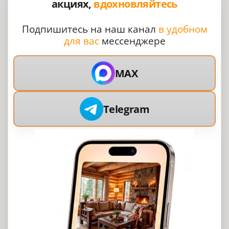
акциях,
вдохновляйтесь
Подпишитесь на наш канал
в удобном
для вас
мессенджере
MAX
Telegram