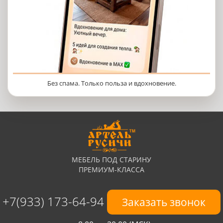
Без спама. Только польза и вдохновение.
МЕБЕЛЬ ПОД СТАРИНУ
ПРЕМИУМ-КЛАССА
+7(933) 173-64-94
Заказать звонок