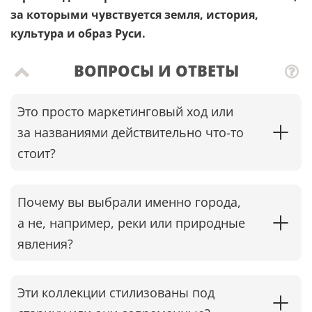
за которыми чувствуется земля, история,
культура и образ Руси.
ВОПРОСЫ И ОТВЕТЫ
Это просто маркетинговый ход или
за названиями действительно что-то
стоит?
Почему вы выбрали именно города,
а не, например, реки или природные
явления?
Эти коллекции стилизованы под