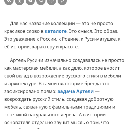
Для нас название коллекции — это не просто
красивое слово в
каталоге
. Это смысл. Это образ.
Это уважение к России, к Родине, к Руси-матушке, к
её истории, характеру и красоте.
Артель Русичи изначально создавалась не просто
как мастерская мебели, а как дело, которое вносит
свой вклад в возрождение русского стиля в мебели
и архитектуре. В самой платформе бренда это
зафиксировано прямо:
задача Артели
—
возрождать русский стиль, создавая добротную
мебель, связанную с фамильными традициями и
эстетикой натурального дерева. А в истории
основателя отдельно звучит мысль о том, что