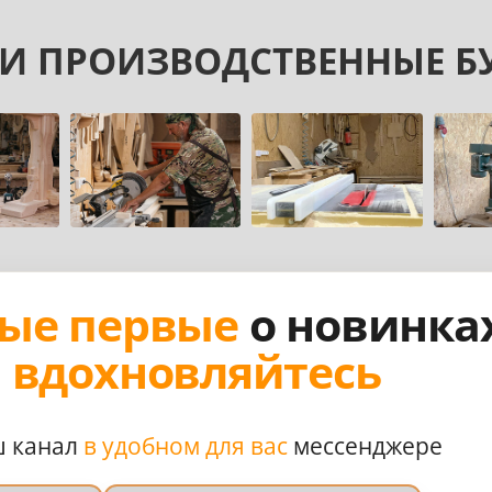
И ПРОИЗВОДСТВЕННЫЕ Б
ые первые
о новинка
,
вдохновляйтесь
ш канал
в удобном для вас
мессенджере