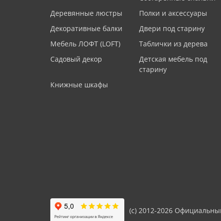
Деревянные люстры
Полки и аксессуары
Декоративные балки
Двери под старину
Мебель ЛОФТ (LOFT)
Таблички из дерева
Садовый декор
Детская мебель под
старину
Книжные шкафы
(с) 2012-2026 Официальны