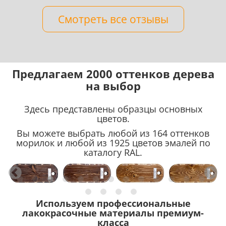
Смотреть все отзывы
Предлагаем 2000 оттенков дерева
на выбор
Здесь представлены образцы основных
цветов.
Вы можете выбрать любой из 164 оттенков
морилок и любой из 1925 цветов эмалей по
каталогу RAL.
Используем профессиональные
лакокрасочные материалы премиум-
класса