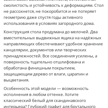
смолистость и устойчивость к деформациям. Стол
не рассохнется, не покоробится и не потеряет
геометрию даже спустя годы активного
использования в условиях загородного дома.
Конструкция стола продумана до мелочей. Два
вместительных выдвижных ящика на надёжных
направляющих обеспечивают удобное хранение
канцелярии, документов или творческих
принадлежностей. Все соединения усилены, а
поверхность тщательно отшлифована и
обработана финишным покрытием,
защищающим дерево от влаги, царапин и
выцветания.
Особенность этой модели — возможность
исполнения в любом оттенке. Хотите
классический белый для скандинавского
интерьера? Глубокий графит для брутального