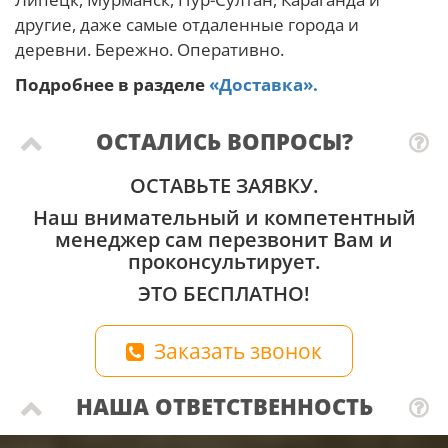
другие, даже самые отдаленные города и
деревни. Бережно. Оперативно.
Подробнее в разделе
«Доставка».
ОСТАЛИСЬ ВОПРОСЫ?
ОСТАВЬТЕ ЗАЯВКУ.
Наш внимательный и компетентный
менеджер сам перезвонит Вам и
проконсультирует.
ЭТО БЕСПЛАТНО!
Заказать звонок
НАША ОТВЕТСТВЕННОСТЬ