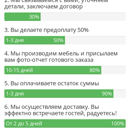
детали, заключаем договор
30%
3. Вы делаете предоплату 50%
1-3 дня
50%
4. Мы производим мебель и присылаем
вам фото-отчет готового заказа
10-15 дней
80%
5. Вы оплачиваете остаток суммы
1-3 дня
90%
6. Мы осуществляем доставку. Вы
эффектно встречаете гостей, радуетесь!
От 2 до 5 дней
100%