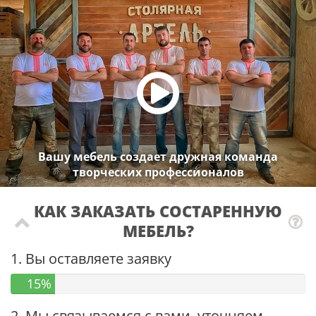
Вашу мебель создает дружная команда
творческих профессионалов
КАК ЗАКАЗАТЬ СОСТАРЕННУЮ
МЕБЕЛЬ?
1. Вы оставляете заявку
15%
2. Мы связываемся с вами, уточняем