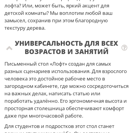
лофта? Или, может быть, яркий акцент для
детской комнаты? Мы воплотим любой ваш
замысел, сохранив при этом благородную
текстуру дерева.
УНИВЕРСАЛЬНОСТЬ ДЛЯ ВСЕХ
ВОЗРАСТОВ И ЗАНЯТИЙ
Письменный стол «Лофт» создан для самых
разных сценариев использования. Для взрослого
человека это достойное рабочее место в
загородном кабинете, где можно сосредоточиться
на важных делах, написать статью или
поработать удалённо. Его эргономичная высота и
просторная столешница обеспечивают комфорт
даже при многочасовой работе.
Для студентов и подростков этот стол станет