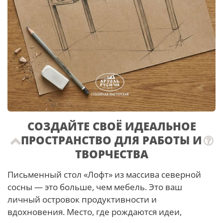
СОЗДАЙТЕ СВОЁ ИДЕАЛЬНОЕ
ПРОСТРАНСТВО ДЛЯ РАБОТЫ И
ТВОРЧЕСТВА
Письменный стол «Лофт» из массива северной
сосны — это больше, чем мебель. Это ваш
личный островок продуктивности и
вдохновения. Место, где рождаются идеи,