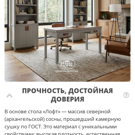
ПРОЧНОСТЬ, ДОСТОЙНАЯ
ДОВЕРИЯ
В основе стола «Лофт» — массив северной
(архангельской) сосны, прошедший камерную
сушку по ГОСТ. Это материал с уникальными
свойствами: высокая плотность, естественная