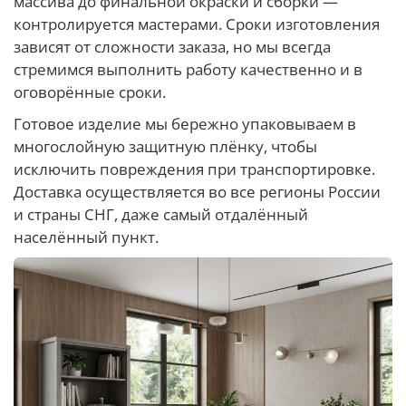
массива до финальной окраски и сборки —
контролируется мастерами. Сроки изготовления
зависят от сложности заказа, но мы всегда
стремимся выполнить работу качественно и в
оговорённые сроки.
Готовое изделие мы бережно упаковываем в
многослойную защитную плёнку, чтобы
исключить повреждения при транспортировке.
Доставка осуществляется во все регионы России
и страны СНГ, даже самый отдалённый
населённый пункт.