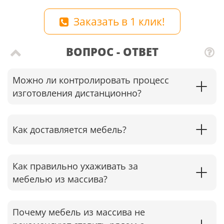
Заказать в 1 клик!
ВОПРОС - ОТВЕТ
Можно ли контролировать процесс
изготовления дистанционно?
Как доставляется мебель?
Как правильно ухаживать за
мебелью из массива?
Почему мебель из массива не