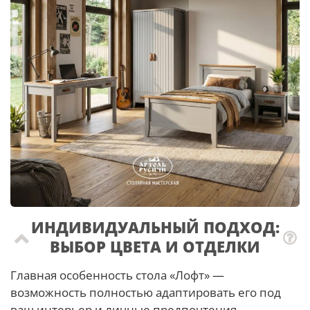
ИНДИВИДУАЛЬНЫЙ ПОДХОД:
ВЫБОР ЦВЕТА И ОТДЕЛКИ
Главная особенность стола «Лофт» —
возможность полностью адаптировать его под
ваш интерьер и личные предпочтения.