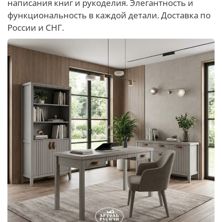
написания книг и рукоделия. Элегантность и
функциональность в каждой детали. Доставка по
России и СНГ.