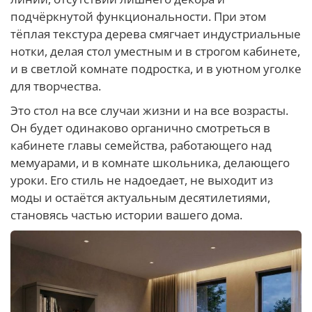
подчёркнутой функциональности. При этом
тёплая текстура дерева смягчает индустриальные
нотки, делая стол уместным и в строгом кабинете,
и в светлой комнате подростка, и в уютном уголке
для творчества.
Это стол на все случаи жизни и на все возрасты.
Он будет одинаково органично смотреться в
кабинете главы семейства, работающего над
мемуарами, и в комнате школьника, делающего
уроки. Его стиль не надоедает, не выходит из
моды и остаётся актуальным десятилетиями,
становясь частью истории вашего дома.