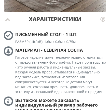
ХАРАКТЕРИСТИКИ
ПИСЬМЕННЫЙ СТОЛ - 1 ШТ.
РАЗМЕР (ШхГхВ): 1,6м х 0,6м х 0,75м
МАТЕРИАЛ - СЕВЕРНАЯ СОСНА
Готовое изделие может незначительно отличаться
от представленных фотографий. Наше производство
- это ручная работа и индивидуальные заказы.
Каждая модель прорабатывается индивидуально
под заказчика, технология изготовления
совершенствуется и некоторые детали могут
меняться, сохраняя прочность, долговечность и
эстетику изначальной идеи заложенной в предмет.
Вы также можете заказать
индивидуальный размер рабочего
стола и количество ящиков.