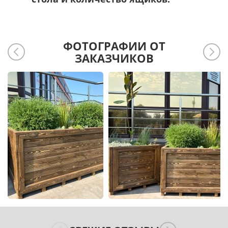
ФОТОГРАФИИ ОТ
ЗАКАЗЧИКОВ