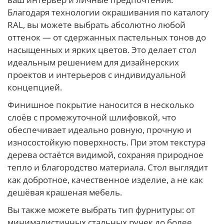
Благодаря технологии окрашивания по каталогу
RAL, вы можете выбрать абсолютно любой
оттенок — от сдержанных пастельных тонов до
насыщенных и ярких цветов. Это делает стол
идеальным решением для дизайнерских
проектов и интерьеров с индивидуальной
концепцией.
Финишное покрытие наносится в несколько
слоёв с промежуточной шлифовкой, что
обеспечивает идеально ровную, прочную и
износостойкую поверхность. При этом текстура
дерева остаётся видимой, сохраняя природное
тепло и благородство материала. Стол выглядит
как добротное, качественное изделие, а не как
дешёвая крашеная мебель.
Вы также можете выбрать тип фурнитуры: от
минималистичных стальных ручек до более