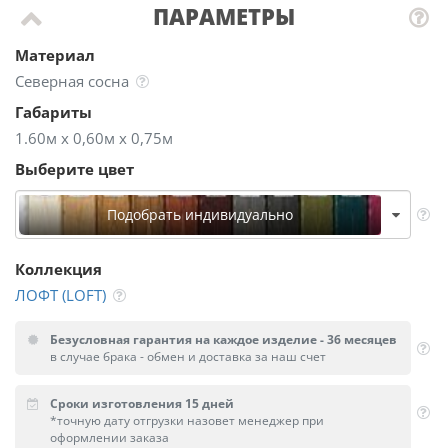
ПАРАМЕТРЫ
Материал
Северная сосна
Габариты
1.60м х 0,60м х 0,75м
Выберите цвет
Подобрать индивидуально
Коллекция
ЛОФТ (LOFT)
Безусловная гарантия на каждое изделие - 36 месяцев
в случае брака - обмен и доставка за наш счет
Сроки изготовления 15 дней
*точную дату отгрузки назовет менеджер при
оформлении заказа