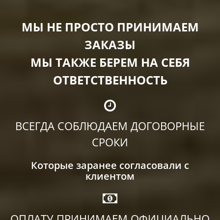
МЫ НЕ ПРОСТО ПРИНИМАЕМ
ЗАКАЗЫ
МЫ ТАКЖЕ БЕРЕМ НА СЕБЯ
ОТВЕТСТВЕННОСТЬ
ВСЕГДА СОБЛЮДАЕМ ДОГОВОРНЫЕ
СРОКИ
Которые заранее согласовали с
клиентом
ОПЛАТУ ПРИНИМАЕМ ОФИЦИАЛЬНО