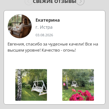
СВЕЖИЕ ОТЗЫВЫ
Екатерина
г. Истра
03.08.2026
Евгения, спасибо за чудесные качели! Все на
высшем уровне! Качество - огонь!