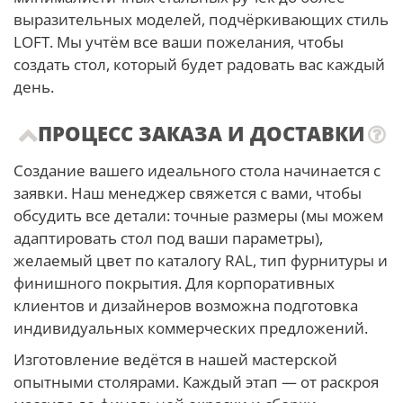
выразительных моделей, подчёркивающих стиль
LOFT. Мы учтём все ваши пожелания, чтобы
создать стол, который будет радовать вас каждый
день.
ПРОЦЕСС ЗАКАЗА И ДОСТАВКИ
Создание вашего идеального стола начинается с
заявки. Наш менеджер свяжется с вами, чтобы
обсудить все детали: точные размеры (мы можем
адаптировать стол под ваши параметры),
желаемый цвет по каталогу RAL, тип фурнитуры и
финишного покрытия. Для корпоративных
клиентов и дизайнеров возможна подготовка
индивидуальных коммерческих предложений.
Изготовление ведётся в нашей мастерской
опытными столярами. Каждый этап — от раскроя