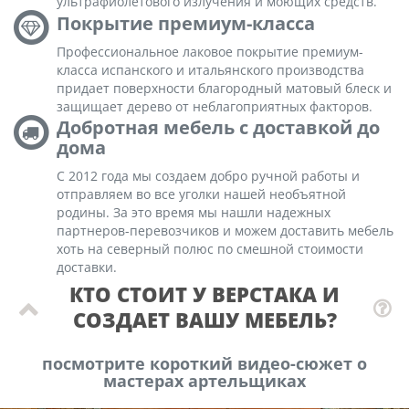
ультрафиолетового излучения и моющих средств.
Покрытие премиум-класса
Профессиональное лаковое покрытие премиум-
класса испанского и итальянского производства
придает поверхности благородный матовый блеск и
защищает дерево от неблагоприятных факторов.
Добротная мебель с доставкой до
дома
С 2012 года мы создаем добро ручной работы и
отправляем во все уголки нашей необъятной
родины. За это время мы нашли надежных
партнеров-перевозчиков и можем доставить мебель
хоть на северный полюс по смешной стоимости
доставки.
КТО СТОИТ У ВЕРСТАКА И
СОЗДАЕТ ВАШУ МЕБЕЛЬ?
посмотрите короткий видео-сюжет о
мастерах артельщиках