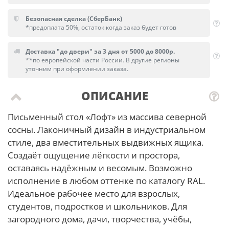
Безопасная сделка (СберБанк)
*предоплата 50%, остаток когда заказ будет готов
Доставка "до двери" за 3 дня от 5000 до 8000р.
**по европейской части России. В другие регионы
уточним при оформлении заказа.
ОПИСАНИЕ
Письменный стол «Лофт» из массива северной
сосны. Лаконичный дизайн в индустриальном
стиле, два вместительных выдвижных ящика.
Создаёт ощущение лёгкости и простора,
оставаясь надёжным и весомым. Возможно
исполнение в любом оттенке по каталогу RAL.
Идеальное рабочее место для взрослых,
студентов, подростков и школьников. Для
загородного дома, дачи, творчества, учёбы,