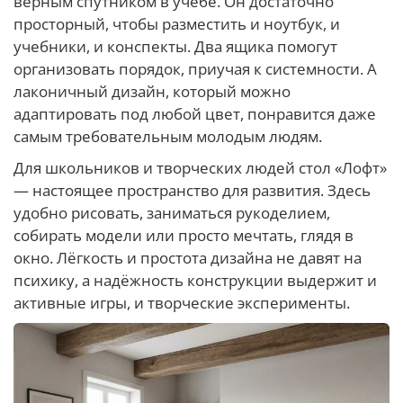
верным спутником в учёбе. Он достаточно
просторный, чтобы разместить и ноутбук, и
учебники, и конспекты. Два ящика помогут
организовать порядок, приучая к системности. А
лаконичный дизайн, который можно
адаптировать под любой цвет, понравится даже
самым требовательным молодым людям.
Для школьников и творческих людей стол «Лофт»
— настоящее пространство для развития. Здесь
удобно рисовать, заниматься рукоделием,
собирать модели или просто мечтать, глядя в
окно. Лёгкость и простота дизайна не давят на
психику, а надёжность конструкции выдержит и
активные игры, и творческие эксперименты.