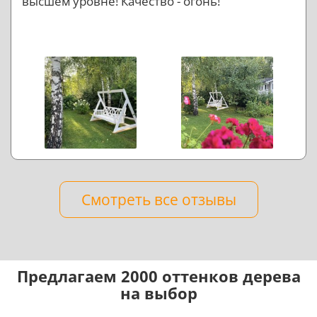
высшем уровне! Качество - огонь!
Смотреть все отзывы
Предлагаем 2000 оттенков дерева
на выбор