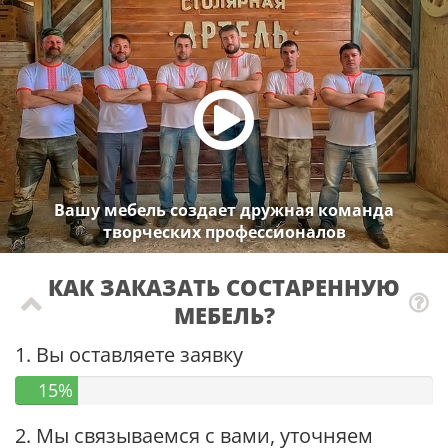
Вашу мебель создает дружная команда
творческих профессионалов
КАК ЗАКАЗАТЬ СОСТАРЕННУЮ
МЕБЕЛЬ?
1. Вы оставляете заявку
15%
2. Мы связываемся с вами, уточняем