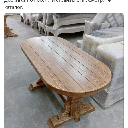
каталог.