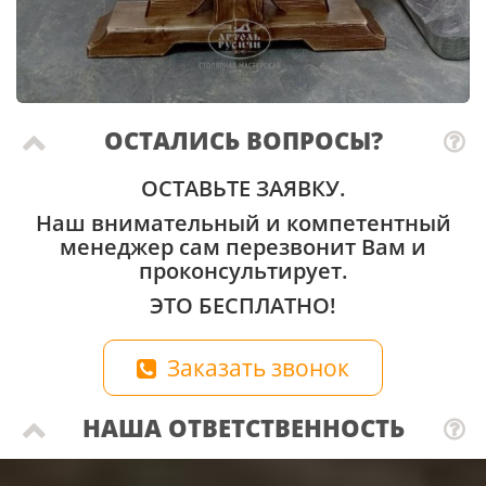
ОСТАЛИСЬ ВОПРОСЫ?
ОСТАВЬТЕ ЗАЯВКУ.
Наш внимательный и компетентный
менеджер сам перезвонит Вам и
проконсультирует.
ЭТО БЕСПЛАТНО!
Заказать звонок
НАША ОТВЕТСТВЕННОСТЬ