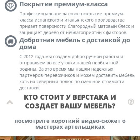
Покрытие премиум-класса
Профессиональное лаковое покрытие премиум-
класса испанского и итальянского производства
придает поверхности благородный матовый блеск и
защищает дерево от неблагоприятных факторов.
Добротная мебель с доставкой до
дома
С 2012 года мы создаем добро ручной работы и
отправляем во все уголки нашей необъятной
родины. За это время мы нашли надежных
партнеров-перевозчиков и можем доставить мебель
хоть на северный полюс по смешной стоимости
доставки.
КТО СТОИТ У ВЕРСТАКА И
СОЗДАЕТ ВАШУ МЕБЕЛЬ?
посмотрите короткий видео-сюжет о
мастерах артельщиках