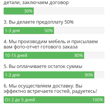
детали, заключаем договор
30%
3. Вы делаете предоплату 50%
1-3 дня
50%
4. Мы производим мебель и присылаем
вам фото-отчет готового заказа
10-15 дней
80%
5. Вы оплачиваете остаток суммы
1-3 дня
90%
6. Мы осуществляем доставку. Вы
эффектно встречаете гостей, радуетесь!
От 2 до 5 дней
100%