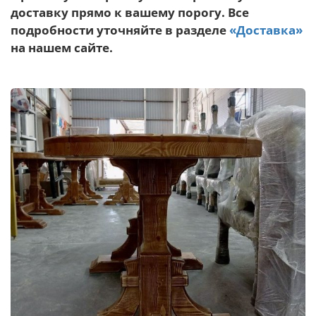
доставку прямо к вашему порогу. Все
подробности уточняйте в разделе
«Доставка»
на нашем сайте.