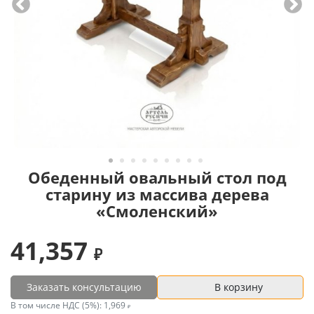
Обеденный овальный стол под
старину из массива дерева
«Смоленский»
41,357
Заказать консультацию
В корзину
В том числе НДС (5%):
1,969