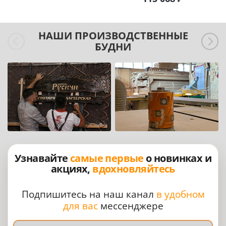
НАШИ ПРОИЗВОДСТВЕННЫЕ
БУДНИ
Узнавайте
самые первые
о новинках и
акциях,
вдохновляйтесь
Подпишитесь на наш канал
в удобном
для вас
мессенджере