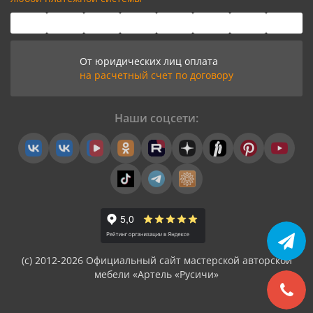
От юридических лиц оплата
на расчетный счет по договору
Наши соцсети:
(с) 2012-2026 Официальный сайт мастерской авторской
мебели «Артель «Русичи»