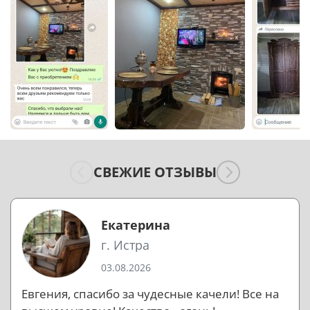
СВЕЖИЕ ОТЗЫВЫ
Екатерина
г. Истра
03.08.2026
Евгения, спасибо за чудесные качели! Все на