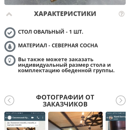
ХАРАКТЕРИСТИКИ
СТОЛ ОВАЛЬНЫЙ - 1 ШТ.
МАТЕРИАЛ - СЕВЕРНАЯ СОСНА
Вы также можете заказать
индивидуальный размер стола и
комплектацию обеденной группы.
ФОТОГРАФИИ ОТ
ЗАКАЗЧИКОВ