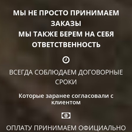
МЫ НЕ ПРОСТО ПРИНИМАЕМ
ЗАКАЗЫ
МЫ ТАКЖЕ БЕРЕМ НА СЕБЯ
ОТВЕТСТВЕННОСТЬ
ВСЕГДА СОБЛЮДАЕМ ДОГОВОРНЫЕ
СРОКИ
Которые заранее согласовали с
клиентом
ОПЛАТУ ПРИНИМАЕМ ОФИЦИАЛЬНО