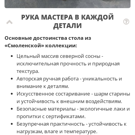
РУКА МАСТЕРА В КАЖДОЙ
ДЕТАЛИ
Основные достоинства стола из
«Смоленской» коллекции:
Цельный массив северной сосны -
исключительная прочность и природная
текстура.
Авторская ручная работа - уникальность и
внимание к деталям.
Искусственное состаривание - шарм старины
и устойчивость к внешним воздействиям.
Безопасные материалы - экологичные лаки и
пропитки с сертификатами.
Безупречная практичность - устойчивость к
нагрузкам, влаге и температуре.