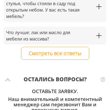
стулья, чтобы стояли в саду под
открытым небом. У вас есть такая
мебель?
Что лучше: лак или масло для
мебели из массива?
Смотреть все ответы
ОСТАЛИСЬ ВОПРОСЫ?
ОСТАВЬТЕ ЗАЯВКУ.
Наш внимательный и компетентный
менеджер сам перезвонит Вам и
проконсультирует.