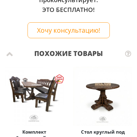
ЭТО БЕСПЛАТНО!
Хочу консультацию!
ПОХОЖИЕ ТОВАРЫ
Комплект
Стол круглый под