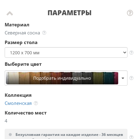
ПАРАМЕТРЫ
Материал
Северная сосна
Размер стола
Выберите цвет
Подобрать индивидуально
Коллекция
Смоленская
Количество мест
4
Безусловная гарантия на каждое изделие - 36 месяцев