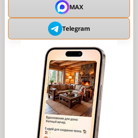
MAX
Telegram