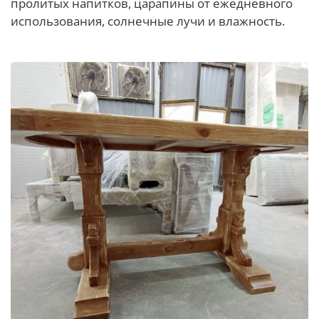
пролитых напитков, царапины от ежедневного
использования, солнечные лучи и влажность.