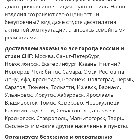
долгосрочная инвестиция в уют и стиль. Наши
изделия сохраняют свою ценность и
безупречный вид даже спустя десятилетия
активной эксплуатации, становясь семейными
реликвиями.
Доставляем заказы во все города России и
стран СНГ:
Москва, Санкт-Петербург,
Новосибирск, Екатеринбург, Казань, Нижний
Новгород, Челябинск, Самара, Омск, Ростов-на-
Дону, Уфа, Краснодар, Воронеж, Волгоград, Пермь,
Саратов, Тюмень, Тольятти, Ижевск, Барнаул,
Ульяновск, Иркутск, Хабаровск, Ярославль,
Владивосток, Томск, Кемерово, Новокузнецк,
Калининград, Сочи, Севастополь, а также в
Красноярск, Ставрополь, Магнитогорск, Тверь,
Смоленск и многие другие населенные пункты.
Организуем бережную и оперативную