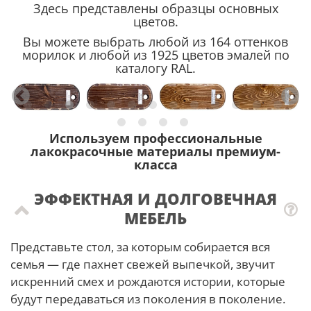
Здесь представлены образцы основных
цветов.
Вы можете выбрать любой из 164 оттенков
морилок и любой из 1925 цветов эмалей по
каталогу RAL.
Используем профессиональные
лакокрасочные материалы премиум-
класса
ЭФФЕКТНАЯ И ДОЛГОВЕЧНАЯ
МЕБЕЛЬ
Представьте стол, за которым собирается вся
семья — где пахнет свежей выпечкой, звучит
искренний смех и рождаются истории, которые
будут передаваться из поколения в поколение.