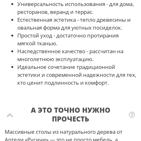
Универсальность использования - для дома,
ресторанов, веранд и террас.
Естественная эстетика - тепло древесины и
овальная форма для уютных посиделок.
Простой уход - достаточно протирания
мягкой тканью.
Наследственное качество - рассчитан на
многолетнюю эксплуатацию.
Идеальное сочетание традиционной
эстетики и современной надежности для тех,
кто ценит подлинность и комфорт.
А ЭТО ТОЧНО НУЖНО
ПРОЧЕСТЬ
Массивные столы из натурального дерева от
Артели «Русичи» — это не просто мебель, а