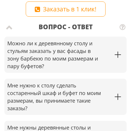
Заказать в 1 клик!
ВОПРОС - ОТВЕТ
Можно ли к деревянному столу и
стульям заказать у вас фасады в
зону барбекю по моим размерам и
пару буфетов?
Мне нужно к столу сделать
состаренный шкаф и буфет по моим
размерам, вы принимаете такие
заказы?
Мне нужны деревянные столы и