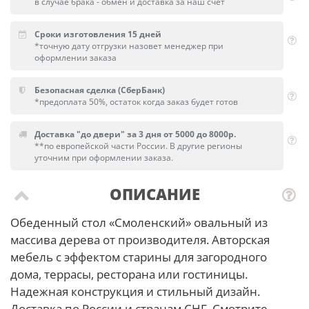
в случае брака - обмен и доставка за наш счет
Сроки изготовления 15 дней
*точную дату отгрузки назовет менеджер при
оформлении заказа
Безопасная сделка (СберБанк)
*предоплата 50%, остаток когда заказ будет готов
Доставка "до двери" за 3 дня от 5000 до 8000р.
**по европейской части России. В другие регионы
уточним при оформлении заказа.
ОПИСАНИЕ
Обеденный стол «Смоленский» овальный из
массива дерева от производителя. Авторская
мебель с эффектом старины для загородного
дома, террасы, ресторана или гостиницы.
Надежная конструкция и стильный дизайн.
Доставка по России и странам СНГ. Смотрите