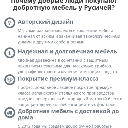
Почему добрые люди покупают
добротную мебель у Русичей?
Авторский дизайн
Мы сами разрабатываем все коллекции мебели
начиная от эскиза и заканчивая технологическими
узлами и другими особенностями.
Надежная и долговечная мебель
Хвойная древесина в сочетании с защитным
покрытием неуязвима для насекомых, грибков,
ультрафиолетового излучения и моющих средств.
Покрытие премиум-класса
Профессиональное лаковое покрытие премиум-
класса испанского и итальянского производства
придает поверхности благородный матовый блеск и
защищает дерево от неблагоприятных факторов.
Добротная мебель с доставкой до
дома
С 2012 года мы создаем добро ручной работы и