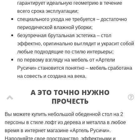
гарантирует идеальную геометрию в течение
всего срока эксплуатации;
специального ухода не требуется – достаточно
периодической влажной уборки;
безупречная брутальная эстетика – стол
эффектно, оригинально выглядит и украсит собой
любые подходящие по стилю интерьеры;
по первому взгляду на мебель от «Артели
Русичи» становится понятно – мебель сработана
на совесть и создана на века.
А ЭТО ТОЧНО НУЖНО
ПРОЧЕСТЬ
Вы можете купить небольшой обеденной стол на 2
персоны в стиле лофт из дерева и металла в любое
время в интернет магазине «Артель Русичи».
Наполняйте свое пространство эффектными и