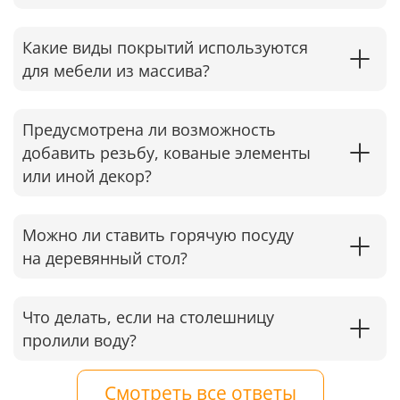
Какие виды покрытий используются
для мебели из массива?
Предусмотрена ли возможность
добавить резьбу, кованые элементы
или иной декор?
Можно ли ставить горячую посуду
на деревянный стол?
Что делать, если на столешницу
пролили воду?
Смотреть все ответы