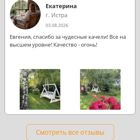
Екатерина
г. Истра
03.08.2026
Евгения, спасибо за чудесные качели! Все на
высшем уровне! Качество - огонь!
Смотреть все отзывы