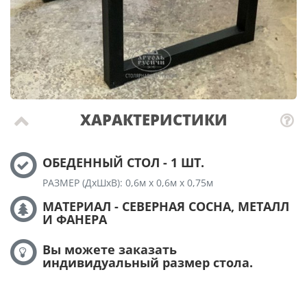
ХАРАКТЕРИСТИКИ
ОБЕДЕННЫЙ СТОЛ - 1 ШТ.
РАЗМЕР (ДхШхВ): 0,6м х 0,6м х 0,75м
МАТЕРИАЛ - СЕВЕРНАЯ СОСНА, МЕТАЛЛ
И ФАНЕРА
Вы можете заказать
индивидуальный размер стола.