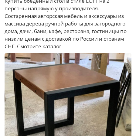
Купить обеденный стол в стиле LOFT на 2
персоны напрямую у производителя.
Состаренная авторская мебель и аксессуары из
массива дерева ручной работы для загородного
дома, дачи, бани, кафе, ресторана, гостиницы по
низким ценам с доставкой по России и странам
СНГ. Смотрите каталог.