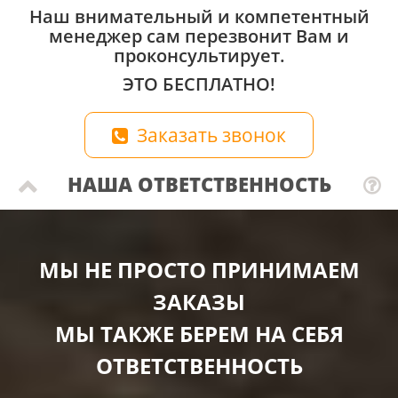
Наш внимательный и компетентный
менеджер сам перезвонит Вам и
проконсультирует.
ЭТО БЕСПЛАТНО!
Заказать звонок
НАША ОТВЕТСТВЕННОСТЬ
МЫ НЕ ПРОСТО ПРИНИМАЕМ
ЗАКАЗЫ
МЫ ТАКЖЕ БЕРЕМ НА СЕБЯ
ОТВЕТСТВЕННОСТЬ