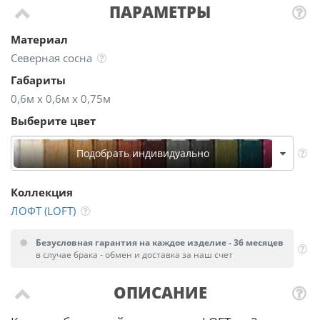
ПАРАМЕТРЫ
Материал
Северная сосна
Габариты
0,6м х 0,6м х 0,75м
Выберите цвет
Подобрать индивидуально
Коллекция
ЛОФТ (LOFT)
Безусловная гарантия на каждое изделие - 36 месяцев
в случае брака - обмен и доставка за наш счет
ОПИСАНИЕ