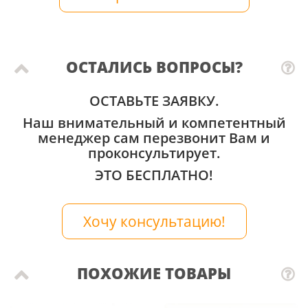
ОСТАЛИСЬ ВОПРОСЫ?
ОСТАВЬТЕ ЗАЯВКУ.
Наш внимательный и компетентный
менеджер сам перезвонит Вам и
проконсультирует.
ЭТО БЕСПЛАТНО!
Хочу консультацию!
ПОХОЖИЕ ТОВАРЫ