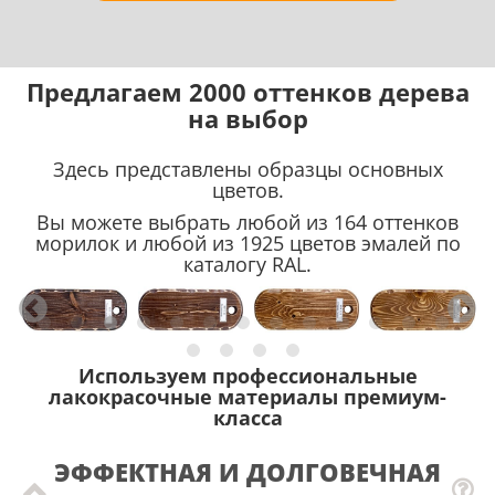
Предлагаем 2000 оттенков дерева
на выбор
Здесь представлены образцы основных
цветов.
Вы можете выбрать любой из 164 оттенков
морилок и любой из 1925 цветов эмалей по
каталогу RAL.
Используем профессиональные
лакокрасочные материалы премиум-
класса
ЭФФЕКТНАЯ И ДОЛГОВЕЧНАЯ