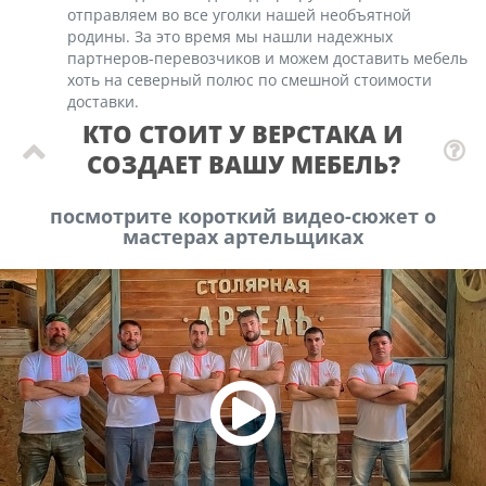
отправляем во все уголки нашей необъятной
родины. За это время мы нашли надежных
партнеров-перевозчиков и можем доставить мебель
хоть на северный полюс по смешной стоимости
доставки.
КТО СТОИТ У ВЕРСТАКА И
СОЗДАЕТ ВАШУ МЕБЕЛЬ?
посмотрите короткий видео-сюжет о
мастерах артельщиках