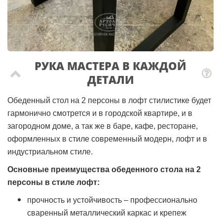
РУКА МАСТЕРА В КАЖДОЙ
ДЕТАЛИ
Обеденный стол на 2 персоны в лофт стилистике будет
гармонично смотрется и в городской квартире, и в
загородном доме, а так же в баре, кафе, ресторане,
оформленных в стиле современный модерн, лофт и в
индустриальном стиле.
Основные преимущества обеденного стола на 2
персоны в стиле лофт:
прочность и устойчивость – профессионально
сваренный металлический каркас и крепеж