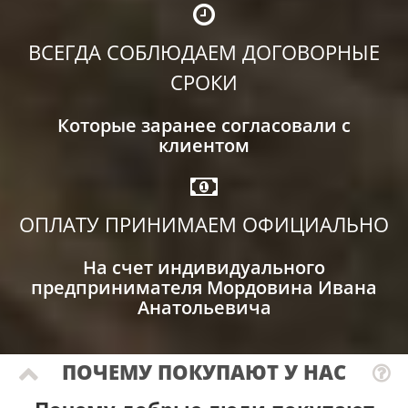
ВСЕГДА СОБЛЮДАЕМ ДОГОВОРНЫЕ
СРОКИ
Которые заранее согласовали с
клиентом
ОПЛАТУ ПРИНИМАЕМ ОФИЦИАЛЬНО
На счет индивидуального
предпринимателя Мордовина Ивана
Анатольевича
ПОЧЕМУ ПОКУПАЮТ У НАС