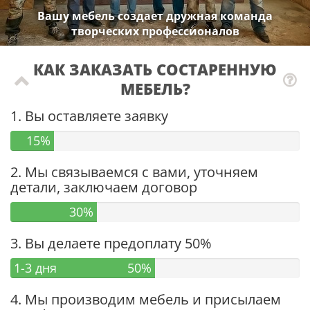
Вашу мебель создает дружная команда
творческих профессионалов
КАК ЗАКАЗАТЬ СОСТАРЕННУЮ
МЕБЕЛЬ?
1. Вы оставляете заявку
15%
2. Мы связываемся с вами, уточняем
детали, заключаем договор
30%
3. Вы делаете предоплату 50%
1-3 дня
50%
4. Мы производим мебель и присылаем