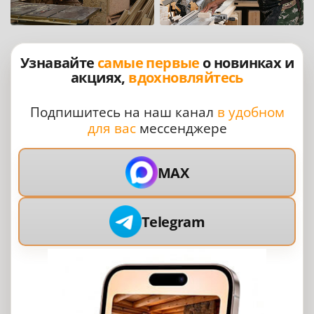
Узнавайте
самые первые
о новинках и
акциях,
вдохновляйтесь
Подпишитесь на наш канал
в удобном
для вас
мессенджере
MAX
Telegram