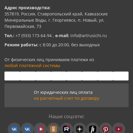
Адрес производства:
357819, Россия, Ставропольский край, Кавказские
Минеральные Воды, г. Георгиевск, п. Новый, ул.
Первомайская, 73
Тел.:
+7 (933) 173-64-94
,
e-mail:
info@artrusichi.ru
Режим работы:
с 8:00 до 20:00, без выходных
От физических лиц принимаем платежи из
любой платёжной системы
От юридических лиц оплата
на расчетный счет по договору
Наши соцсети: