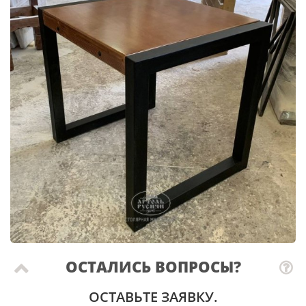
ОСТАЛИСЬ ВОПРОСЫ?
ОСТАВЬТЕ ЗАЯВКУ.