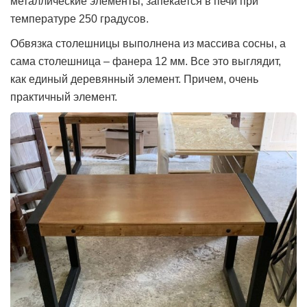
металлические элементы, запекается в печи при
температуре 250 градусов.
Обвязка столешницы выполнена из массива сосны, а
сама столешница – фанера 12 мм. Все это выглядит,
как единый деревянный элемент. Причем, очень
практичный элемент.