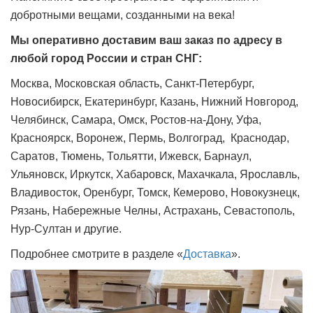
добротными вещами, созданными на века!
Мы оперативно доставим ваш заказ по адресу в
любой город России и стран СНГ:
Москва, Московская область, Санкт-Петербург,
Новосибирск, Екатеринбург, Казань, Нижний Новгород,
Челябинск, Самара, Омск, Ростов-на-Дону, Уфа,
Красноярск, Воронеж, Пермь, Волгоград, Краснодар,
Саратов, Тюмень, Тольятти, Ижевск, Барнаул,
Ульяновск, Иркутск, Хабаровск, Махачкала, Ярославль,
Владивосток, Оренбург, Томск, Кемерово, Новокузнецк,
Рязань, Набережные Челны, Астрахань, Севастополь,
Нур-Султан и другие.
Подробнее смотрите в разделе «
Доставка
».