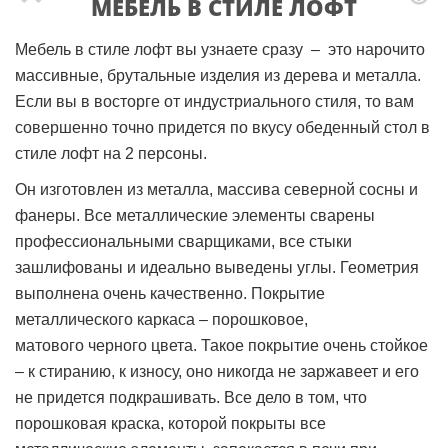
МЕБЕЛЬ В СТИЛЕ ЛОФТ
Мебель в стиле лофт вы узнаете сразу – это нарочито
массивные, брутальные изделия из дерева и металла.
Если вы в восторге от индустриального стиля, то вам
совершенно точно придется по вкусу обеденный стол в
стиле лофт на 2 персоны.
Он изготовлен из металла, массива северной сосны и
фанеры. Все металлические элементы сварены
профессиональными сварщиками, все стыки
зашлифованы и идеально выведены углы. Геометрия
выполнена очень качественно. Покрытие
металлического каркаса – порошковое,
матового черного цвета. Такое покрытие очень стойкое
– к стиранию, к износу, оно никогда не заржавеет и его
не придется подкрашивать. Все дело в том, что
порошковая краска, которой покрыты все