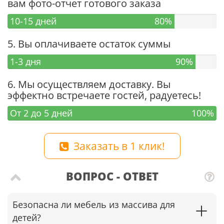
вам фото-отчет готового заказа
10-15 дней
80%
5. Вы оплачиваете остаток суммы
1-3 дня
90%
6. Мы осуществляем доставку. Вы
эффектно встречаете гостей, радуетесь!
От 2 до 5 дней
100%
Заказать в 1 клик!
ВОПРОС - ОТВЕТ
Безопасна ли мебель из массива для
детей?