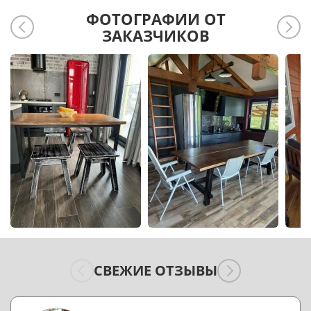
ФОТОГРАФИИ ОТ
ЗАКАЗЧИКОВ
СВЕЖИЕ ОТЗЫВЫ