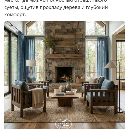
суеты, ощутив прохладу дерева и глубокий
комфорт.