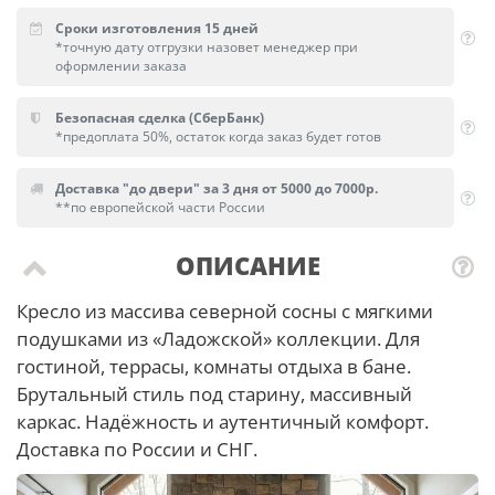
Сроки изготовления 15 дней
*точную дату отгрузки назовет менеджер при
оформлении заказа
Безопасная сделка (СберБанк)
*предоплата 50%, остаток когда заказ будет готов
Доставка "до двери" за 3 дня от 5000 до 7000р.
**по европейской части России
ОПИСАНИЕ
Кресло из массива северной сосны с мягкими
подушками из «Ладожской» коллекции. Для
гостиной, террасы, комнаты отдыха в бане.
Брутальный стиль под старину, массивный
каркас. Надёжность и аутентичный комфорт.
Доставка по России и СНГ.