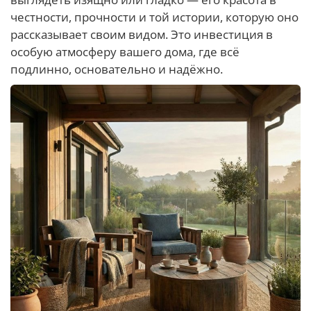
честности, прочности и той истории, которую оно
рассказывает своим видом. Это инвестиция в
особую атмосферу вашего дома, где всё
подлинно, основательно и надёжно.