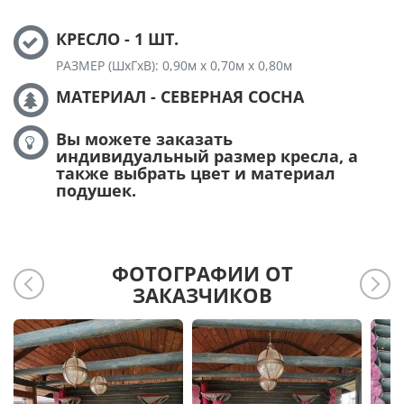
КРЕСЛО - 1 ШТ.
РАЗМЕР (ШхГхВ): 0,90м х 0,70м х 0,80м
МАТЕРИАЛ - СЕВЕРНАЯ СОСНА
Вы можете заказать
индивидуальный размер кресла, а
также выбрать цвет и материал
подушек.
ФОТОГРАФИИ ОТ
ЗАКАЗЧИКОВ