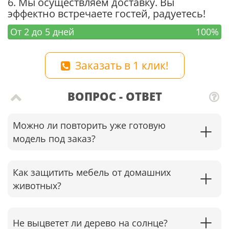
6. Мы осуществляем доставку. Вы
эффектно встречаете гостей, радуетесь!
От 2 до 5 дней
100%
Заказать в 1 клик!
ВОПРОС - ОТВЕТ
Можно ли повторить уже готовую
модель под заказ?
Как защитить мебель от домашних
животных?
Не выцветет ли дерево на солнце?