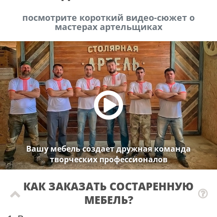
посмотрите короткий видео-сюжет о
мастерах артельщиках
Вашу мебель создает дружная команда
творческих профессионалов
КАК ЗАКАЗАТЬ СОСТАРЕННУЮ
МЕБЕЛЬ?