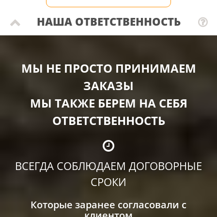
НАША ОТВЕТСТВЕННОСТЬ
МЫ НЕ ПРОСТО ПРИНИМАЕМ
ЗАКАЗЫ
МЫ ТАКЖЕ БЕРЕМ НА СЕБЯ
ОТВЕТСТВЕННОСТЬ
ВСЕГДА СОБЛЮДАЕМ ДОГОВОРНЫЕ
СРОКИ
Которые заранее согласовали с
клиентом