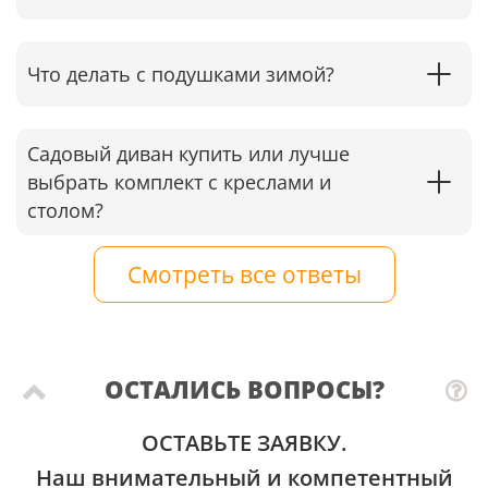
Что делать с подушками зимой?
Садовый диван купить или лучше
выбрать комплект с креслами и
столом?
Смотреть все ответы
ОСТАЛИСЬ ВОПРОСЫ?
ОСТАВЬТЕ ЗАЯВКУ.
Наш внимательный и компетентный