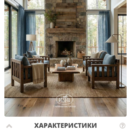
ХАРАКТЕРИСТИКИ