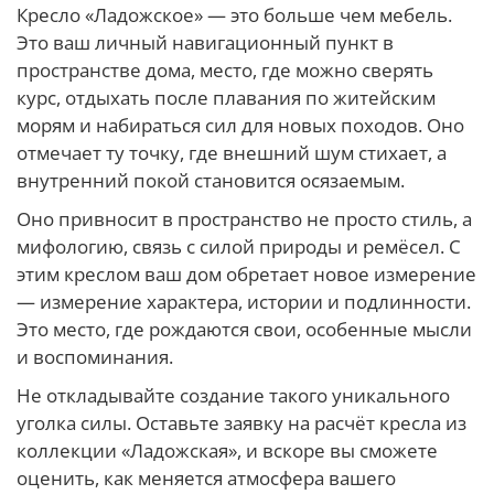
Кресло «Ладожское» — это больше чем мебель.
Это ваш личный навигационный пункт в
пространстве дома, место, где можно сверять
курс, отдыхать после плавания по житейским
морям и набираться сил для новых походов. Оно
отмечает ту точку, где внешний шум стихает, а
внутренний покой становится осязаемым.
Оно привносит в пространство не просто стиль, а
мифологию, связь с силой природы и ремёсел. С
этим креслом ваш дом обретает новое измерение
— измерение характера, истории и подлинности.
Это место, где рождаются свои, особенные мысли
и воспоминания.
Не откладывайте создание такого уникального
уголка силы. Оставьте заявку на расчёт кресла из
коллекции «Ладожская», и вскоре вы сможете
оценить, как меняется атмосфера вашего