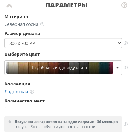
ПАРАМЕТРЫ
Материал
Северная сосна
Размер дивана
Выберите цвет
Подобрать индивидуально
Коллекция
Ладожская
Количество мест
1
Безусловная гарантия на каждое изделие - 36 месяцев
в случае брака - обмен и доставка за наш счет