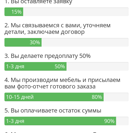
1. Вы оставляете заявку
15%
2. Мы связываемся с вами, уточняем
детали, заключаем договор
30%
3. Вы делаете предоплату 50%
1-3 дня
50%
4. Мы производим мебель и присылаем
вам фото-отчет готового заказа
10-15 дней
80%
5. Вы оплачиваете остаток суммы
1-3 дня
90%