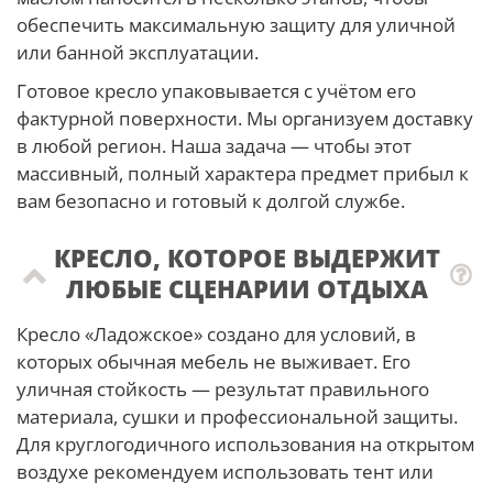
обеспечить максимальную защиту для уличной
или банной эксплуатации.
Готовое кресло упаковывается с учётом его
фактурной поверхности. Мы организуем доставку
в любой регион. Наша задача — чтобы этот
массивный, полный характера предмет прибыл к
вам безопасно и готовый к долгой службе.
КРЕСЛО, КОТОРОЕ ВЫДЕРЖИТ
ЛЮБЫЕ СЦЕНАРИИ ОТДЫХА
Кресло «Ладожское» создано для условий, в
которых обычная мебель не выживает. Его
уличная стойкость — результат правильного
материала, сушки и профессиональной защиты.
Для круглогодичного использования на открытом
воздухе рекомендуем использовать тент или