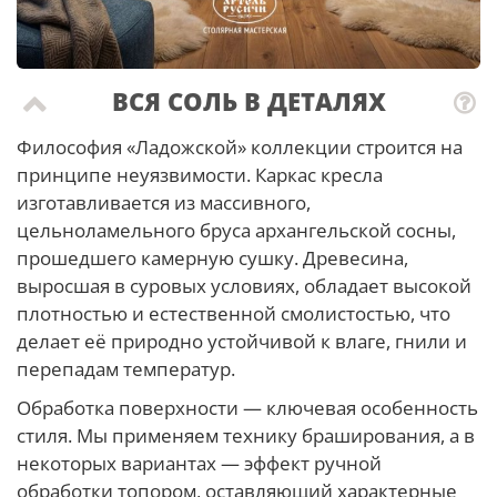
ВСЯ СОЛЬ В ДЕТАЛЯХ
Философия «Ладожской» коллекции строится на
принципе неуязвимости. Каркас кресла
изготавливается из массивного,
цельноламельного бруса архангельской сосны,
прошедшего камерную сушку. Древесина,
выросшая в суровых условиях, обладает высокой
плотностью и естественной смолистостью, что
делает её природно устойчивой к влаге, гнили и
перепадам температур.
Обработка поверхности — ключевая особенность
стиля. Мы применяем технику браширования, а в
некоторых вариантах — эффект ручной
обработки топором, оставляющий характерные