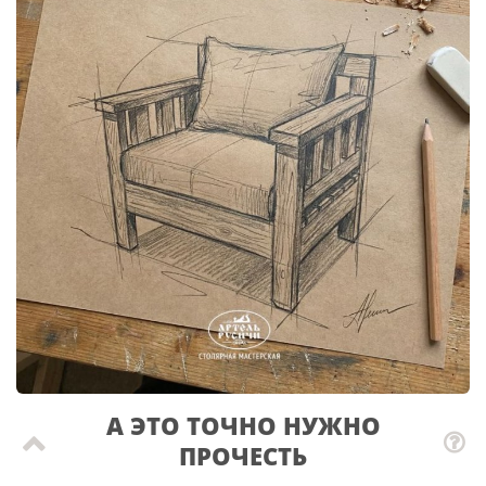
А ЭТО ТОЧНО НУЖНО
ПРОЧЕСТЬ