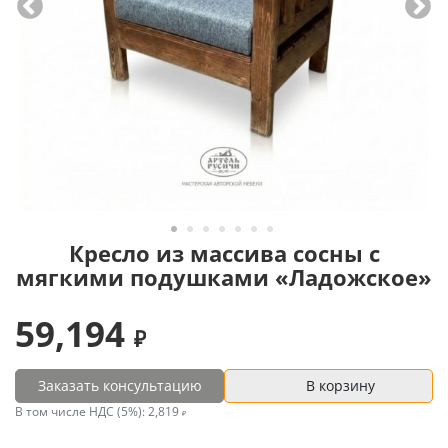
Кресло из массива сосны с
мягкими подушками «Ладожское»
59,194
Заказать консультацию
В корзину
В том числе НДС (5%):
2,819