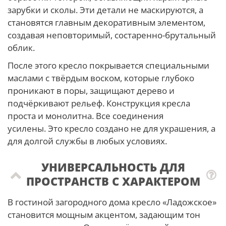
зарубки и сколы. Эти детали не маскируются, а
становятся главным декоративным элементом,
создавая неповторимый, состаренно-брутальный
облик.
После этого кресло покрывается специальными
маслами с твёрдым воском, которые глубоко
проникают в поры, защищают дерево и
подчёркивают рельеф. Конструкция кресла
проста и монолитна. Все соединения
усилены. Это кресло создано не для украшения, а
для долгой службы в любых условиях.
УНИВЕРСАЛЬНОСТЬ ДЛЯ
ПРОСТРАНСТВ С ХАРАКТЕРОМ
В гостиной загородного дома кресло «Ладожское»
становится мощным акцентом, задающим тон