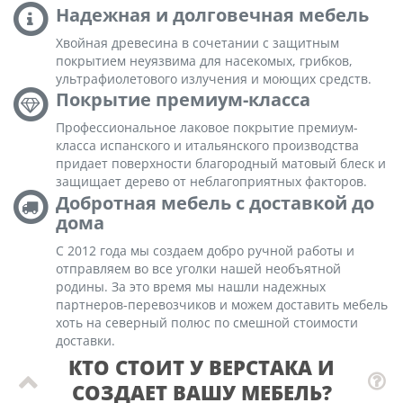
Надежная и долговечная мебель
Хвойная древесина в сочетании с защитным
покрытием неуязвима для насекомых, грибков,
ультрафиолетового излучения и моющих средств.
Покрытие премиум-класса
Профессиональное лаковое покрытие премиум-
класса испанского и итальянского производства
придает поверхности благородный матовый блеск и
защищает дерево от неблагоприятных факторов.
Добротная мебель с доставкой до
дома
С 2012 года мы создаем добро ручной работы и
отправляем во все уголки нашей необъятной
родины. За это время мы нашли надежных
партнеров-перевозчиков и можем доставить мебель
хоть на северный полюс по смешной стоимости
доставки.
КТО СТОИТ У ВЕРСТАКА И
СОЗДАЕТ ВАШУ МЕБЕЛЬ?