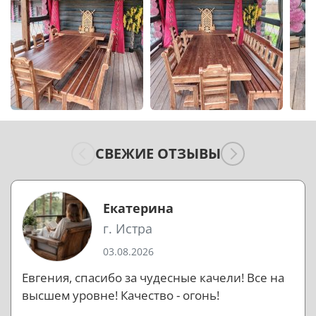
СВЕЖИЕ ОТЗЫВЫ
Екатерина
г. Истра
03.08.2026
Евгения, спасибо за чудесные качели! Все на
высшем уровне! Качество - огонь!