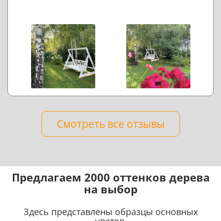
Смотреть все отзывы
Предлагаем 2000 оттенков дерева
на выбор
Здесь представлены образцы основных