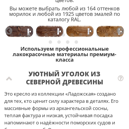
цветов.
Вы можете выбрать любой из 164 оттенков
морилок и любой из 1925 цветов эмалей по
каталогу RAL.
Используем профессиональные
лакокрасочные материалы премиум-
класса
УЮТНЫЙ УГОЛОК ИЗ
СЕВЕРНОЙ ДРЕВЕСИНЫ
Это кресло из коллекции «Ладожская» создано
для тех, кто ценит силу характера в деталях. Его
массивные формы из архангельской сосны,
теплая фактура и низкая, устойчивая посадка
напоминают о надёжности поморских судов и