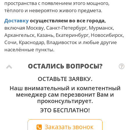
пространства с появлением этого мощного,
тёплого и невероятно живого предмета.
Доставку
осуществляем во все города,
включая Москву, Санкт-Петербург, Мурманск,
Архангельск, Казань, Екатеринбург, Новосибирск,
Сочи, Краснодар, Владивосток и любые другие
населённые пункты.
ОСТАЛИСЬ ВОПРОСЫ?
ОСТАВЬТЕ ЗАЯВКУ.
Наш внимательный и компетентный
менеджер сам перезвонит Вам и
проконсультирует.
ЭТО БЕСПЛАТНО!
Заказать звонок