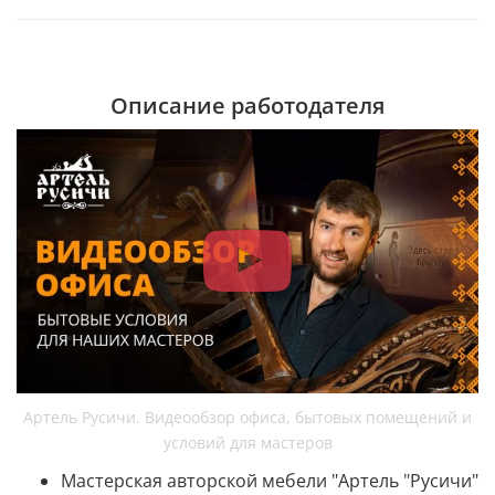
Описание работодателя
Артель Русичи. Видеообзор офиса, бытовых помещений и
условий для мастеров
Мастерская авторской мебели "Артель "Русичи"