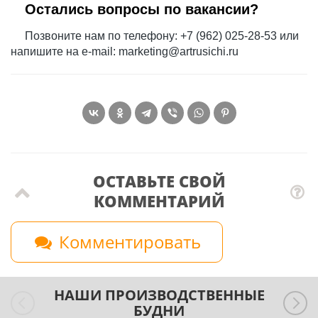
Остались вопросы по вакансии?
Позвоните нам по телефону:
+7 (962) 025-28-53
или
напишите на e-mail:
marketing@artrusichi.ru
ОСТАВЬТЕ СВОЙ
КОММЕНТАРИЙ
Комментировать
НАШИ ПРОИЗВОДСТВЕННЫЕ
БУДНИ