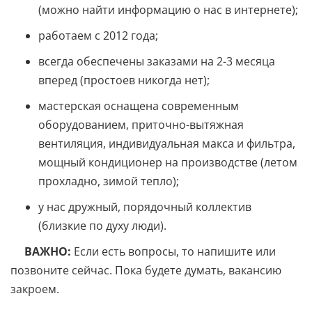
(можно найти информацию о нас в интернете);
работаем с 2012 года;
всегда обеспечены заказами на 2-3 месяца
вперед (простоев никогда нет);
мастерская оснащена современным
оборудованием, приточно-вытяжная
вентиляция, индивидуальная макса и фильтра,
мощный кондиционер на производстве (летом
прохладно, зимой тепло);
у нас дружный, порядочный коллектив
(близкие по духу люди).
ВАЖНО:
Если есть вопросы, то напишите или
позвоните сейчас. Пока будете думать, вакансию
закроем.