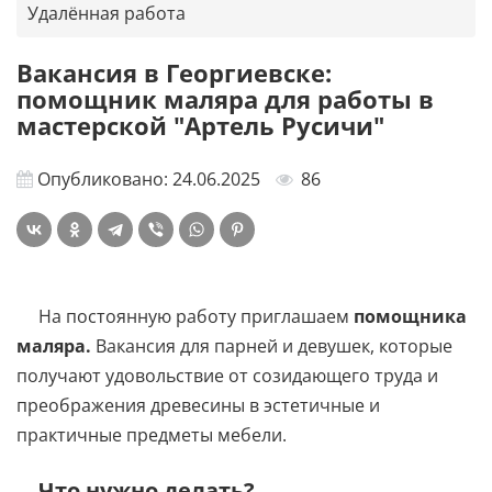
Удалённая работа
Вакансия в Георгиевске:
помощник маляра для работы в
мастерской "Артель Русичи"
Опубликовано: 24.06.2025
86
На постоянную работу приглашаем
помощника
маляра.
Вакансия для парней и девушек, которые
получают удовольствие от созидающего труда и
преображения древесины в эстетичные и
практичные предметы мебели.
Что нужно делать?