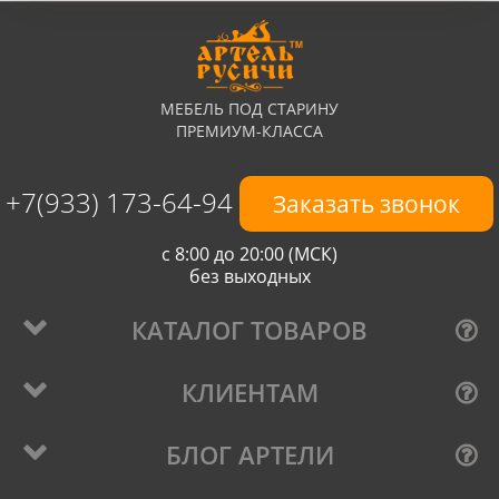
МЕБЕЛЬ ПОД СТАРИНУ
ПРЕМИУМ-КЛАССА
+7(933) 173-64-94
Заказать звонок
с 8:00 до 20:00 (МСК)
без выходных
КАТАЛОГ ТОВАРОВ
КЛИЕНТАМ
БЛОГ АРТЕЛИ