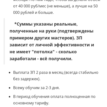
от 40 000 руб/мес (не меньше), а лучше на 50
000 рублей и больше.
*Суммы указаны реальные,
полученные на руки (подтверждены
примером других мастеров). ЗП
зависит от личной эффективности и
не имеет "потолка" - сколько
заработали - всё получили.
Выплата ЗП 2 раза в месяц (всегда стабильно
без задержек).
Всему обучим за 2-3 дня.
В период обучения оплата полноценная по
основному тарифу.