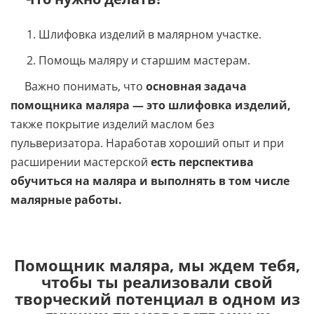
Шлифовка изделий в малярном участке.
Помощь маляру и старшим мастерам.
Важно понимать, что
основная задача
помощника маляра —
это шлифовка изделий,
также покрытие изделий маслом без
пульверизатора. Наработав хороший опыт и при
расширении мастерской
есть перспектива
обучиться на маляра и выполнять в том числе
малярные работы.
Помощник маляра, мы ждем тебя,
чтобы ты реализовали свой
творческий потенциал в одном из