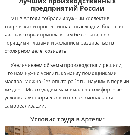
лучших производственных
предприятий России
Мы в Артели собрали дружный коллектив
творческих и профессиональных людей, большая
часть которых пришла к нам без опыта, но с
горящими глазами и желанием развиваться в
столярном деле, созидать.
Увеличиваем объёмы производства и решили,
что нам нужно усилить команду помощниками
маляра. Можно без опыта работы, научим в первый
же день. Мы создадим максимально комфортные
условия для творческой и профессиональной
самореализации.
Условия труда в Артели: