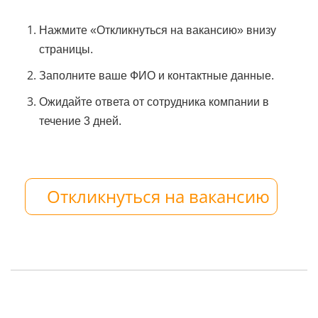
Нажмите «Откликнуться на вакансию» внизу
страницы.
Заполните ваше ФИО и контактные данные.
Ожидайте ответа от сотрудника компании в
течение 3 дней.
Откликнуться на вакансию