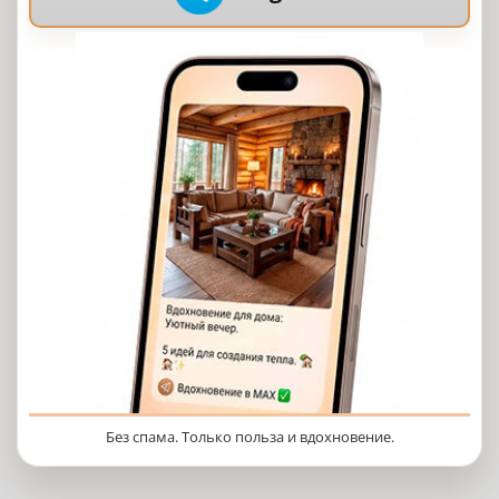
Без спама. Только польза и вдохновение.