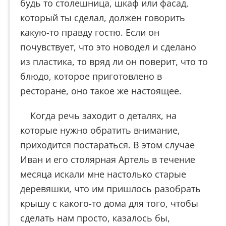
будь то столешница, шкаф или фасад,
который ты сделал, должен говорить
какую-то правду гостю. Если он
почувствует, что это новодел и сделано
из пластика, то вряд ли он поверит, что то
блюдо, которое приготовлено в
ресторане, оно такое же настоящее.
Когда речь заходит о деталях, на
которые нужно обратить внимание,
приходится постараться. В этом случае
Иван и его столярная Артель в течение
месяца искали мне настолько старые
деревяшки, что им пришлось разобрать
крышу с какого-то дома для того, чтобы
сделать нам просто, казалось бы,