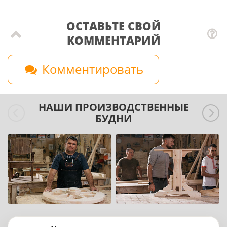
ОСТАВЬТЕ СВОЙ
КОММЕНТАРИЙ
Комментировать
НАШИ ПРОИЗВОДСТВЕННЫЕ
БУДНИ