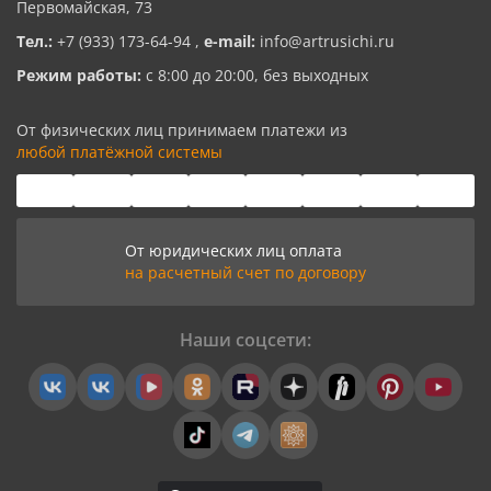
Первомайская, 73
Тел.:
+7 (933) 173-64-94
,
e-mail:
info@artrusichi.ru
Режим работы:
с 8:00 до 20:00, без выходных
От физических лиц принимаем платежи из
любой платёжной системы
От юридических лиц оплата
на расчетный счет по договору
Наши соцсети: