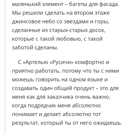
маленький элемент – багеты для фасада.
Мы решили сделать на втором этаже
джинсовое небо со звездами и горы,
сделанные из старых-старых досок,
которые с такой любовью, с такой
заботой сделаны.
С «Артелью «Русичи» комфортно и
приятно работать, потому что ты с ними
можешь говорить на одном языке и
создавать один общий продукт – это для
меня как для заказчика очень важно,
когда подрядчик меня абсолютно
понимает и делает абсолютно тот
результат, который ты от него ожидаешь.