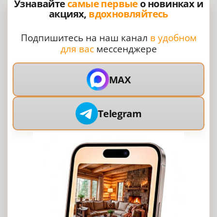
Узнавайте
самые первые
о новинках и
акциях,
вдохновляйтесь
Подпишитесь на наш канал
в удобном
для вас
мессенджере
MAX
Telegram