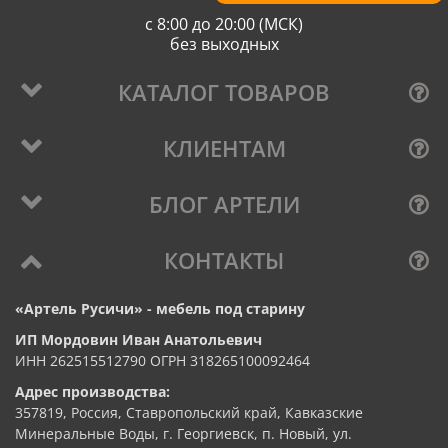
с 8:00 до 20:00 (МСК)
без выходных
КАТАЛОГ ТОВАРОВ
КЛИЕНТАМ
БЛОГ АРТЕЛИ
КОНТАКТЫ
«Артель Русичи» - мебель под старину
ИП Мордовин Иван Анатольевич
ИНН 262515512790 ОГРН 318265100092464
Адрес производства:
357819, Россия, Ставропольский край, Кавказские
Минеральные Воды, г. Георгиевск, п. Новый, ул.