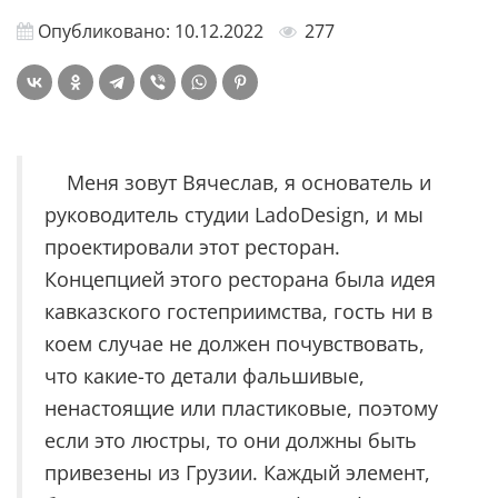
Опубликовано: 10.12.2022
277
Меня зовут Вячеслав, я основатель и
руководитель студии LadoDesign, и мы
проектировали этот ресторан.
Концепцией этого ресторана была идея
кавказского гостеприимства, гость ни в
коем случае не должен почувствовать,
что какие-то детали фальшивые,
ненастоящие или пластиковые, поэтому
если это люстры, то они должны быть
привезены из Грузии. Каждый элемент,