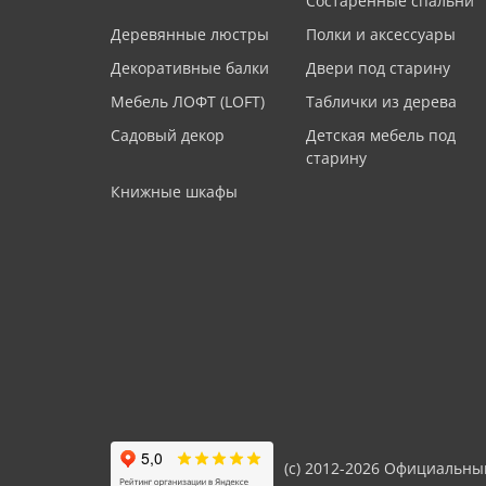
Состаренные спальни
Деревянные люстры
Полки и аксессуары
Декоративные балки
Двери под старину
Мебель ЛОФТ (LOFT)
Таблички из дерева
Садовый декор
Детская мебель под
старину
Книжные шкафы
(с) 2012-2026 Официальны