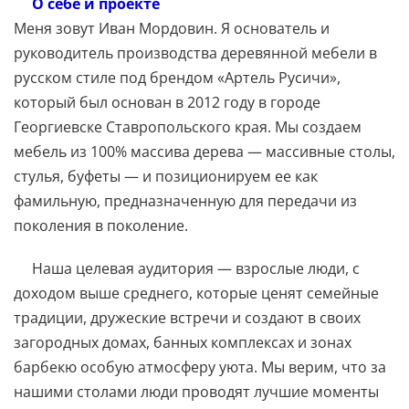
О себе и проекте
Меня зовут Иван Мордовин. Я основатель и
руководитель производства деревянной мебели в
русском стиле под брендом «Артель Русичи»,
который был основан в 2012 году в городе
Георгиевске Ставропольского края. Мы создаем
мебель из 100% массива дерева — массивные столы,
стулья, буфеты — и позиционируем ее как
фамильную, предназначенную для передачи из
поколения в поколение.
Наша целевая аудитория — взрослые люди, с
доходом выше среднего, которые ценят семейные
традиции, дружеские встречи и создают в своих
загородных домах, банных комплексах и зонах
барбекю особую атмосферу уюта. Мы верим, что за
нашими столами люди проводят лучшие моменты