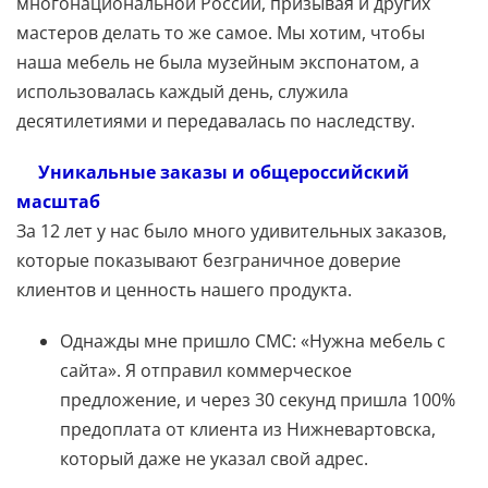
многонациональной России, призывая и других
мастеров делать то же самое. Мы хотим, чтобы
наша мебель не была музейным экспонатом, а
использовалась каждый день, служила
десятилетиями и передавалась по наследству.
Уникальные заказы и общероссийский
масштаб
За 12 лет у нас было много удивительных заказов,
которые показывают безграничное доверие
клиентов и ценность нашего продукта.
Однажды мне пришло СМС: «Нужна мебель с
сайта». Я отправил коммерческое
предложение, и через 30 секунд пришла 100%
предоплата от клиента из Нижневартовска,
который даже не указал свой адрес.