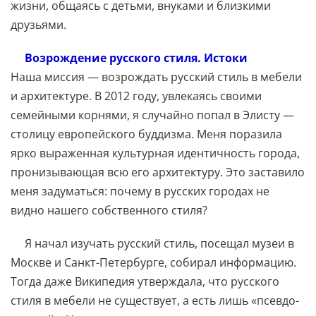
жизни, общаясь с детьми, внуками и близкими
друзьями.
Возрождение русского стиля. Истоки
Наша миссия — возрождать русский стиль в мебели
и архитектуре. В 2012 году, увлекаясь своими
семейными корнями, я случайно попал в Элисту —
столицу европейского буддизма. Меня поразила
ярко выраженная культурная идентичность города,
пронизывающая всю его архитектуру. Это заставило
меня задуматься: почему в русских городах не
видно нашего собственного стиля?
Я начал изучать русский стиль, посещал музеи в
Москве и Санкт-Петербурге, собирал информацию.
Тогда даже Википедия утверждала, что русского
стиля в мебели не существует, а есть лишь «псевдо-