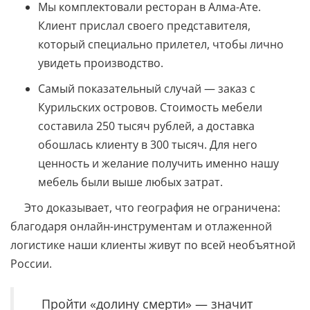
Мы комплектовали ресторан в Алма-Ате.
Клиент прислал своего представителя,
который специально прилетел, чтобы лично
увидеть производство.
Самый показательный случай — заказ с
Курильских островов. Стоимость мебели
составила 250 тысяч рублей, а доставка
обошлась клиенту в 300 тысяч. Для него
ценность и желание получить именно нашу
мебель были выше любых затрат.
Это доказывает, что география не ограничена:
благодаря онлайн-инструментам и отлаженной
логистике наши клиенты живут по всей необъятной
России.
Пройти «долину смерти» — значит