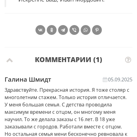
КОММЕНТАРИИ (1)
Галина Шмидт
05.09.2025
Здравствуйте. Прекрасная история. Я тоже столяр с
многолетним стажем. Только история отличается.
У меня большая семья. С детства проводила
максимум времени с отцом, он многому меня
научил. То же делала заказы с 16 лет. В 18 уже
заказывали с городов. Работали вместе с отцом.
Но остальная семья мени бесконечно ревновала к