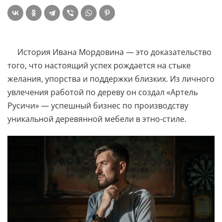
История Ивана Мордовина — это доказательство
того, что настоящий успех рождается на стыке
желания, упорства и поддержки близких. Из личного
увлечения работой по дереву он создал «Артель
Русичи» — успешный бизнес по производству
уникальной деревянной мебели в этно-стиле.