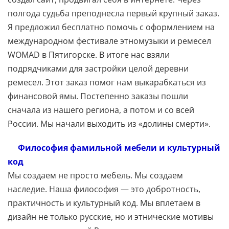
полгода судьба преподнесла первый крупный заказ.
Я предложил бесплатно помочь с оформлением на
международном фестивале этномузыки и ремесел
WOMAD в Пятигорске. В итоге нас взяли
подрядчиками для застройки целой деревни
ремесел. Этот заказ помог нам выкарабкаться из
финансовой ямы. Постепенно заказы пошли
сначала из нашего региона, а потом и со всей
России. Мы начали выходить из «долины смерти».
Философия фамильной мебели и культурный
код
Мы создаем не просто мебель. Мы создаем
наследие. Наша философия — это добротность,
практичность и культурный код. Мы вплетаем в
дизайн не только русские, но и этнические мотивы