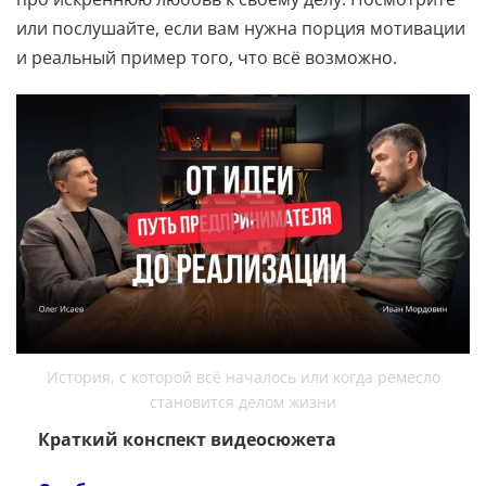
или послушайте, если вам нужна порция мотивации
и реальный пример того, что всё возможно.
История, с которой всё началось или когда ремесло
становится делом жизни
Краткий конспект видеосюжета