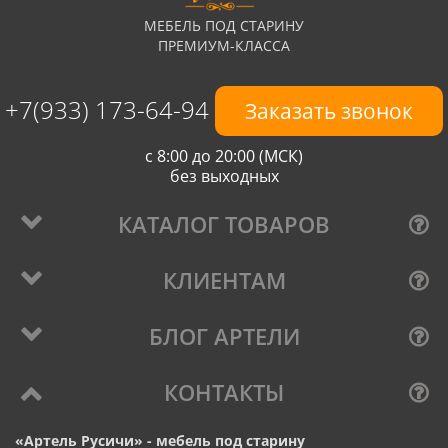
МЕБЕЛЬ ПОД СТАРИНУ
ПРЕМИУМ-КЛАССА
+7(933) 173-64-94
Заказать звонок
с 8:00 до 20:00 (МСК)
без выходных
КАТАЛОГ ТОВАРОВ
КЛИЕНТАМ
БЛОГ АРТЕЛИ
КОНТАКТЫ
«Артель Русичи» - мебель под старину