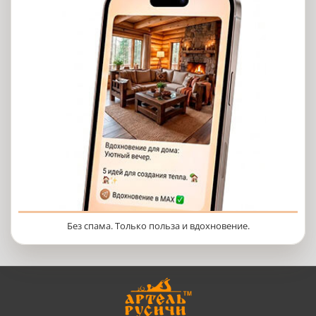
Без спама. Только польза и вдохновение.