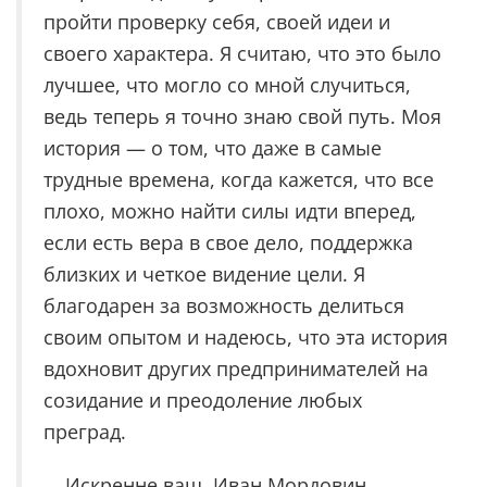
пройти проверку себя, своей идеи и
своего характера. Я считаю, что это было
лучшее, что могло со мной случиться,
ведь теперь я точно знаю свой путь. Моя
история — о том, что даже в самые
трудные времена, когда кажется, что все
плохо, можно найти силы идти вперед,
если есть вера в свое дело, поддержка
близких и четкое видение цели. Я
благодарен за возможность делиться
своим опытом и надеюсь, что эта история
вдохновит других предпринимателей на
созидание и преодоление любых
преград.
Искренне ваш, Иван Мордовин.