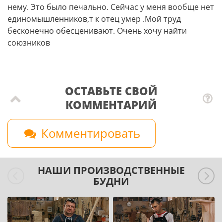
нему. Это было печально. Сейчас у меня вообще нет
единомышленников,т к отец умер .Мой труд
бесконечно обесценивают. Очень хочу найти
союзников
ОСТАВЬТЕ СВОЙ
КОММЕНТАРИЙ
Комментировать
НАШИ ПРОИЗВОДСТВЕННЫЕ
БУДНИ