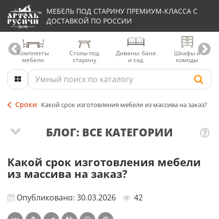
МЕБЕЛЬ ПОД СТАРИНУ ПРЕМИУМ-КЛАССА С
ДОСТАВКОЙ ПО РОССИИ
Комплекты
Столы под
Диваны: баня
Шкафы и
мебели
старину
и сад
комоды
Сроки
Какой срок изготовления мебели из массива на заказ?
БЛОГ: ВСЕ КАТЕГОРИИ
Какой срок изготовления мебели
из массива на заказ?
Опубликовано: 30.03.2026
42