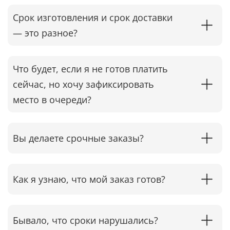
Срок изготовления и срок доставки
— это разное?
Что будет, если я не готов платить
сейчас, но хочу зафиксировать
место в очереди?
Вы делаете срочные заказы?
Как я узнаю, что мой заказ готов?
Бывало, что сроки нарушались?