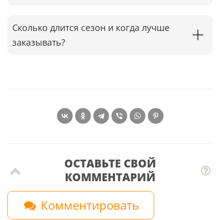
Сколько длится сезон и когда лучше
заказывать?
ОСТАВЬТЕ СВОЙ
КОММЕНТАРИЙ
Комментировать