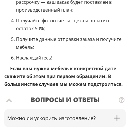
рассрочку — ваш заказ будет поставлен в
производственный план;
Получайте фотоотчёт из цеха и оплатите
остаток 50%;
Получите данные отправки заказа и получите
мебель;
Наслаждайтесь!
Если вам нужна мебель к конкретной дате —
скажите об этом при первом обращении. В
большинстве случаев мы можем подстроиться.
ВОПРОСЫ И ОТВЕТЫ
Можно ли ускорить изготовление?