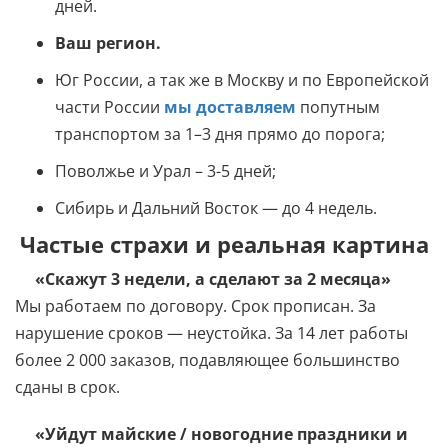
дней.
Ваш регион.
Юг России, а так же в Москву и по Европейской
части России
мы доставляем
попутным
транспортом за 1–3 дня прямо до порога;
Поволжье и Урал – 3-5 дней;
Сибирь и Дальний Восток — до 4 недель.
Частые страхи и реальная картина
«Скажут 3 недели, а сделают за 2 месяца»
Мы работаем по договору. Срок прописан. За
нарушение сроков — неустойка. За 14 лет работы
более 2 000 заказов, подавляющее большинство
сданы в срок.
«Уйдут майские / новогодние праздники и