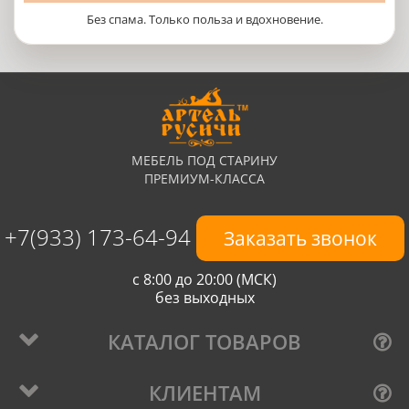
Без спама. Только польза и вдохновение.
МЕБЕЛЬ ПОД СТАРИНУ
ПРЕМИУМ-КЛАССА
+7(933) 173-64-94
Заказать звонок
с 8:00 до 20:00 (МСК)
без выходных
КАТАЛОГ ТОВАРОВ
КЛИЕНТАМ