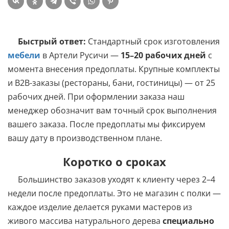
Быстрый ответ:
Стандартный срок изготовления
мебели
в Артели Русичи —
15–20 рабочих дней
с
момента внесения предоплаты. Крупные комплекты
и B2B-заказы (рестораны, бани, гостиницы) — от 25
рабочих дней. При оформлении заказа наш
менеджер обозначит вам точный срок выполнения
вашего заказа. После предоплаты мы фиксируем
вашу дату в производственном плане.
Коротко о сроках
Большинство заказов уходят к клиенту через 2–4
недели после предоплаты. Это не магазин с полки —
каждое изделие делается руками мастеров из
живого массива натурального дерева
специально