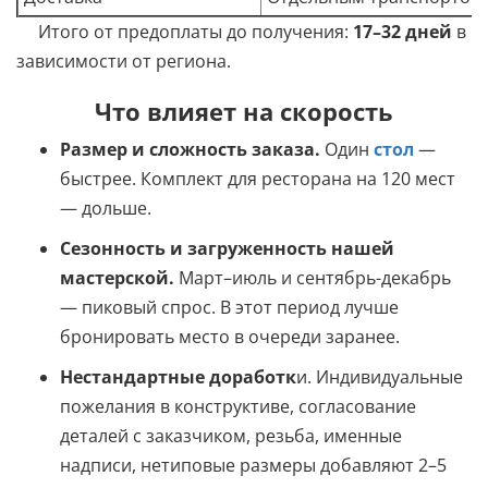
Итого от предоплаты до получения:
17–32 дней
в
зависимости от региона.
Что влияет на скорость
Размер и сложность заказа.
Один
стол
—
быстрее. Комплект для ресторана на 120 мест
— дольше.
Сезонность и загруженность нашей
мастерской.
Март–июль и сентябрь-декабрь
— пиковый спрос. В этот период лучше
бронировать место в очереди заранее.
Нестандартные доработк
и. Индивидуальные
пожелания в конструктиве, согласование
деталей с заказчиком, резьба, именные
надписи, нетиповые размеры добавляют 2–5