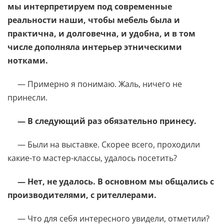
мы интерпретируем под современные
реальности наши, чтобы мебель была и
практична, и долговечна, и удобна, и в том
числе дополняла интерьер этническими
нотками.
— Примерно я понимаю. Жаль, ничего не
принесли.
— В следующий раз обязательно принесу.
— Были на выставке. Скорее всего, проходили
какие-то мастер-классы, удалось посетить?
— Нет, не удалось. В основном мы общались с
производителями, с рителлерами.
— Что для себя интересного увидели, отметили?