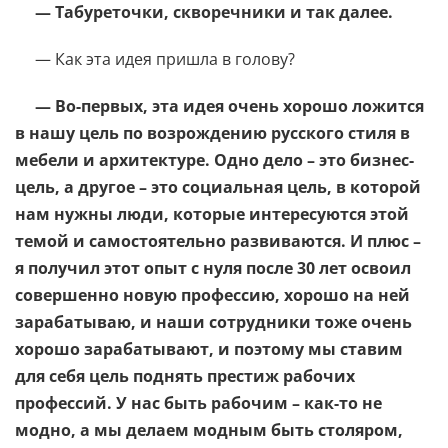
— Табуреточки, скворечники и так далее.
— Как эта идея пришла в голову?
— Во-первых, эта идея очень хорошо ложится
в нашу цель по возрождению русского стиля в
мебели и архитектуре. Одно дело – это бизнес-
цель, а другое – это социальная цель, в которой
нам нужны люди, которые интересуются этой
темой и самостоятельно развиваются. И плюс –
я получил этот опыт с нуля после 30 лет освоил
совершенно новую профессию, хорошо на ней
зарабатываю, и наши сотрудники тоже очень
хорошо зарабатывают, и поэтому мы ставим
для себя цель поднять престиж рабочих
профессий. У нас быть рабочим – как-то не
модно, а мы делаем модным быть столяром,