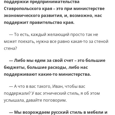
поддержки предпринимательства
Ставропольского края – это при министерстве
экономического развития, и, возможно, нас
поддержит правительство края.
— То есть, каждый желающий просто так не
может поехать, нужна все равно какая-то за стеной
стена?
— Либо мы едем за свой счет – это большие
бюджеты, большие расходы, либо нас
поддерживают какие-то министерства.
— А что в вас такого, Иван, чтобы вас
поддержали? У вас этнический стиль, я об этом
услышала, давайте поговорим.
— Мы возрождаем русский стиль в мебели и