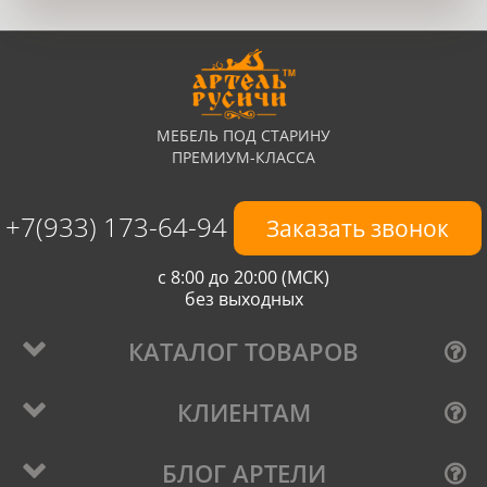
МЕБЕЛЬ ПОД СТАРИНУ
ПРЕМИУМ-КЛАССА
+7(933) 173-64-94
Заказать звонок
с 8:00 до 20:00 (МСК)
без выходных
КАТАЛОГ ТОВАРОВ
КЛИЕНТАМ
БЛОГ АРТЕЛИ