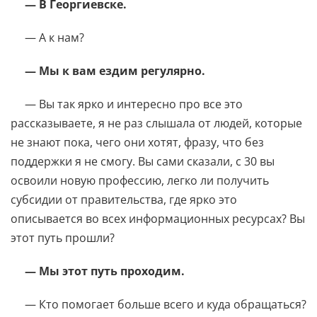
— В Георгиевске.
— А к нам?
— Мы к вам ездим регулярно.
— Вы так ярко и интересно про все это
рассказываете, я не раз слышала от людей, которые
не знают пока, чего они хотят, фразу, что без
поддержки я не смогу. Вы сами сказали, с 30 вы
освоили новую профессию, легко ли получить
субсидии от правительства, где ярко это
описывается во всех информационных ресурсах? Вы
этот путь прошли?
— Мы этот путь проходим.
— Кто помогает больше всего и куда обращаться?