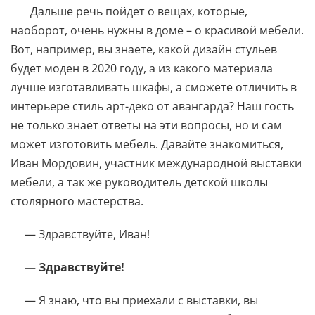
Дальше речь пойдет о вещах, которые,
наоборот, очень нужны в доме – о красивой мебели.
Вот, например, вы знаете, какой дизайн стульев
будет моден в 2020 году, а из какого материала
лучше изготавливать шкафы, а сможете отличить в
интерьере стиль арт-деко от авангарда? Наш гость
не только знает ответы на эти вопросы, но и сам
может изготовить мебель. Давайте знакомиться,
Иван Мордовин, участник международной выставки
мебели, а так же руководитель детской школы
столярного мастерства.
— Здравствуйте, Иван!
— Здравствуйте!
— Я знаю, что вы приехали с выставки, вы