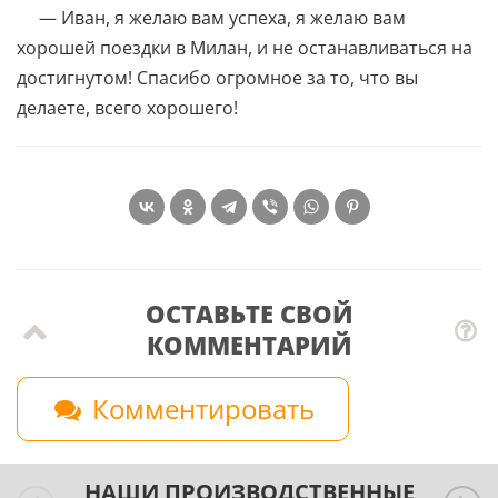
— Иван, я желаю вам успеха, я желаю вам
хорошей поездки в Милан, и не останавливаться на
достигнутом! Спасибо огромное за то, что вы
делаете, всего хорошего!
ОСТАВЬТЕ СВОЙ
КОММЕНТАРИЙ
Комментировать
НАШИ ПРОИЗВОДСТВЕННЫЕ