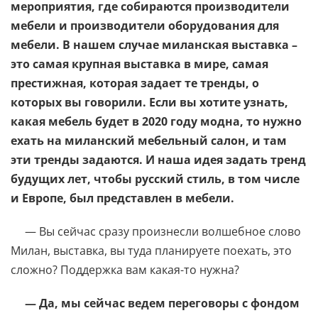
мероприятия, где собираются производители
мебели и производители оборудования для
мебели. В нашем случае миланская выставка –
это самая крупная выставка в мире, самая
престижная, которая задает те тренды, о
которых вы говорили. Если вы хотите узнать,
какая мебель будет в 2020 году модна, то нужно
ехать на миланский мебельный салон, и там
эти тренды задаются. И наша идея задать тренд
будущих лет, чтобы русский стиль, в том числе
и Европе, был представлен в мебели.
— Вы сейчас сразу произнесли волшебное слово
Милан, выставка, вы туда планируете поехать, это
сложно? Поддержка вам какая-то нужна?
— Да, мы сейчас ведем переговоры с фондом