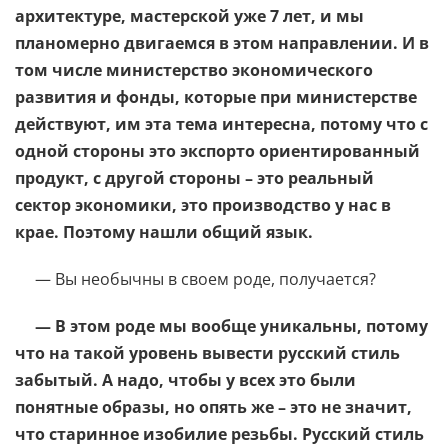
архитектуре, мастерской уже 7 лет, и мы
планомерно двигаемся в этом направлении. И в
том числе министерство экономического
развития и фонды, которые при министерстве
действуют, им эта тема интересна, потому что с
одной стороны это экспорто ориентированный
продукт, с другой стороны – это реальный
сектор экономики, это производство у нас в
крае. Поэтому нашли общий язык.
— Вы необычны в своем роде, получается?
— В этом роде мы вообще уникальны, потому
что на такой уровень вывести русский стиль
забытый. А надо, чтобы у всех это были
понятные образы, но опять же – это не значит,
что старинное изобилие резьбы. Русский стиль