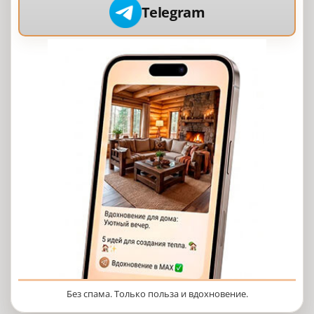
Telegram
Без спама. Только польза и вдохновение.