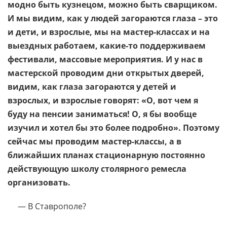
модно быть кузнецом, можно быть сварщиком.
И мы видим, как у людей загораются глаза – это
и дети, и взрослые, мы на мастер-классах и на
выездных работаем, какие-то поддерживаем
фестивали, массовые мероприятия. И у нас в
мастерской проводим дни открытых дверей,
видим, как глаза загораются у детей и
взрослых, и взрослые говорят: «О, вот чем я
буду на пенсии заниматься! О, я бы вообще
изучил и хотел бы это более подробно». Поэтому
сейчас мы проводим мастер-классы, а в
ближайших планах стационарную постоянно
действующую школу столярного ремесла
организовать.
— В Ставрополе?