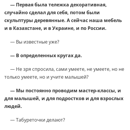
— Первая была тележка декоративная,
случайно сделал для себя, потом были
скульптуры деревянные. А сейчас наша мебель
и в Казахстане, и в Украине, и по России.
— Вы известные уже?
— В определенных кругах да.
— Не зря спросила, сами умеете, не умеете, но не
только умеете, но и учите малышей?
— Мы постоянно проводим мастер-классы, и
для малышей, и для подростков и для взрослых
людей.
— Табуреточки делают?