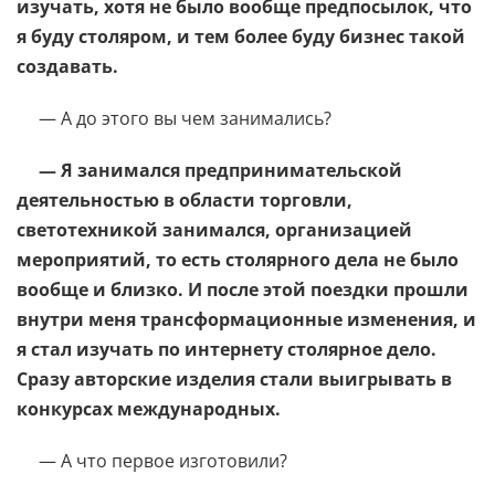
изучать, хотя не было вообще предпосылок, что
я буду столяром, и тем более буду бизнес такой
создавать.
— А до этого вы чем занимались?
— Я занимался предпринимательской
деятельностью в области торговли,
светотехникой занимался, организацией
мероприятий, то есть столярного дела не было
вообще и близко. И после этой поездки прошли
внутри меня трансформационные изменения, и
я стал изучать по интернету столярное дело.
Сразу авторские изделия стали выигрывать в
конкурсах международных.
— А что первое изготовили?