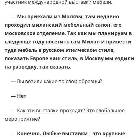
участник международной выставки мебели.
— Мы приехали из Москвы, там недавно
проходил миланский мебельный салон, его
московское отделение. Так как мы планируем в
следующе году посетить сам Милан и привезти
туда мебель в русском этническом стиле,
показать Европе наш стиль, в Москву мы ездили
на разведку, так сказать.
— Вы возили какие-то свои образцы?
— Нет
— Как эти выставки проходят? Это глобальное
мероприятие?
— Конечно. Любые выставки – это крупные