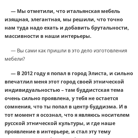
— Мы отметили, что итальянская мебель
изящная, элегантная, мы решили, что точно
нам туда надо ехать и добавить брутальности,
массивности в наши интерьеры.
— Вы сами как пришли в это дело изготовления
мебели?
— В 2012 году я попал в город Элиста, и сильно
впечатлил меня этот город своей этнической
индивидуальностью – там буддистская тема
очень сильно проявлена, у тебя не остается
сомнения, что ты попал в центр буддизма. И в
тот момент я осознал, что я являюсь носителем
русской этнической культуры, и где наше
проявление в интерьере, и стал эту тему