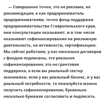
— Совершенно точно, это не реклама, не
рекомендация, а как предприниматель
предпринимателям, точно фонд поддержки
предпринимательства Ставропольского края,
они консультации оказывают, и в том числе
оказывают софинансирование на рекламную
деятельность, на активности, сертификацию.
Мы сейчас работаем, у нас несколько договоров
с фондом подписаны, это реальное
софинансирование, это не грантовая
поддержка, а если вы реальный сектор
экономики, если у вас реальный бизнес, и у вас
реальный потребности, то пожалуйста можно
получить софинансирование, буквально
несколько бумажек согласовать и подписать.