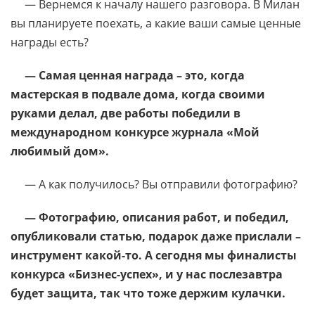
— Вернемся к началу нашего разговора. В Милан
вы планируете поехать, а какие ваши самые ценные
награды есть?
— Самая ценная награда – это, когда
мастерская в подвале дома, когда своими
руками делал, две работы победили в
международном конкурсе журнала «Мой
любимый дом».
— А как получилось? Вы отправили фотографию?
— Фотографию, описания работ, и победил,
опубликовали статью, подарок даже прислали –
инструмент какой-то. А сегодня мы финалисты
конкурса «Бизнес-успех», и у нас послезавтра
будет защита, так что тоже держим кулачки.