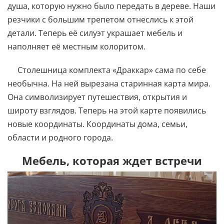
душа, которую нужно было передать в дереве. Наши
резчики с большим трепетом отнеслись к этой
детали. Теперь её силуэт украшает мебель и
наполняет её местным колоритом.
Столешница комплекта «Драккар» сама по себе
необычна. На ней вырезана старинная карта мира.
Она символизирует путешествия, открытия и
широту взглядов. Теперь на этой карте появились
новые координаты. Координаты дома, семьи,
области и родного города.
Мебель, которая ждет встречи