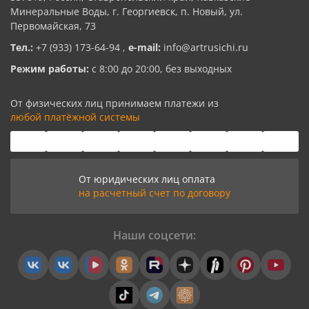
Минеральные Воды, г. Георгиевск, п. Новый, ул.
Первомайская, 73
Тел.:
+7 (933) 173-64-94
,
e-mail:
info@artrusichi.ru
Режим работы:
с 8:00 до 20:00, без выходных
От физических лиц принимаем платежи из
любой платёжной системы
От юридических лиц оплата
на расчетный счет по договору
Наши соцсети: