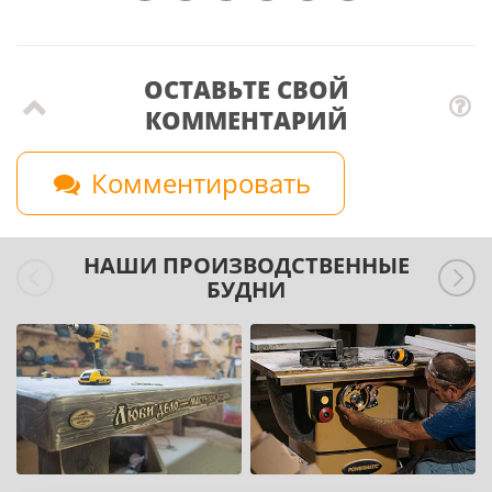
ОСТАВЬТЕ СВОЙ
КОММЕНТАРИЙ
Комментировать
НАШИ ПРОИЗВОДСТВЕННЫЕ
БУДНИ