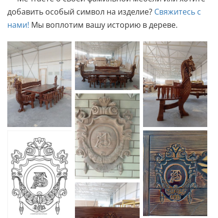
добавить особый символ на изделие?
Свяжитесь с
нами!
Мы воплотим вашу историю в дереве.