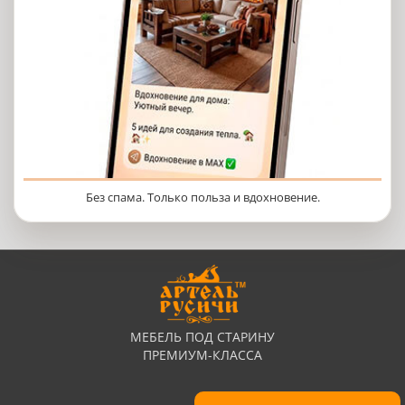
Без спама. Только польза и вдохновение.
МЕБЕЛЬ ПОД СТАРИНУ
ПРЕМИУМ-КЛАССА