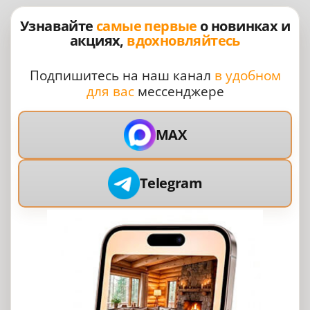
Узнавайте
самые первые
о новинках и
акциях,
вдохновляйтесь
Подпишитесь на наш канал
в удобном
для вас
мессенджере
MAX
Telegram