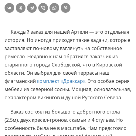
Каждый заказ для нашей Артели — это отдельная
история. Но иногда приходят такие задачи, которые
заставляют по-новому взглянуть на собственное
ремесло. Недавно к нам обратился заказчик из
старинного города Слободской, что в Кировской
области. Он выбрал для своей террасы наш
флагманский
комплект «Драккар»
. Это особая серия
мебели из северной сосны. Мощная, основательная,
с характером викингов и душой Русского Севера.
Заказ состоял из большого добротного стола
(2,5м), двух кресел-тронов, скамьи и 4 стульев. Но
особенность была не в масштабе. Нам предстояло