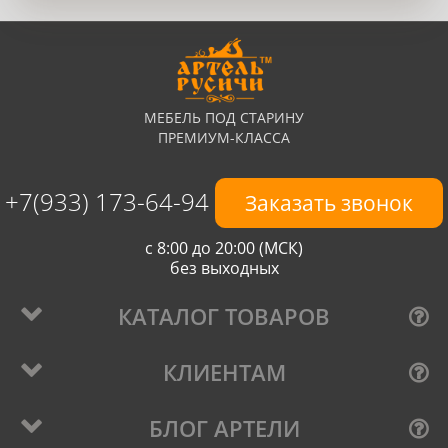
МЕБЕЛЬ ПОД СТАРИНУ
ПРЕМИУМ-КЛАССА
+7(933) 173-64-94
Заказать звонок
с 8:00 до 20:00 (МСК)
без выходных
КАТАЛОГ ТОВАРОВ
КЛИЕНТАМ
БЛОГ АРТЕЛИ