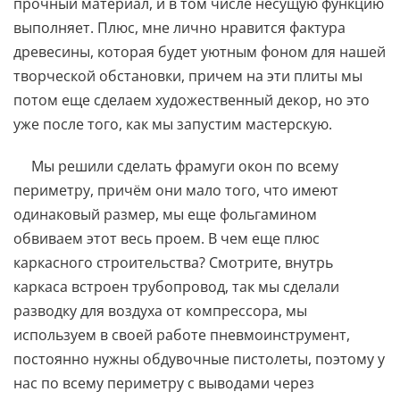
прочный материал, и в том числе несущую функцию
выполняет. Плюс, мне лично нравится фактура
древесины, которая будет уютным фоном для нашей
творческой обстановки, причем на эти плиты мы
потом еще сделаем художественный декор, но это
уже после того, как мы запустим мастерскую.
Мы решили сделать фрамуги окон по всему
периметру, причём они мало того, что имеют
одинаковый размер, мы еще фольгамином
обвиваем этот весь проем. В чем еще плюс
каркасного строительства? Смотрите, внутрь
каркаса встроен трубопровод, так мы сделали
разводку для воздуха от компрессора, мы
используем в своей работе пневмоинструмент,
постоянно нужны обдувочные пистолеты, поэтому у
нас по всему периметру с выводами через