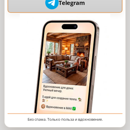
Telegram
Без спама. Только польза и вдохновение.