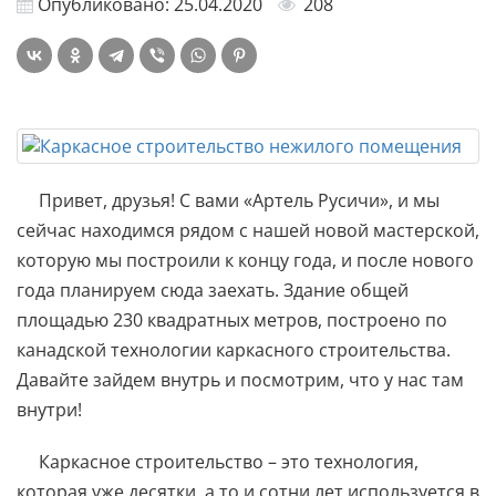
Опубликовано: 25.04.2020
208
Привет, друзья! С вами «Артель Русичи», и мы
сейчас находимся рядом с нашей новой мастерской,
которую мы построили к концу года, и после нового
года планируем сюда заехать. Здание общей
площадью 230 квадратных метров, построено по
канадской технологии каркасного строительства.
Давайте зайдем внутрь и посмотрим, что у нас там
внутри!
Каркасное строительство – это технология,
которая уже десятки, а то и сотни лет используется в