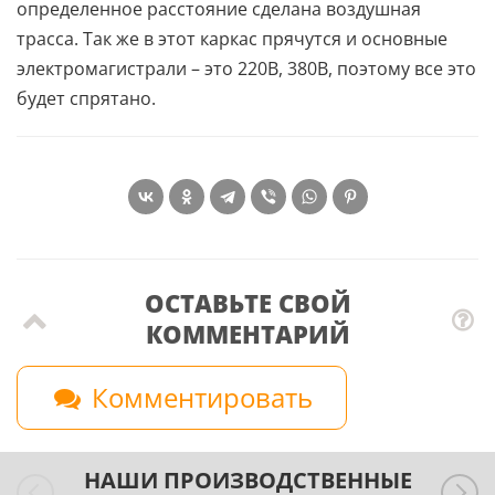
определенное расстояние сделана воздушная
трасса. Так же в этот каркас прячутся и основные
электромагистрали – это 220В, 380В, поэтому все это
будет спрятано.
ОСТАВЬТЕ СВОЙ
КОММЕНТАРИЙ
Комментировать
НАШИ ПРОИЗВОДСТВЕННЫЕ