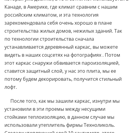
Канаде, в Америке, где климат сравним с нашим
российским климатом, и эта технология
зарекомендовала себя очень хорошо в плане
строительства жилых домов, нежилых зданий. Так
по технологии строительства сначала
устанавливается деревянный каркас, вы можете
видеть в наших соцсетях на фотографиях . Потом
этот каркас снаружи обвивается пароизоляцией,
ставится защитный слой, у нас это плита, мы ее
потому будем декорировать, получится стильный
лофт.
После того, как мы зашили каркас, изнутри мы
установили в эти проемы между несущими
стойками теплоизоляцию, в данном случае мы
использовали утеплитель фирмы Техноликоль.