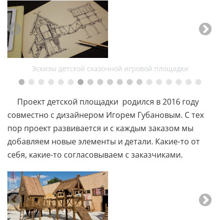
Эскизы детской сказочной игровой площадки
Проект детской площадки родился в 2016 году
совместно с дизайнером Игорем Губановым. С тех
пор проект развивается и с каждым заказом мы
добавляем новые элементы и детали. Какие-то от
себя, какие-то согласовываем с заказчиками.