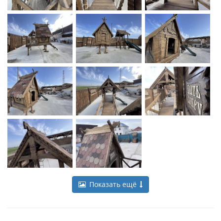
Показать ещё