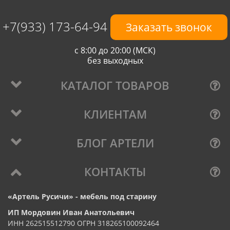
+7(933) 173-64-94
Заказать звонок
с 8:00 до 20:00 (МСК)
без выходных
КАТАЛОГ ТОВАРОВ
КЛИЕНТАМ
БЛОГ АРТЕЛИ
КОНТАКТЫ
«Артель Русичи» - мебель под старину
ИП Мордовин Иван Анатольевич
ИНН 262515512790 ОГРН 318265100092464