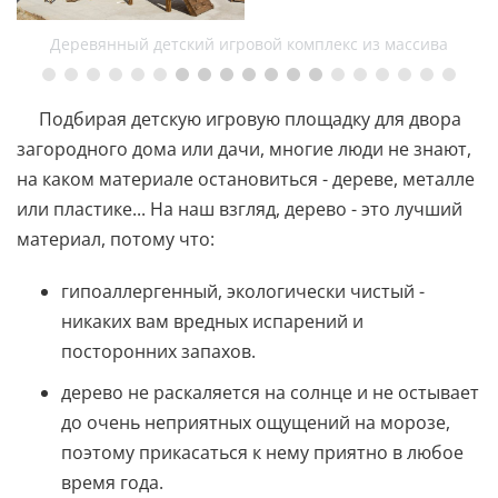
Деревянный детский игровой комплекс из массива
Подбирая детскую игровую площадку для двора
загородного дома или дачи, многие люди не знают,
на каком материале остановиться - дереве, металле
или пластике... На наш взгляд, дерево - это лучший
материал, потому что:⠀
гипоаллергенный, экологически чистый -
никаких вам вредных испарений и
посторонних запахов.⠀
дерево не раскаляется на солнце и не остывает
до очень неприятных ощущений на морозе,
поэтому прикасаться к нему приятно в любое
время года.