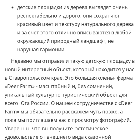
детские площадки из дерева выглядят очень
респектабельно и дорого, они сохраняют
красивый цвет и текстуру натурального дерева
и за счет этого отлично вписываются в любой
окружающий природный ландшафт, не
нарушая гармонии.⠀
Недавно мы отправили такую детскую площадку в
новый интересный объект, который находится у нас
в Ставропольском крае. Это большая оленья ферма
«Deer Farm» - масштабный и, без сомнений,
уникальный культурно-туристический объект для
всего Юга России. О нашем сотрудничестве с «Deer
Farm» мы обязательно расскажем чуть позже, а
пока мы приглашаем вас к просмотру фотографий.
Уверенны, что вы получите эстетическое
удовольствие от внешнего вида сказочной