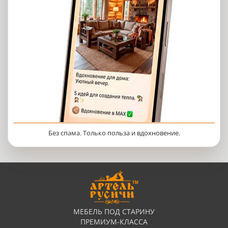
Без спама. Только польза и вдохновение.
МЕБЕЛЬ ПОД СТАРИНУ
ПРЕМИУМ-КЛАССА