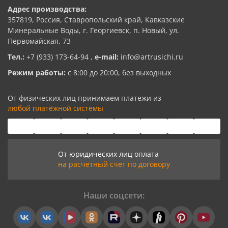
Адрес производства:
357819, Россия, Ставропольский край, Кавказские
Минеральные Воды, г. Георгиевск, п. Новый, ул.
Первомайская, 73
Тел.:
+7 (933) 173-64-94
,
e-mail:
info@artrusichi.ru
Режим работы:
с 8:00 до 20:00, без выходных
От физических лиц принимаем платежи из
любой платёжной системы
От юридических лиц оплата
на расчетный счет по договору
Наши соцсети: