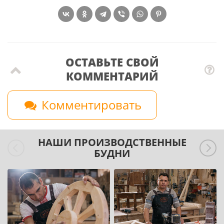
ОСТАВЬТЕ СВОЙ
КОММЕНТАРИЙ
Комментировать
НАШИ ПРОИЗВОДСТВЕННЫЕ
БУДНИ