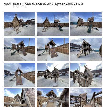
площадки, реализованной Артельщиками.