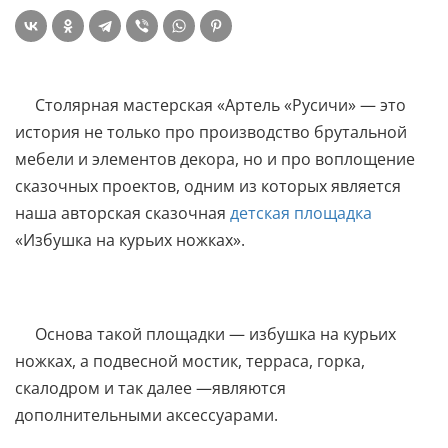
Столярная мастерская «Артель «Русичи» — это
история не только про производство брутальной
мебели и элементов декора, но и про воплощение
сказочных проектов, одним из которых является
наша авторская сказочная
детская площадка
«Избушка на курьих ножках».
Основа такой площадки — избушка на курьих
ножках, а подвесной мостик, терраса, горка,
скалодром и так далее —являются
дополнительными аксессуарами.