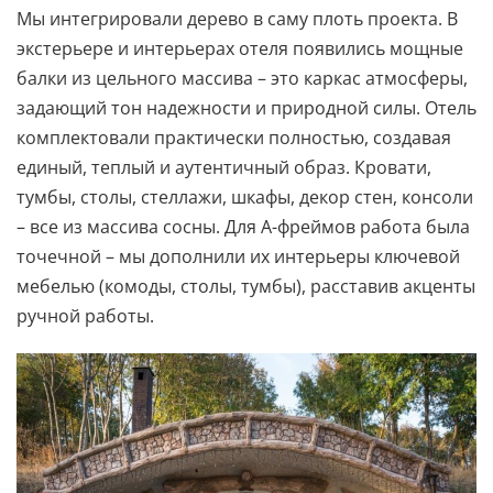
Мы интегрировали дерево в саму плоть проекта. В
экстерьере и интерьерах отеля появились мощные
балки из цельного массива – это каркас атмосферы,
задающий тон надежности и природной силы. Отель
комплектовали практически полностью, создавая
единый, теплый и аутентичный образ. Кровати,
тумбы, столы, стеллажи, шкафы, декор стен, консоли
– все из массива сосны. Для А-фреймов работа была
точечной – мы дополнили их интерьеры ключевой
мебелью (комоды, столы, тумбы), расставив акценты
ручной работы.