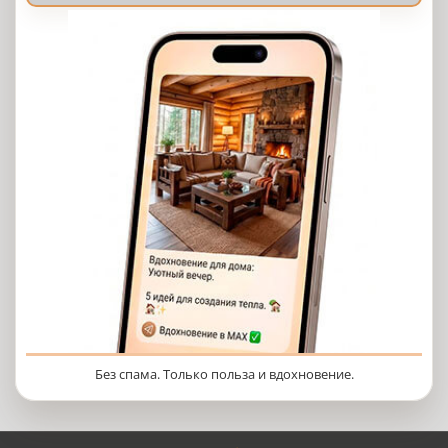
Без спама. Только польза и вдохновение.