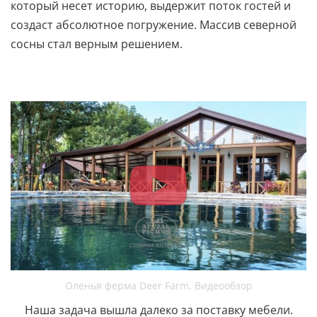
который несет историю, выдержит поток гостей и
создаст абсолютное погружение. Массив северной
сосны стал верным решением.
Оленья ферма Deer Farm. Видеообзор
Наша задача вышла далеко за поставку мебели.