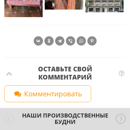
ОСТАВЬТЕ СВОЙ
КОММЕНТАРИЙ
Комментировать
НАШИ ПРОИЗВОДСТВЕННЫЕ
БУДНИ