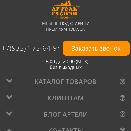
МЕБЕЛЬ ПОД СТАРИНУ
ПРЕМИУМ-КЛАССА
+7(933) 173-64-94
Заказать звонок
с 8:00 до 20:00 (МСК)
без выходных
КАТАЛОГ ТОВАРОВ
КЛИЕНТАМ
БЛОГ АРТЕЛИ
КОНТАКТЫ