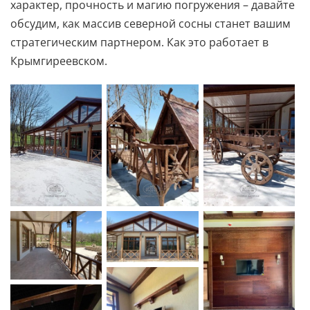
характер, прочность и магию погружения – давайте
обсудим, как массив северной сосны станет вашим
стратегическим партнером. Как это работает в
Крымгиреевском.