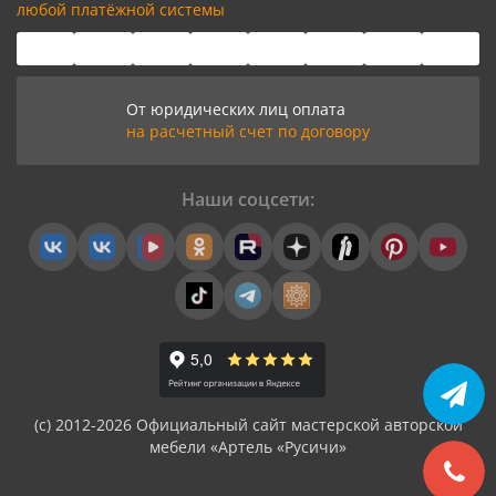
любой платёжной системы
От юридических лиц оплата
на расчетный счет по договору
Наши соцсети:
(с) 2012-2026 Официальный сайт мастерской авторской
мебели «Артель «Русичи»