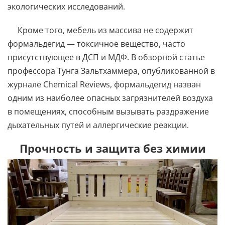
экологических исследований.
Кроме того, мебель из массива не содержит
формальдегид — токсичное вещество, часто
присутствующее в ДСП и МДФ. В обзорной статье
профессора Тунга Зальтхаммера, опубликованной в
журнале Chemical Reviews, формальдегид назван
одним из наиболее опасных загрязнителей воздуха
в помещениях, способным вызывать раздражение
дыхательных путей и аллергические реакции.
Прочность и защита без химии