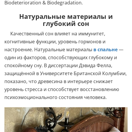
Biodeterioration & Biodegradation.
Натуральные материалы и
глубокий сон
Качественный сон влияет на иммунитет,
когнитивные функции, уровень гормонов и
настроение. Натуральные материалы
в спальне
—
один из факторов, способствующих глубокому и
спокойному сну. В диссертации Дэвида Фелла,
защищённой в Университете Британской Колумбии,
показано, что древесина в интерьере снижает
уровень стресса и способствует восстановлению
психоэмоционального состояния человека.