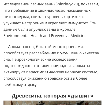
исследований лесных ванн (Shinrin-yoku), показали,
что пребывание в хвойных лесах, насыщенных
фитонцидами, снижает уровень кортизола,
улучшает настроение и укрепляет иммунитет. Эти
данные были опубликованы в журнале
Environmental Health and Preventive Medicine.
Аромат сосны, богатый монотерпенами,
способствует расслаблению и улучшению качества
сна. Нейроэкологические исследования
подтверждают, что такие природные ароматы
активируют парасимпатическую нервную систему,
способствуя снижению тревожности и более
глубокому отдыху.
Древесина, которая «дышит»