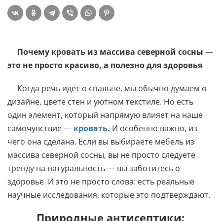
Почему кровать из массива северной сосны —
это не просто красиво, а полезно для здоровья
Когда речь идёт о спальне, мы обычно думаем о
дизайне, цвете стен и уютном текстиле. Но есть
один элемент, который напрямую влияет на наше
самочувствие —
кровать
.
И особенно важно, из
чего она сделана. Если вы выбираете мебель из
массива северной сосны, вы не просто следуете
тренду на натуральность — вы заботитесь о
здоровье. И это не просто слова: есть реальные
научные исследования, которые это подтверждают.
Природные антисептики: