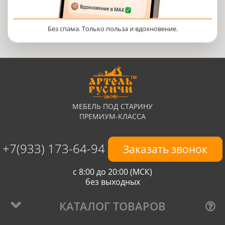
Без спама. Только польза и вдохновение.
МЕБЕЛЬ ПОД СТАРИНУ
ПРЕМИУМ-КЛАССА
+7(933) 173-64-94
Заказать звонок
с 8:00 до 20:00 (МСК)
без выходных
КАТАЛОГ ТОВАРОВ