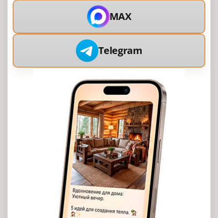
MAX
Telegram