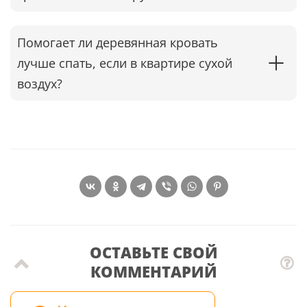
Помогает ли деревянная кровать
лучше спать, если в квартире сухой
воздух?
ОСТАВЬТЕ СВОЙ
КОММЕНТАРИЙ