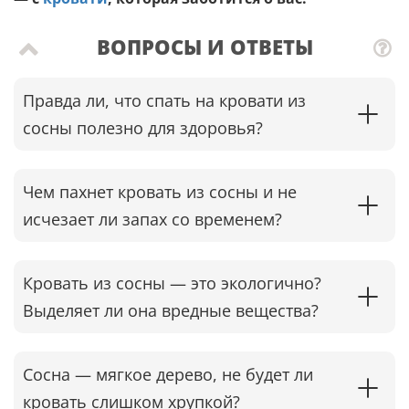
ВОПРОСЫ И ОТВЕТЫ
Правда ли, что спать на кровати из
сосны полезно для здоровья?
Чем пахнет кровать из сосны и не
исчезает ли запах со временем?
Кровать из сосны — это экологично?
Выделяет ли она вредные вещества?
Сосна — мягкое дерево, не будет ли
кровать слишком хрупкой?