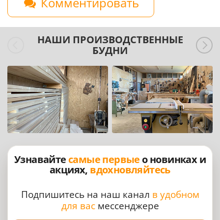
Комментировать
НАШИ ПРОИЗВОДСТВЕННЫЕ
БУДНИ
Узнавайте
самые первые
о новинках и
акциях,
вдохновляйтесь
Подпишитесь на наш канал
в удобном
для вас
мессенджере