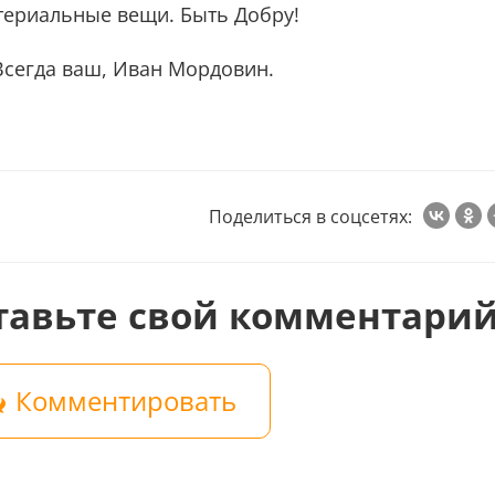
териальные вещи. Быть Добру!
Всегда ваш, Иван Мордовин.
Поделиться в соцсетях:
тавьте свой комментари
Комментировать