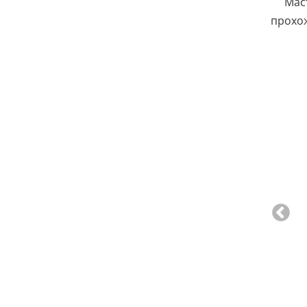
Мас
прохо