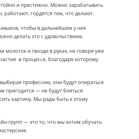
стойно и престижно. Можно зарабатывать
с работают, гордятся тем, что делают.
навыков, чтобы в дальнейшем у них
ожно делать это с удовольствием.
молоток и гвозди в руках, не говоря уже
частие в процессе, благодаря которому
 выбирая профессию, они будут опираться
им пригодится — не будут бояться
сить картину. Мы рады быть к этому
йн-групп — это то, что мы хотим обучать
мастерские.