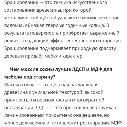
Браширование — это техника искусственного
состаривания древесины, при которой
металлической щёткой удаляются мягкие весенние
волокна, обнажая твёрдые годичные кольца. В
результате поверхность приобретает выраженный
рельеф, создающий эффект естественного старения.
Браширование подчёркивает природную красоту
дерева и придаёт мебели характер.
Чем массив сосны лучше ЛДСП и МДФ для
мебели под старину?
Массив сосны — это цельная натуральная
древесина с уникальной текстурой, высокой
прочностью и возможностью многократной
реставрации. ЛДСП — это прессованная стружка с
ламинированным покрытием: она дешевле, но
менее долговечна и не подлежит реставрации. МДФ