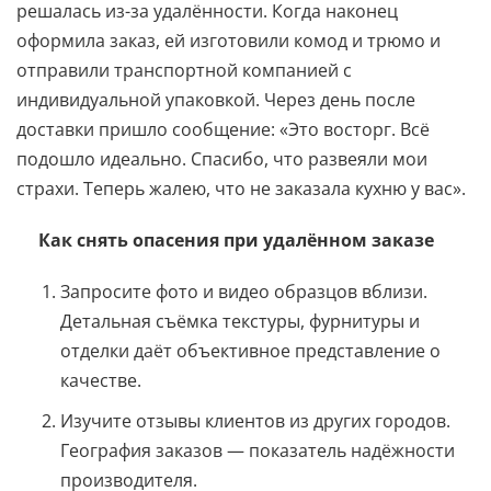
решалась из-за удалённости. Когда наконец
оформила заказ, ей изготовили комод и трюмо и
отправили транспортной компанией с
индивидуальной упаковкой. Через день после
доставки пришло сообщение: «Это восторг. Всё
подошло идеально. Спасибо, что развеяли мои
страхи. Теперь жалею, что не заказала кухню у вас».
Как снять опасения при удалённом заказе
Запросите фото и видео образцов вблизи.
Детальная съёмка текстуры, фурнитуры и
отделки даёт объективное представление о
качестве.
Изучите отзывы клиентов из других городов.
География заказов — показатель надёжности
производителя.