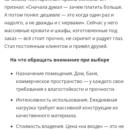
признал: «Сначала думал — зачем платить больше.
А потом понял: дешевле — это когда один раз и
надолго, а не дважды и с нервами». Сейчас у него
массивные кровати и шкафы, изготовленные под
заказ — всё стоит прочно, не скрипит и радует глаз.
Стал постоянным клиентом и привёл друзей.
На что обращать внимание при выборе
Назначение помещения. Дом, баня,
коммерческое пространство — у каждого свои
требования к влагостойкости и прочности.
Интенсивность использования. Ежедневная
нагрузка требует массивной конструкции из
качественного материала.
Стоимость владения. Цена «на входе» — это не