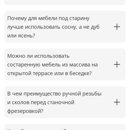
Почему для мебели под старину
лучше использовать сосну, а не дуб
или ясень?
Можно ли использовать
состаренную мебель из массива на
открытой террасе или в беседке?
В чем преимущество ручной резьбы
и сколов перед станочной
фрезеровкой?