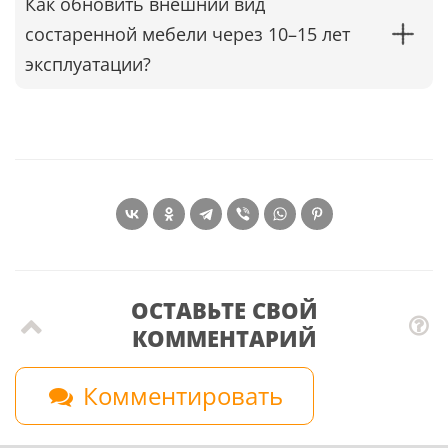
Как обновить внешний вид
состаренной мебели через 10–15 лет
эксплуатации?
ОСТАВЬТЕ СВОЙ
КОММЕНТАРИЙ
Комментировать