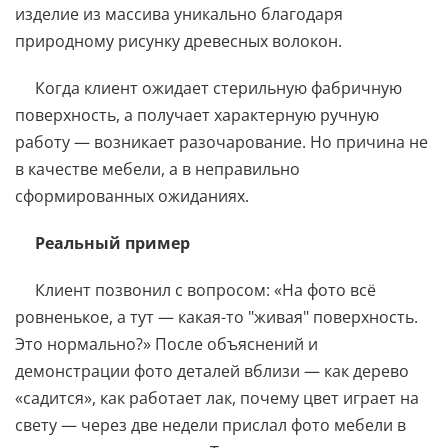
изделие из массива уникально благодаря
природному рисунку древесных волокон.
Когда клиент ожидает стерильную фабричную
поверхность, а получает характерную ручную
работу — возникает разочарование. Но причина не
в качестве мебели, а в неправильно
сформированных ожиданиях.
Реальный пример
Клиент позвонил с вопросом: «На фото всё
ровненькое, а тут — какая-то "живая" поверхность.
Это нормально?» После объяснений и
демонстрации фото деталей вблизи — как дерево
«садится», как работает лак, почему цвет играет на
свету — через две недели прислал фото мебели в