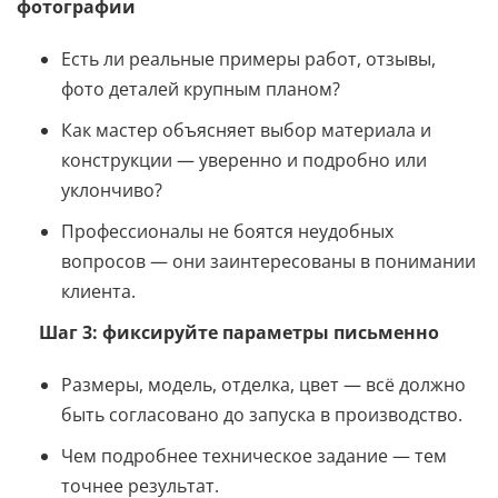
фотографии
Есть ли реальные примеры работ, отзывы,
фото деталей крупным планом?
Как мастер объясняет выбор материала и
конструкции — уверенно и подробно или
уклончиво?
Профессионалы не боятся неудобных
вопросов — они заинтересованы в понимании
клиента.
Шаг 3: фиксируйте параметры письменно
Размеры, модель, отделка, цвет — всё должно
быть согласовано до запуска в производство.
Чем подробнее техническое задание — тем
точнее результат.