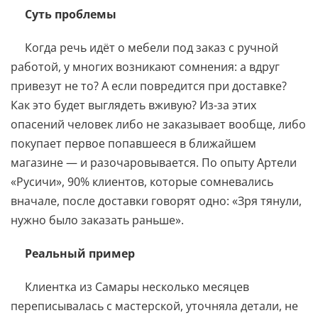
Суть проблемы
Когда речь идёт о мебели под заказ с ручной
работой, у многих возникают сомнения: а вдруг
привезут не то? А если повредится при доставке?
Как это будет выглядеть вживую? Из-за этих
опасений человек либо не заказывает вообще, либо
покупает первое попавшееся в ближайшем
магазине — и разочаровывается. По опыту Артели
«Русичи», 90% клиентов, которые сомневались
вначале, после доставки говорят одно: «Зря тянули,
нужно было заказать раньше».
Реальный пример
Клиентка из Самары несколько месяцев
переписывалась с мастерской, уточняла детали, не