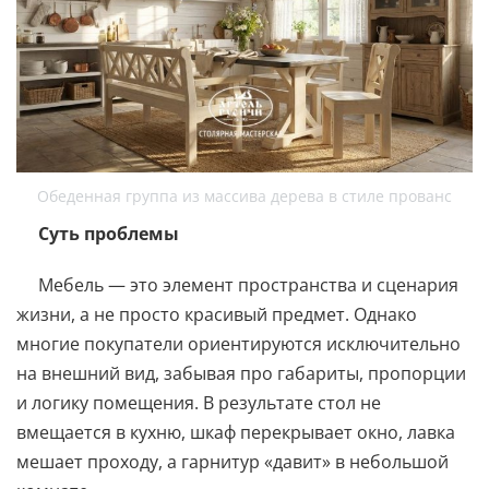
Обеденная группа из массива дерева в стиле прованс
Суть проблемы
Мебель — это элемент пространства и сценария
жизни, а не просто красивый предмет. Однако
многие покупатели ориентируются исключительно
на внешний вид, забывая про габариты, пропорции
и логику помещения. В результате стол не
вмещается в кухню, шкаф перекрывает окно, лавка
мешает проходу, а гарнитур «давит» в небольшой