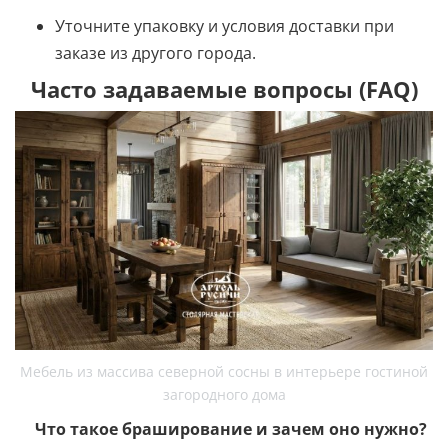
Уточните упаковку и условия доставки при
заказе из другого города.
Часто задаваемые вопросы (FAQ)
Мебель из массива северной сосны в интерьере гостиной
загородного дома
Что такое браширование и зачем оно нужно?