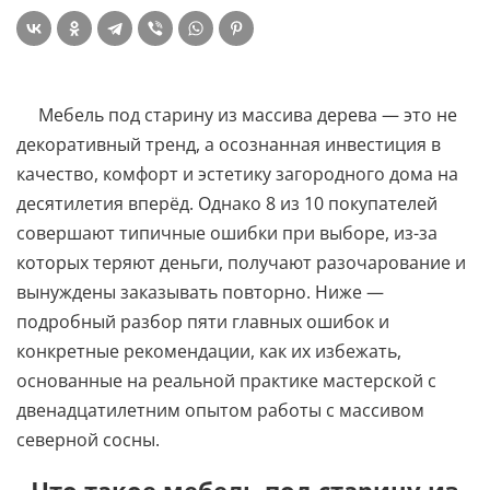
Мебель под старину из массива дерева — это не
декоративный тренд, а осознанная инвестиция в
качество, комфорт и эстетику загородного дома на
десятилетия вперёд. Однако 8 из 10 покупателей
совершают типичные ошибки при выборе, из-за
которых теряют деньги, получают разочарование и
вынуждены заказывать повторно. Ниже —
подробный разбор пяти главных ошибок и
конкретные рекомендации, как их избежать,
основанные на реальной практике мастерской с
двенадцатилетним опытом работы с массивом
северной сосны.