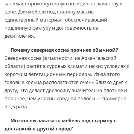
занимает промежуточную позицию по качеству и
цене. Для мебели под старину массив —
единственный материал, обеспечивающий
подлинную фактуру и долговечность на
десятилетия.
Почему северная сосна прочнее обычной?
Северная сосна (в частности, из Архангельской
области) растёт в суровых климатических условиях с
коротким вегетационным периодом. Из-за этого
годовые кольца располагаются очень близко друг к
другу, что делает древесину значительно плотнее и
прочнее, чем у сосны средней полосы — примерно
в 1,5 раза.
Можно ли заказать мебель под старину с
доставкой в другой город?