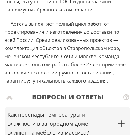
сосны, высушенной по ГОСТ и доставляемой
напрямую из Архангельской области.
Артель выполняет полный цикл работ: от
проектирования и изготовления до доставки по
всей России. Среди реализованных проектов —
комплектация объектов в Ставропольском крае,
Чеченской Республике, Сочи и Москве. Команда
мастеров с опытом работы более 27 лет применяет
авторские технологии ручного состаривания,
гарантируя уникальность каждого изделия.
ВОПРОСЫ И ОТВЕТЫ
Как перепады температуры и
влажности в загородном доме
влияют на мебель из массива?