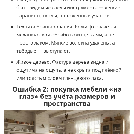
быть видимые следы инструмента — лёгкие
царапины, сколы, прожжённые участки.
Техника браширования. Рельеф создаётся
механической обработкой щётками, а не
просто лаком. Мягкие волокна удалены, а
твёрдые — выступают.
Живое дерево. Фактура дерева видна и
ощутима на ощупь, а не скрыта под плёнкой
или толстым слоем глянцевого лака.
Ошибка 2: покупка мебели «на
глаз» без учёта размеров и
пространства