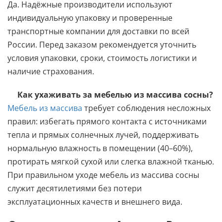
Да. Надёжные производители используют
индивидуальную упаковку и проверенные
транспортные компании для доставки по всей
России. Перед заказом рекомендуется уточнить
условия упаковки, сроки, стоимость логистики и
наличие страхования.
Как ухаживать за мебелью из массива сосны?
Мебель из массива
требует соблюдения несложных
правил: избегать прямого контакта с источниками
тепла и прямых солнечных лучей, поддерживать
нормальную влажность в помещении (40–60%),
протирать мягкой сухой или слегка влажной тканью.
При правильном уходе мебель из массива сосны
служит десятилетиями без потери
эксплуатационных качеств и внешнего вида.