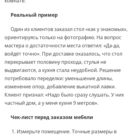
комнате.
Реальный пример
Один из клиентов заказал стол «как у знакомых»,
ориентируясь только на фотографию. На вопрос
мастера о достаточности места ответил: «Да-да,
войдёт точно». При доставке оказалось, что стол
перекрывает половину прохода, стулья не
выдвигаются, а кухня стала неудобной. Решение
потребовало переделки: уменьшение длины,
изменение опор, добавление выкатной лавки.
Клиент признал: «Надо было сразу слушать. У них
частный дом, а у меня кухня 9 метров».
Чек-лист перед заказом мебели
Измерьте помещение. Точные размеры в