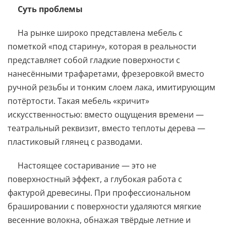
Суть проблемы
На рынке широко представлена мебель с
пометкой «под старину», которая в реальности
представляет собой гладкие поверхности с
нанесёнными трафаретами, фрезеровкой вместо
ручной резьбы и тонким слоем лака, имитирующим
потёртости. Такая мебель «кричит»
искусственностью: вместо ощущения времени —
театральный реквизит, вместо теплоты дерева —
пластиковый глянец с разводами.
Настоящее состаривание — это не
поверхностный эффект, а глубокая работа с
фактурой древесины. При профессиональном
брашировании с поверхности удаляются мягкие
весенние волокна, обнажая твёрдые летние и