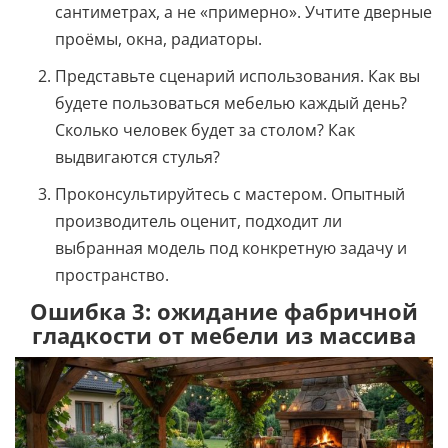
сантиметрах, а не «примерно». Учтите дверные
проёмы, окна, радиаторы.
Представьте сценарий использования. Как вы
будете пользоваться мебелью каждый день?
Сколько человек будет за столом? Как
выдвигаются стулья?
Проконсультируйтесь с мастером. Опытный
производитель оценит, подходит ли
выбранная модель под конкретную задачу и
пространство.
Ошибка 3: ожидание фабричной
гладкости от мебели из массива