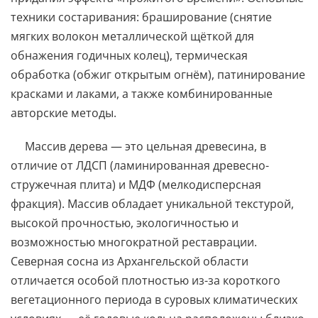
техники состаривания: браширование (снятие
мягких волокон металлической щёткой для
обнажения годичных колец), термическая
обработка (обжиг открытым огнём), патинирование
красками и лаками, а также комбинированные
авторские методы.
Массив дерева — это цельная древесина, в
отличие от ЛДСП (ламинированная древесно-
стружечная плита) и МДФ (мелкодисперсная
фракция). Массив обладает уникальной текстурой,
высокой прочностью, экологичностью и
возможностью многократной реставрации.
Северная сосна из Архангельской области
отличается особой плотностью из-за короткого
вегетационного периода в суровых климатических