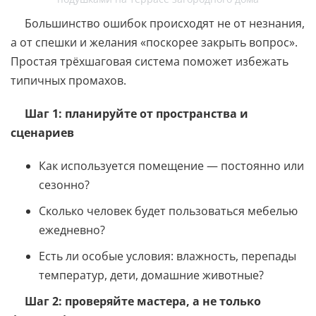
Большинство ошибок происходят не от незнания,
а от спешки и желания «поскорее закрыть вопрос».
Простая трёхшаговая система поможет избежать
типичных промахов.
Шаг 1: планируйте от пространства и
сценариев
Как используется помещение — постоянно или
сезонно?
Сколько человек будет пользоваться мебелью
ежедневно?
Есть ли особые условия: влажность, перепады
температур, дети, домашние животные?
Шаг 2: проверяйте мастера, а не только