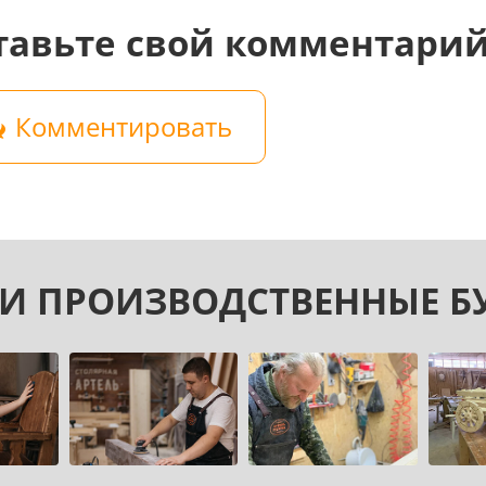
тавьте свой комментари
Комментировать
И ПРОИЗВОДСТВЕННЫЕ Б