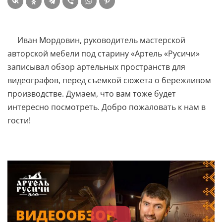
Иван Мордовин, руководитель мастерской
авторской мебели под старину «Артель «Русичи»
записывал обзор артельных пространств для
видеографов, перед съемкой сюжета о бережливом
производстве. Думаем, что вам тоже будет
интересно посмотреть. Добро пожаловать к нам в
гости!