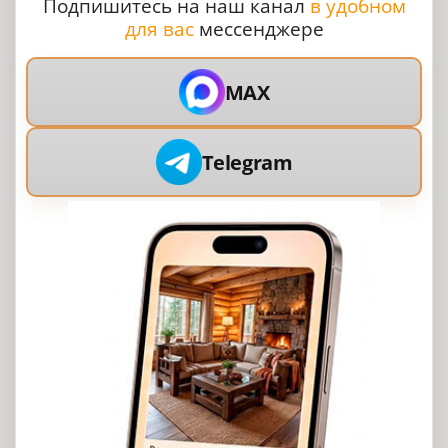
Подпишитесь на наш канал
в удобном
для вас
мессенджере
MAX
Telegram