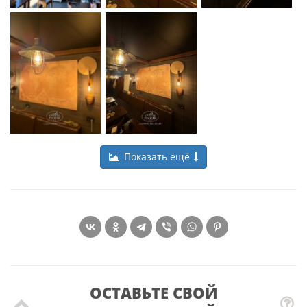
Показать ещё
ОСТАВЬТЕ СВОЙ