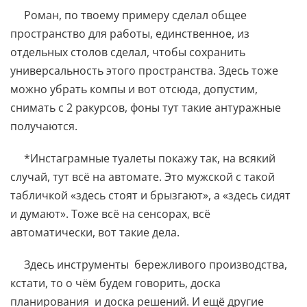
Роман, по твоему примеру сделал общее
пространство для работы, единственное, из
отдельных столов сделал, чтобы сохранить
универсальность этого пространства. Здесь тоже
можно убрать компы и вот отсюда, допустим,
снимать с 2 ракурсов, фоны тут такие антуражные
получаются.
*Инстаграмные туалеты покажу так, на всякий
случай, тут всё на автомате. Это мужской с такой
табличкой «здесь стоят и брызгают», а «здесь сидят
и думают». Тоже всё на сенсорах, всё
автоматически, вот такие дела.
Здесь инструменты бережливого производства,
кстати, то о чём будем говорить, доска
планирования и доска решений. И ещё другие