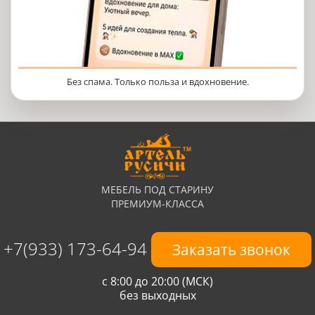
Без спама. Только польза и вдохновение.
МЕБЕЛЬ ПОД СТАРИНУ
ПРЕМИУМ-КЛАССА
+7(933) 173-64-94
Заказать звонок
с 8:00 до 20:00 (МСК)
без выходных