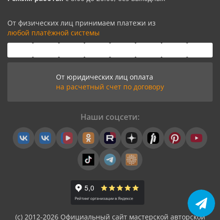
От физических лиц принимаем платежи из
любой платёжной системы
От юридических лиц оплата
на расчетный счет по договору
Наши соцсети:
(с) 2012-2026 Официальный сайт мастерской авторской