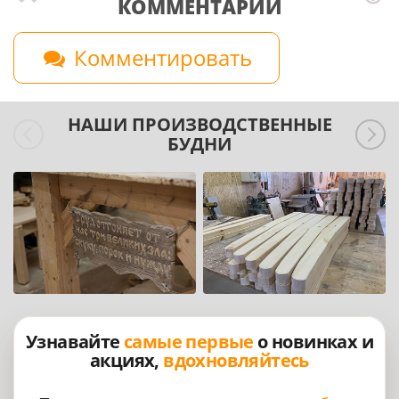
КОММЕНТАРИЙ
Комментировать
НАШИ ПРОИЗВОДСТВЕННЫЕ
БУДНИ
Узнавайте
самые первые
о новинках и
акциях,
вдохновляйтесь