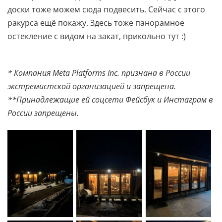
доски тоже можем сюда подвесить. Сейчас с этого
ракурса ещё покажу. Здесь тоже панорамное
остекление с видом на закат, прикольно тут :)
* Компания Meta Platforms Inc. признана в России
экстремистской организацией и запрещена.
**Принадлежащие ей соцсети Фейсбук и Инстаграм в
России запрещены.