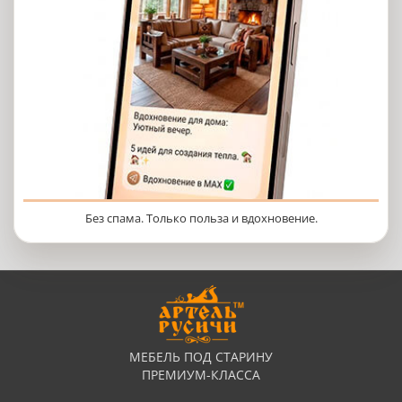
Без спама. Только польза и вдохновение.
МЕБЕЛЬ ПОД СТАРИНУ
ПРЕМИУМ-КЛАССА