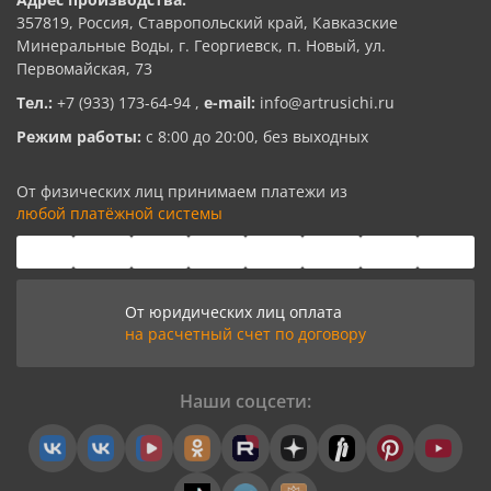
357819, Россия, Ставропольский край, Кавказские
Минеральные Воды, г. Георгиевск, п. Новый, ул.
Первомайская, 73
Тел.:
+7 (933) 173-64-94
,
e-mail:
info@artrusichi.ru
Режим работы:
с 8:00 до 20:00, без выходных
От физических лиц принимаем платежи из
любой платёжной системы
От юридических лиц оплата
на расчетный счет по договору
Наши соцсети: