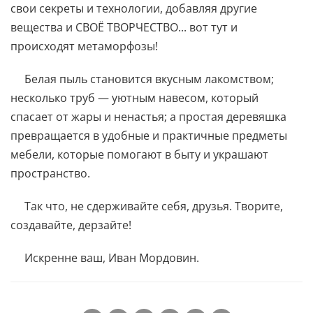
свои секреты и технологии, добавляя другие
вещества и СВОЁ ТВОРЧЕСТВО... вот тут и
происходят метаморфозы!
Белая пыль становится вкусным лакомством;
несколько труб — уютным навесом, который
спасает от жары и ненастья; а простая деревяшка
превращается в удобные и практичные предметы
мебели, которые помогают в быту и украшают
пространство.
Так что, не сдерживайте себя, друзья. Творите,
создавайте, дерзайте!
Искренне ваш, Иван Мордовин.