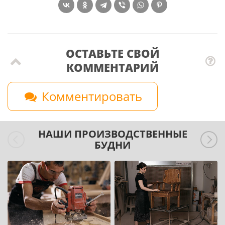
ОСТАВЬТЕ СВОЙ
КОММЕНТАРИЙ
Комментировать
НАШИ ПРОИЗВОДСТВЕННЫЕ
БУДНИ