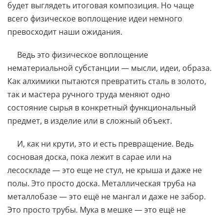
будет выглядеть итоговая композиция. Но чаще
всего физическое воплощение идеи немного
превосходит наши ожидания.
Ведь это физическое воплощение
нематериальной субстанции — мысли, идеи, образа.
Как алхимики пытаются превратить сталь в золото,
так и мастера ручного труда меняют одно
состояние сырья в конкретный функциональный
предмет, в изделие или в сложный объект.
И, как ни крути, это и есть превращение. Ведь
сосновая доска, пока лежит в сарае или на
лесоскладе — это еще не стул, не крыша и даже не
полы. Это просто доска. Металлическая труба на
металлобазе — это ещё не мангал и даже не забор.
Это просто трубы. Мука в мешке — это ещё не