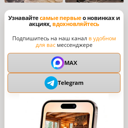
Узнавайте
самые первые
о новинках и
акциях,
вдохновляйтесь
Подпишитесь на наш канал
в удобном
для вас
мессенджере
MAX
Telegram