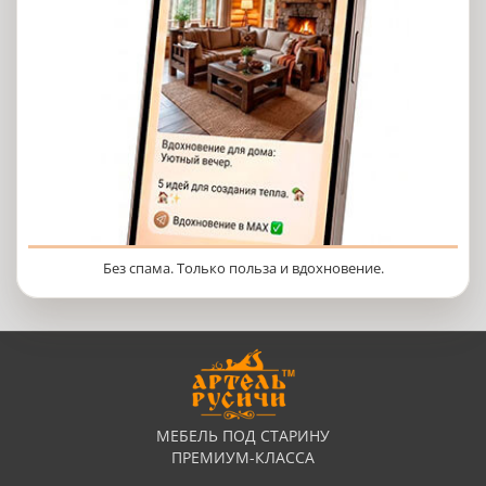
Без спама. Только польза и вдохновение.
МЕБЕЛЬ ПОД СТАРИНУ
ПРЕМИУМ-КЛАССА