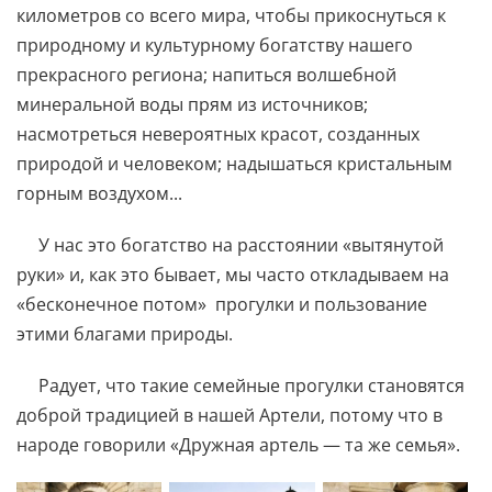
километров со всего мира, чтобы прикоснуться к
природному и культурному богатству нашего
прекрасного региона; напиться волшебной
минеральной воды прям из источников;
насмотреться невероятных красот, созданных
природой и человеком; надышаться кристальным
горным воздухом...
У нас это богатство на расстоянии «вытянутой
руки» и, как это бывает, мы часто откладываем на
«бесконечное потом» прогулки и пользование
этими благами природы.
Радует, что такие семейные прогулки становятся
доброй традицией в нашей Артели, потому что в
народе говорили «Дружная артель — та же семья».