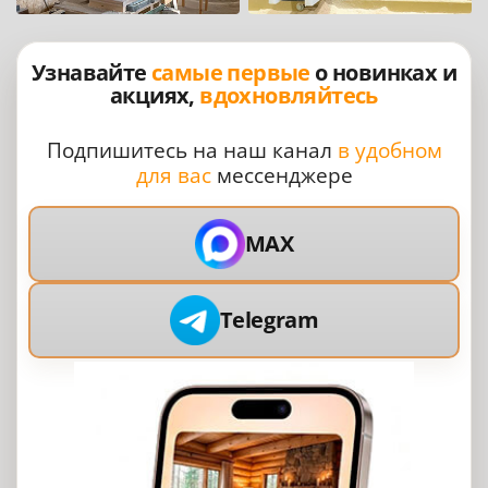
Узнавайте
самые первые
о новинках и
акциях,
вдохновляйтесь
Подпишитесь на наш канал
в удобном
для вас
мессенджере
MAX
Telegram