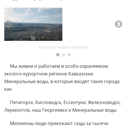
Красоты нашего региона
Мы живем и работаем в особо-охраняемом
эколого-курортном регионе Кавказские
Минеральные воды, в которые входят такие города
как:
Пятигорск, Кисловодск, Ессентуки, Железноводск,
Лермонтов, наш Георгиевск и Минеральные воды.
Миллионы люди приезжают сюда за тысячи