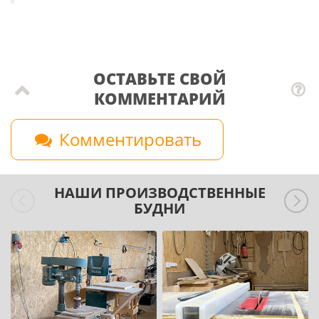
ОСТАВЬТЕ СВОЙ
КОММЕНТАРИЙ
Комментировать
НАШИ ПРОИЗВОДСТВЕННЫЕ
БУДНИ