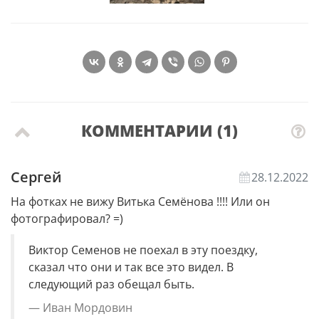
КОММЕНТАРИИ (1)
Сергей
28.12.2022
На фотках не вижу Витька Семёнова !!!! Или он
фотографировал? =)
Виктор Семенов не поехал в эту поездку,
сказал что они и так все это видел. В
следующий раз обещал быть.
Иван Мордовин