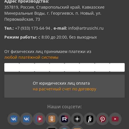
Адрес производства:
357819, Россия, Ставропольский край, Кавказские
Минеральные Воды, г. Георгиевск, п. Новый, ул.
Первомайская, 73
Тел.:
+7 (933) 173-64-94
,
e-mail:
info@artrusichi.ru
Режим работы:
с 8:00 до 20:00, без выходных
От физических лиц принимаем платежи из
любой платёжной системы
От юридических лиц оплата
на расчетный счет по договору
Наши соцсети: