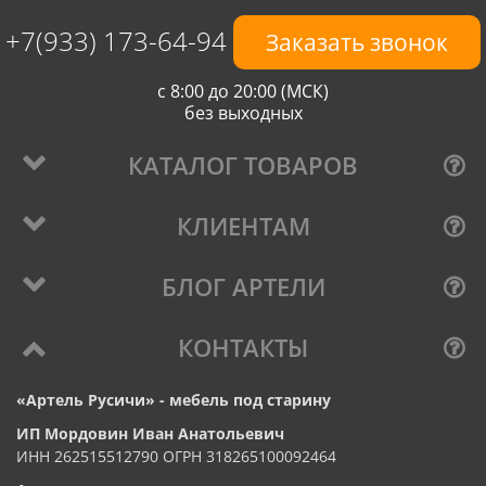
+7(933) 173-64-94
Заказать звонок
с 8:00 до 20:00 (МСК)
без выходных
КАТАЛОГ ТОВАРОВ
КЛИЕНТАМ
БЛОГ АРТЕЛИ
КОНТАКТЫ
«Артель Русичи» - мебель под старину
ИП Мордовин Иван Анатольевич
ИНН 262515512790 ОГРН 318265100092464