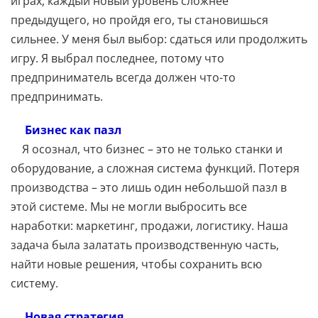
играх, каждый новый уровень сложнее
предыдущего, но пройдя его, ты становишься
сильнее. У меня был выбор: сдаться или продолжить
игру. Я выбрал последнее, потому что
предприниматель всегда должен что-то
предпринимать.
Бизнес как пазл
Я осознал, что бизнес – это не только станки и
оборудование, а сложная система функций. Потеря
производства – это лишь один небольшой пазл в
этой системе. Мы не могли выбросить все
наработки: маркетинг, продажи, логистику. Наша
задача была залатать производственную часть,
найти новые решения, чтобы сохранить всю
систему.
Новая стратегия