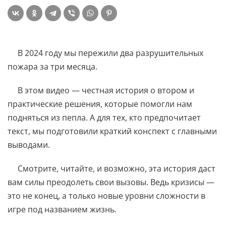
В 2024 году мы пережили два разрушительных
пожара за три месяца.
В этом видео — честная история о втором и
практические решения, которые помогли нам
подняться из пепла. А для тех, кто предпочитает
текст, мы подготовили краткий конспект с главными
выводами.
Смотрите, читайте, и возможно, эта история даст
вам силы преодолеть свои вызовы. Ведь кризисы —
это не конец, а только новые уровни сложности в
игре под названием жизнь.