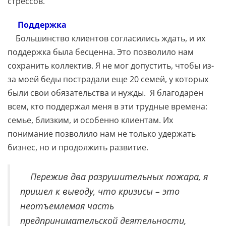
стрессов.
Поддержка
Большинство клиентов согласились ждать, и их
поддержка была бесценна. Это позволило нам
сохранить коллектив. Я не мог допустить, чтобы из-
за моей беды пострадали еще 20 семей, у которых
были свои обязательства и нужды. Я благодарен
всем, кто поддержал меня в эти трудные времена:
семье, близким, и особенно клиентам. Их
понимание позволило нам не только удержать
бизнес, но и продолжить развитие.
Пережив два разрушительных пожара, я
пришел к выводу, что кризисы – это
неотъемлемая часть
предпринимательской деятельности,