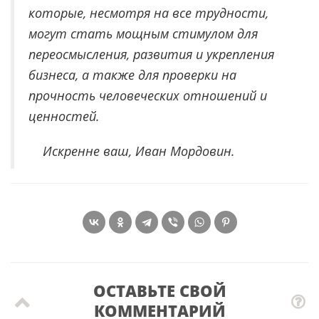
которые, несмотря на все трудности,
могут стать мощным стимулом для
переосмысления, развития и укрепления
бизнеса, а также для проверки на
прочность человеческих отношений и
ценностей.
Искренне ваш, Иван Мордовин.
ОСТАВЬТЕ СВОЙ
КОММЕНТАРИЙ