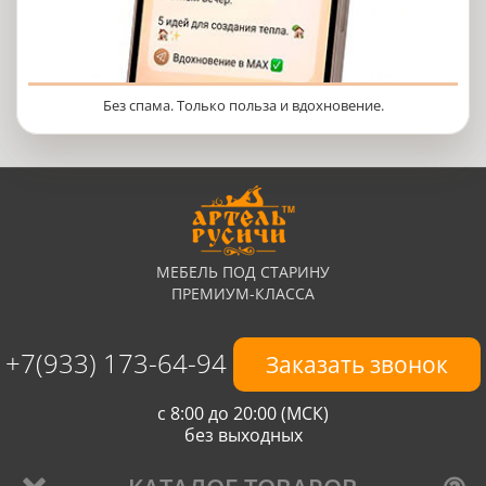
Без спама. Только польза и вдохновение.
МЕБЕЛЬ ПОД СТАРИНУ
ПРЕМИУМ-КЛАССА
+7(933) 173-64-94
Заказать звонок
с 8:00 до 20:00 (МСК)
без выходных