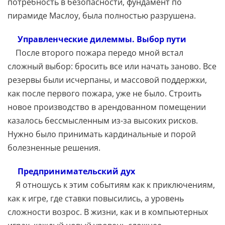
потребность в безопасности, фундамент по
пирамиде Маслоу, была полностью разрушена.
Управленческие дилеммы. Выбор пути
После второго пожара передо мной встал
сложный выбор: бросить все или начать заново. Все
резервы были исчерпаны, и массовой поддержки,
как после первого пожара, уже не было. Строить
новое производство в арендованном помещении
казалось бессмысленным из-за высоких рисков.
Нужно было принимать кардинальные и порой
болезненные решения.
Предпринимательский дух
Я отношусь к этим событиям как к приключениям,
как к игре, где ставки повысились, а уровень
сложности возрос. В жизни, как и в компьютерных