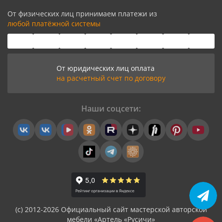
От физических лиц принимаем платежи из
любой платёжной системы
От юридических лиц оплата
на расчетный счет по договору
Наши соцсети:
(с) 2012-2026 Официальный сайт мастерской авторской
мебели «Артель «Русичи»