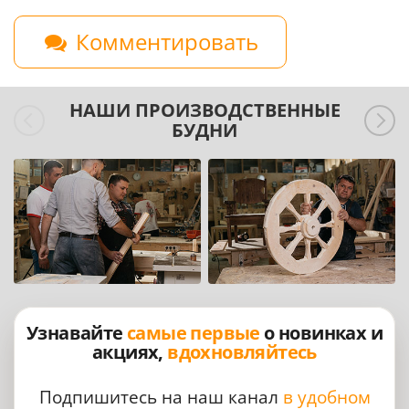
Комментировать
НАШИ ПРОИЗВОДСТВЕННЫЕ
БУДНИ
Узнавайте
самые первые
о новинках и
акциях,
вдохновляйтесь
Подпишитесь на наш канал
в удобном