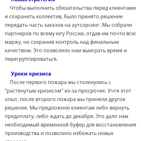
Чтобы выполнить обязательства перед клиентами
и сохранить коллектив, было принято решение
передать часть заказов на аутсорсинг. Мы собрали
партнеров по всему югу России, отдав им почти всю
маржу, но сохранив контроль над финальным
качеством. Это позволило нам выиграть время и
перегруппироваться.
Уроки кризиса
После первого пожара мы столкнулись с
"растянутым кризисом" из-за просрочек. Учтя этот
опыт, после второго пожара мы приняли другое
решение. Мы предложили клиентам либо вернуть
предоплату, либо ждать до декабря. Это дало нам
необходимый временной буфер для восстановления
производства и позволило избежать новых