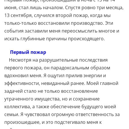
июня, стал лишь началом. Спустя ровно три месяца,
13 сентября, случился второй пожар, когда мы
только-только восстановили производство. Эти
события заставили меня переосмыслить многое и
искать глубинные причины происходящего.
Первый пожар
Несмотря на разрушительные последствия
первого пожара, он парадоксальным образом
вдохновил меня. Я ощутил прилив энергии и
эффективности, невиданный ранее. Моей главной
задачей стало не только восстановление
утраченного имущества, но и сохранение
коллектива, а также обеспечение будущего моей
семьи. Я чувствовал огромную ответственность за
произошедшее, и это подстегивало меня к