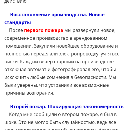
действию.
Восстановление производства. Новые
стандарты
После
первого пожара
мы развернули новое,
современное производство в арендованном
помещении. Закупили новейшее оборудование и
полностью переделали электропроводку, учтя все
риски. Каждый вечер старший на производстве
отключал автомат и фотографировал его, чтобы
исключить любые сомнения в безопасности. Мы
были уверены, что устранили все возможные
причины возгорания.
Второй пожар. Шокирующая закономерность
Когда мне сообщили о втором пожаре, я был в
шоке. Это не могло быть случайностью, ведь все
меры предосторожности были приняты. Автомат