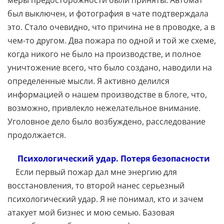
был выключен, и фотография в чате подтверждала
это. Стало очевидно, что причина не в проводке, а в
чем-то другом. Два пожара по одной и той же схеме,
когда никого не было на производстве, и полное
уничтожение всего, что было создано, наводили на
определенные мысли. Я активно делился
информацией о нашем производстве в блоге, что,
возможно, привлекло нежелательное внимание.
Уголовное дело было возбуждено, расследование
продолжается.
Психологический удар. Потеря безопасности
Если первый пожар дал мне энергию для
восстановления, то второй нанес серьезный
психологический удар. Я не понимал, кто и зачем
атакует мой бизнес и мою семью. Базовая