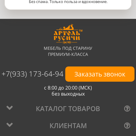
Без спама. Только польза и вдохновение.
МЕБЕЛЬ ПОД СТАРИНУ
ПРЕМИУМ-КЛАССА
+7(933) 173-64-94
Заказать звонок
с 8:00 до 20:00 (МСК)
без выходных
КАТАЛОГ ТОВАРОВ
КЛИЕНТАМ