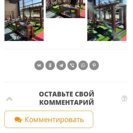
ОСТАВЬТЕ СВОЙ
КОММЕНТАРИЙ
Комментировать