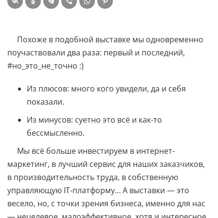
Похоже в подобной выставке мы одновременно
поучаствовали два раза: первый и последний,
#но_это_не_точно :)
Из плюсов: много кого увидели, да и себя
показали.
Из минусов: суетно это всё и как-то
бессмысленно.
Мы всё больше инвестируем в интернет-
маркетинг, в лучший сервис для наших заказчиков,
в производительность труда, в собственную
управляющую IT-платформу… А выставки — это
весело, но, с точки зрения бизнеса, именно для нас
— нецелевое, малоэффективное, хотя и интересное