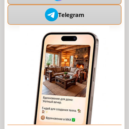
Telegram