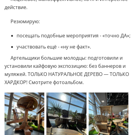
действие.
Резюмирую:
посещать подобные мероприятия - «точно ДА»;
участвовать ещё - «ну не факт».
Артельщики большие молодцы: подготовили и
установили кайфовую экспозицию: без баннеров и
муляжей. ТОЛЬКО НАТУРАЛЬНОЕ ДЕРЕВО — ТОЛЬКО
ХАРДКОР! Смотрите фотоальбом.