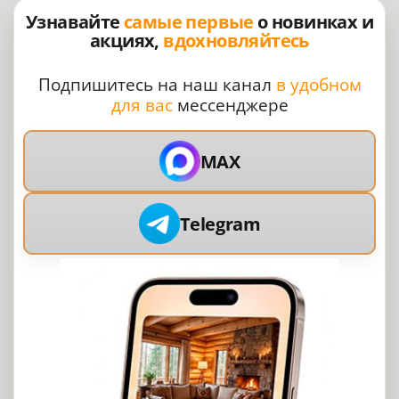
Узнавайте
самые первые
о новинках и
акциях,
вдохновляйтесь
Подпишитесь на наш канал
в удобном
для вас
мессенджере
MAX
Telegram