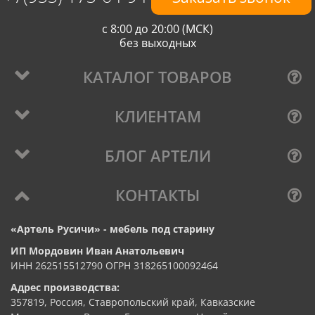
с 8:00 до 20:00 (МСК)
без выходных
КАТАЛОГ ТОВАРОВ
КЛИЕНТАМ
БЛОГ АРТЕЛИ
КОНТАКТЫ
«Артель Русичи» - мебель под старину
ИП Мордовин Иван Анатольевич
ИНН 262515512790 ОГРН 318265100092464
Адрес производства:
357819, Россия, Ставропольский край, Кавказские