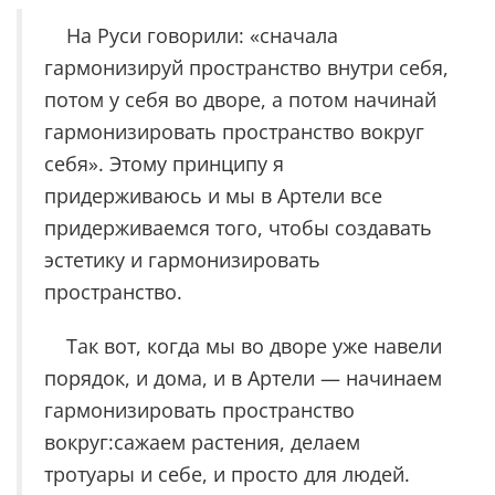
На Руси говорили: «сначала
гармонизируй пространство внутри себя,
потом у себя во дворе, а потом начинай
гармонизировать пространство вокруг
себя». Этому принципу я
придерживаюсь и мы в Артели все
придерживаемся того, чтобы создавать
эстетику и гармонизировать
пространство.
Так вот, когда мы во дворе уже навели
порядок, и дома, и в Артели — начинаем
гармонизировать пространство
вокруг:сажаем растения, делаем
тротуары и себе, и просто для людей.