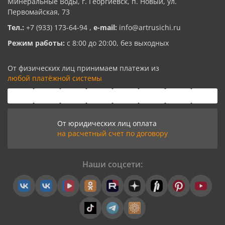
Минеральные Воды, г. Георгиевск, п. Новый, ул.
Первомайская, 73
Тел.:
+7 (933) 173-64-94
,
e-mail:
info@artrusichi.ru
Режим работы:
с 8:00 до 20:00, без выходных
От физических лиц принимаем платежи из
любой платёжной системы
От юридических лиц оплата
на расчетный счет по договору
Наши соцсети: