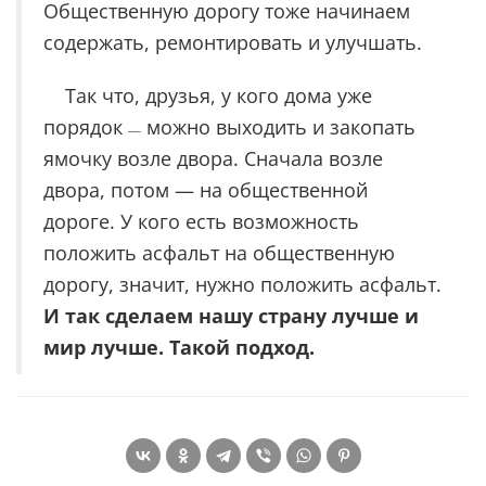
Общественную дорогу тоже начинаем
содержать, ремонтировать и улучшать.
Так что, друзья, у кого дома уже
порядок
можно выходить и закопать
—
ямочку возле двора. Сначала возле
двора, потом — на общественной
дороге. У кого есть возможность
положить асфальт на общественную
дорогу, значит, нужно положить асфальт.
И так сделаем нашу страну лучше и
мир лучше. Такой подход.