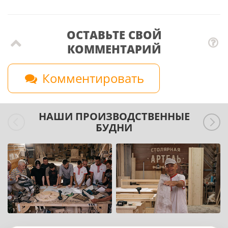
ОСТАВЬТЕ СВОЙ
КОММЕНТАРИЙ
Комментировать
НАШИ ПРОИЗВОДСТВЕННЫЕ
БУДНИ