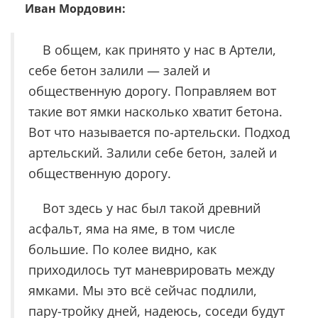
Иван Мордовин:
В общем, как принято у нас в Артели,
себе бетон залили — залей и
общественную дорогу. Поправляем вот
такие вот ямки насколько хватит бетона.
Вот что называется по-артельски. Подход
артельский. Залили себе бетон, залей и
общественную дорогу.
Вот здесь у нас был такой древний
асфальт, яма на яме, в том числе
большие. По колее видно, как
приходилось тут маневрировать между
ямками. Мы это всё сейчас подлили,
пару-тройку дней, надеюсь, соседи будут