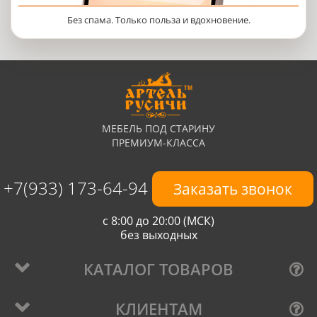
Без спама. Только польза и вдохновение.
МЕБЕЛЬ ПОД СТАРИНУ
ПРЕМИУМ-КЛАССА
+7(933) 173-64-94
Заказать звонок
с 8:00 до 20:00 (МСК)
без выходных
КАТАЛОГ ТОВАРОВ
КЛИЕНТАМ