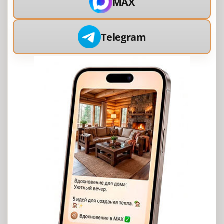
MAX
Telegram