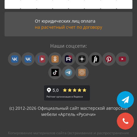
От юридических лиц оплата
на расчетный счет по договору
Наши соцсети:
(с) 2012-2026 Официальный сайт мастерской авторской
мебели «Артель «Русичи»
Копирование материалов сайта (встраивание и распространение