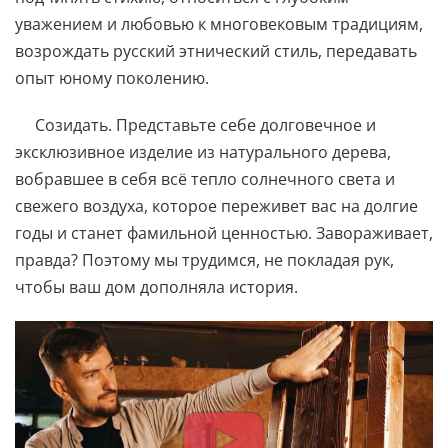
уважением и любовью к многовековым традициям,
возрождать русский этнический стиль, передавать
опыт юному поколению.
Созидать. Представьте себе долговечное и
эксклюзивное изделие из натурального дерева,
вобравшее в себя всё тепло солнечного света и
свежего воздуха, которое переживет вас на долгие
годы и станет фамильной ценностью. Завораживает,
правда? Поэтому мы трудимся, не покладая рук,
чтобы ваш дом дополняла история.