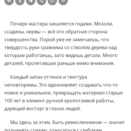
Почерк мастера закаляется годами. Мозоли,
ссадины, нервы — всё это обратная сторона
совершенства. Порой уже не замечаешь, что
твердость руки сравнима со стволом дерева над
которым работаешь, зато видишь детали. Много
деталей, пролетавших раньше мимо внимания.
Каждый запах оттенок и текстура
неповторимы. Это вдохновляет создавать что-то
новое и уникальное, превращать материал старше
100 лет в элемент ручной кропотливой работы,
дарящий восторг в глазах людей.
Мы здесь за этим. Быть ремесленником — значит
подчинять стихию, относиться с глубоким